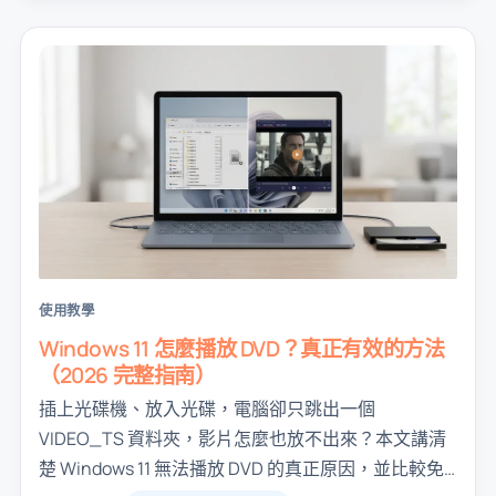
使用教學
Windows 11 怎麼播放 DVD？真正有效的方法
（2026 完整指南）
插上光碟機、放入光碟，電腦卻只跳出一個
VIDEO_TS 資料夾，影片怎麼也放不出來？本文講清
楚 Windows 11 無法播放 DVD 的真正原因，並比較免