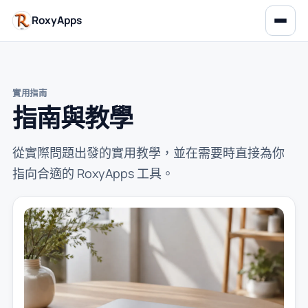
RoxyApps
實用指南
指南與教學
從實際問題出發的實用教學，並在需要時直接為你
指向合適的 RoxyApps 工具。