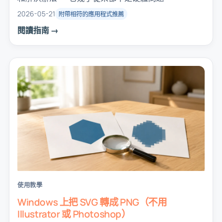
2026-05-21
附帶相符的應用程式推薦
閱讀指南 →
使用教學
Windows 上把 SVG 轉成 PNG（不用
Illustrator 或 Photoshop）