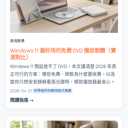
使用教學
Windows 11 最好用的免費 DVD 播放軟體（實
測對比）
Windows 11 預設放不了 DVD。本文講清楚 2026 年真
正可行的方案：哪些免費、微軟為什麼要收費，以及
當你只想安安靜靜看張光碟時，哪款播放器最省心。
2026-04-21
附帶相符的應用程式推薦
閱讀指南 →