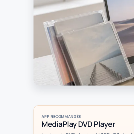
APP RECOMMANDÉE
MediaPlay DVD Player