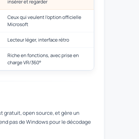
insérer et regarder
Ceux qui veulent l’option officielle
Microsoft
Lecteur léger, interface rétro
Riche en fonctions, avec prise en
charge VR/360°
st gratuit, open source, et gère un
dépend pas de Windows pour le décodage