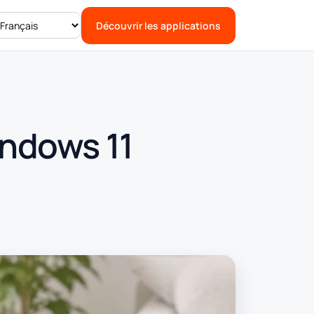
Découvrir les applications
indows 11