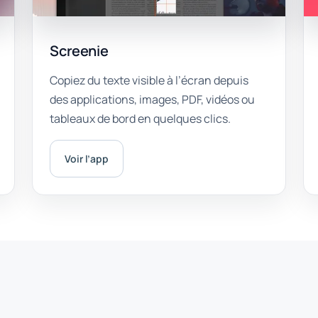
Screenie
Copiez du texte visible à l’écran depuis
des applications, images, PDF, vidéos ou
tableaux de bord en quelques clics.
Voir l’app