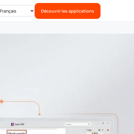
Découvrir les applications