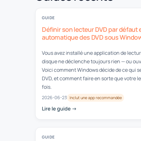
GUIDE
Définir son lecteur DVD par défaut 
automatique des DVD sous Window
Vous avez installé une application de lectu
disque ne déclenche toujours rien — ou ou
Voici comment Windows décide de ce qui se 
DVD, et comment faire en sorte que votre l
fois.
2026-06-23
Inclut une app recommandée
Lire le guide ->
GUIDE