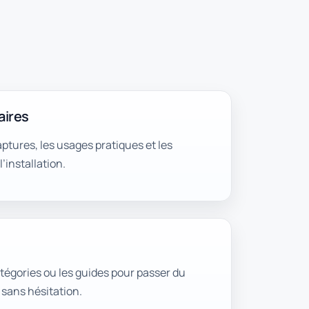
aires
ptures, les usages pratiques et les
’installation.
atégories ou les guides pour passer du
sans hésitation.