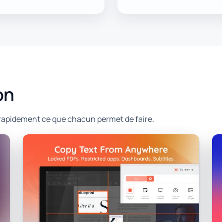
on
 rapidement ce que chacun permet de faire.