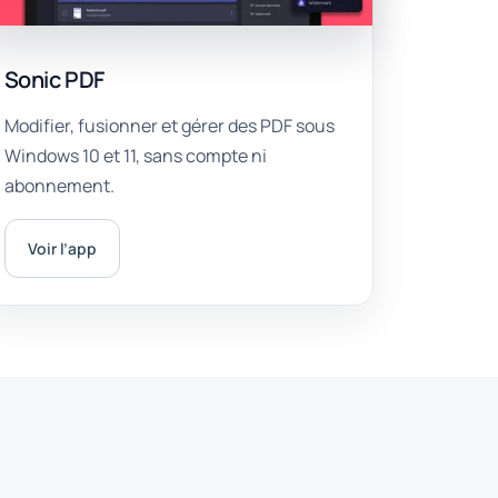
Sonic PDF
Modifier, fusionner et gérer des PDF sous
Windows 10 et 11, sans compte ni
abonnement.
Voir l’app