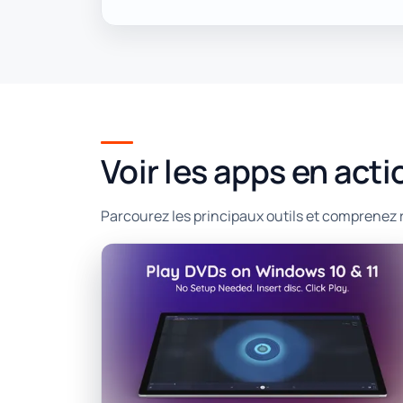
Voir les apps en acti
Parcourez les principaux outils et comprenez