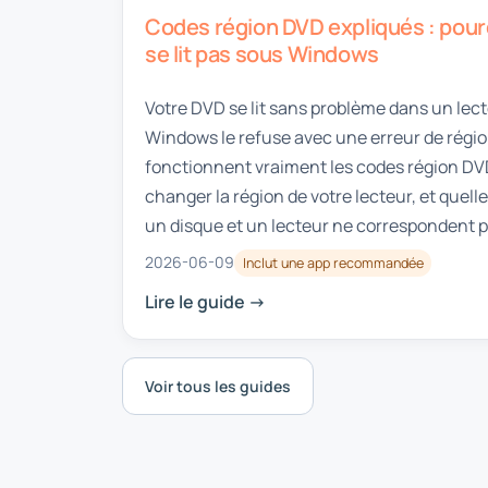
Codes région DVD expliqués : pour
se lit pas sous Windows
Votre DVD se lit sans problème dans un lect
Windows le refuse avec une erreur de régi
fonctionnent vraiment les codes région DV
changer la région de votre lecteur, et quel
un disque et un lecteur ne correspondent p
2026-06-09
Inclut une app recommandée
Lire le guide ->
Voir tous les guides