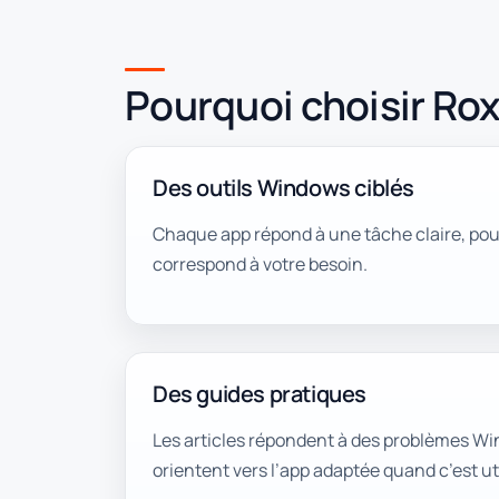
Pourquoi choisir Ro
Des outils Windows ciblés
Chaque app répond à une tâche claire, pour
correspond à votre besoin.
Des guides pratiques
Les articles répondent à des problèmes W
orientent vers l’app adaptée quand c’est uti