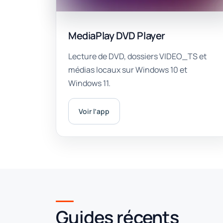
MediaPlay DVD Player
Lecture de DVD, dossiers VIDEO_TS et
médias locaux sur Windows 10 et
Windows 11.
Voir l’app
Guides récents