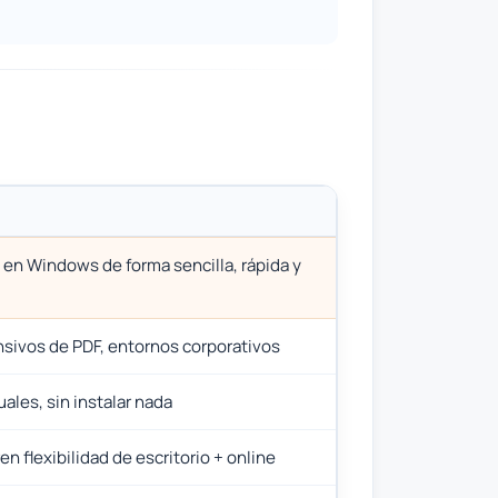
en Windows de forma sencilla, rápida y
nsivos de PDF, entornos corporativos
ales, sin instalar nada
n flexibilidad de escritorio + online