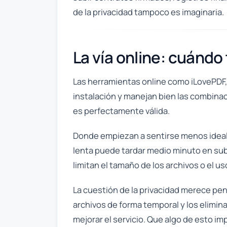
de la privacidad tampoco es imaginaria.
La vía online: cuándo
Las herramientas online como iLovePDF, 
instalación y manejan bien las combinac
es perfectamente válida.
Donde empiezan a sentirse menos ideale
lenta puede tardar medio minuto en subi
limitan el tamaño de los archivos o el us
La cuestión de la privacidad merece pen
archivos de forma temporal y los elimin
mejorar el servicio. Que algo de esto 