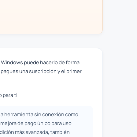
ue Windows puede hacerlo de forma
pagues una suscripción y el primer
 para ti.
 una herramienta sin conexión como
a mejora de pago único para uso
 edición más avanzada, también