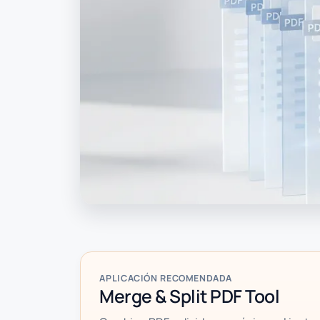
APLICACIÓN RECOMENDADA
Merge & Split PDF Tool