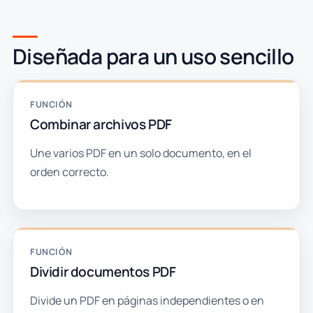
Diseñada para un uso sencillo
FUNCIÓN
Combinar archivos PDF
Une varios PDF en un solo documento, en el
orden correcto.
FUNCIÓN
Dividir documentos PDF
Divide un PDF en páginas independientes o en