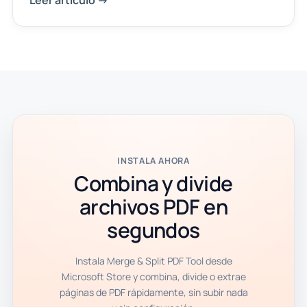
INSTALA AHORA
Combina y divide
archivos PDF en
segundos
Instala Merge & Split PDF Tool desde
Microsoft Store y combina, divide o extrae
páginas de PDF rápidamente, sin subir nada