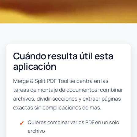
Cuándo resulta útil esta
aplicación
Merge & Split PDF Tool se centra en las
tareas de montaje de documentos: combinar
archivos, dividir secciones y extraer páginas
exactas sin complicaciones de más.
Quieres combinar varios PDF en un solo
archivo