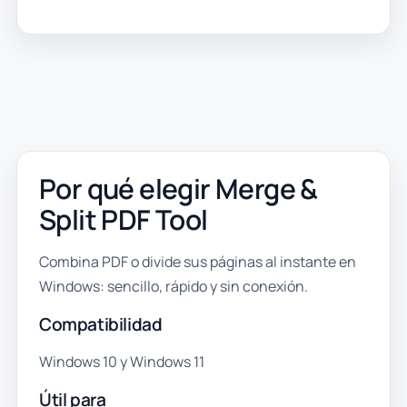
Por qué elegir Merge &
Split PDF Tool
Combina PDF o divide sus páginas al instante en
Windows: sencillo, rápido y sin conexión.
Compatibilidad
Windows 10 y Windows 11
Útil para