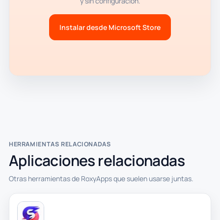
y sin configuración.
Instalar desde Microsoft Store
HERRAMIENTAS RELACIONADAS
Aplicaciones relacionadas
Otras herramientas de RoxyApps que suelen usarse juntas.