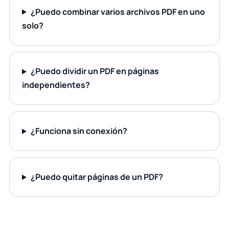
¿Puedo combinar varios archivos PDF en uno
solo?
¿Puedo dividir un PDF en páginas
independientes?
¿Funciona sin conexión?
¿Puedo quitar páginas de un PDF?