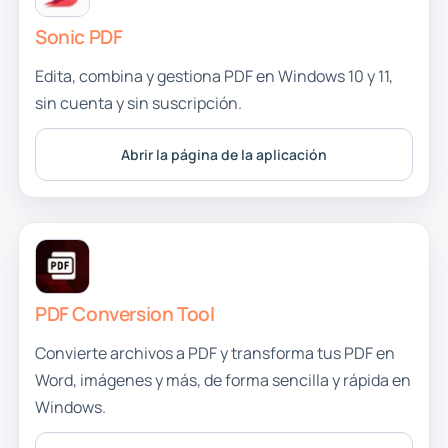
Sonic PDF
Edita, combina y gestiona PDF en Windows 10 y 11,
sin cuenta y sin suscripción.
Abrir la página de la aplicación
PDF Conversion Tool
Convierte archivos a PDF y transforma tus PDF en
Word, imágenes y más, de forma sencilla y rápida en
Windows.