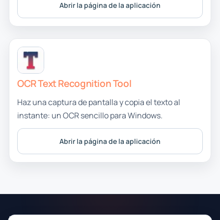
Abrir la página de la aplicación
OCR Text Recognition Tool
Haz una captura de pantalla y copia el texto al
instante: un OCR sencillo para Windows.
Abrir la página de la aplicación
RoxyApps