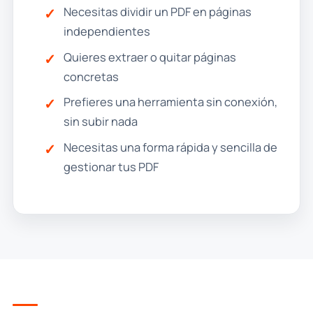
Necesitas dividir un PDF en páginas
independientes
Quieres extraer o quitar páginas
concretas
Prefieres una herramienta sin conexión,
sin subir nada
Necesitas una forma rápida y sencilla de
gestionar tus PDF