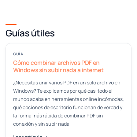
Guías útiles
GUÍA
Cómo combinar archivos PDF en
Windows sin subir nada a internet
¿Necesitas unir varios PDF en un solo archivo en
Windows? Te explicamos por qué casi todo el
mundo acaba en herramientas online incómodas,
qué opciones de escritorio funcionan de verdad y
la forma más rápida de combinar PDF sin
conexión y sin subir nada.
Leer artículo ->