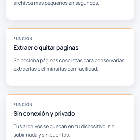
archivos más pequeños en segundos.
FUNCIÓN
Extraer o quitar páginas
Selecciona páginas concretas para conservarlas,
extraerlas o eliminarlas con facilidad.
FUNCIÓN
Sin conexión y privado
Tus archivos se quedan en tu dispositivo: sin
subir nada y sin cuentas.