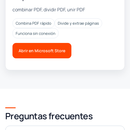
combinar PDF, dividir PDF, unir PDF
Combina PDF rápido
Divide y extrae páginas
Funciona sin conexión
Abrir en Microsoft Store
Preguntas frecuentes