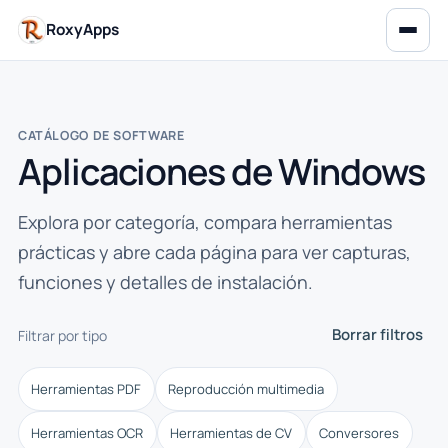
RoxyApps
CATÁLOGO DE SOFTWARE
Aplicaciones de Windows
Explora por categoría, compara herramientas
prácticas y abre cada página para ver capturas,
funciones y detalles de instalación.
Borrar filtros
Filtrar por tipo
Herramientas PDF
Reproducción multimedia
Herramientas OCR
Herramientas de CV
Conversores