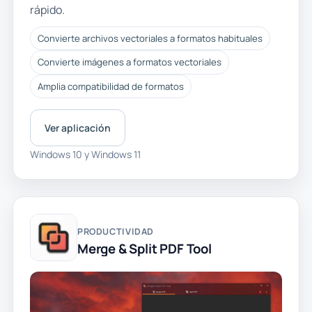
rápido.
Convierte archivos vectoriales a formatos habituales
Convierte imágenes a formatos vectoriales
Amplia compatibilidad de formatos
Ver aplicación
Windows 10 y Windows 11
PRODUCTIVIDAD
Merge & Split PDF Tool