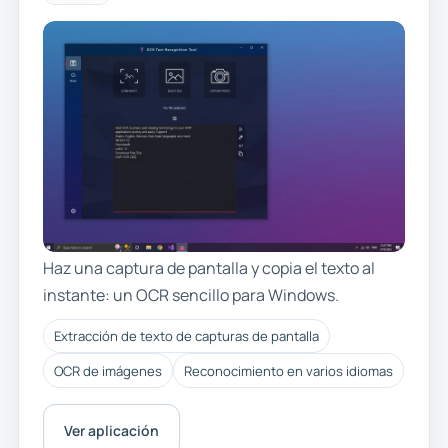
Haz una captura de pantalla y copia el texto al
instante: un OCR sencillo para Windows.
Extracción de texto de capturas de pantalla
OCR de imágenes
Reconocimiento en varios idiomas
Ver aplicación