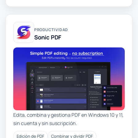
PRODUCTIVIDAD
Sonic PDF
Edita, combina y gestiona PDF en Windows 10 y 11,
sin cuenta y sin suscripción.
Edición de PDF
Combinar y dividir PDF