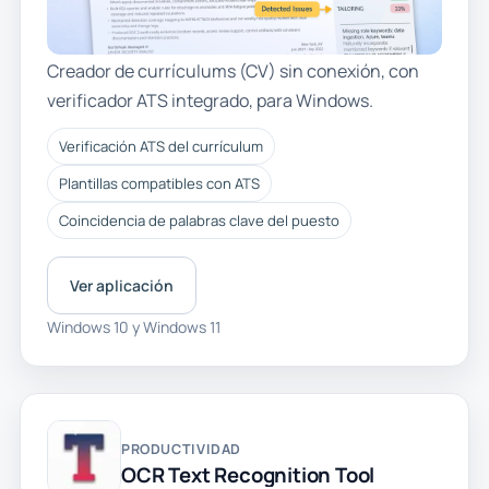
Creador de currículums (CV) sin conexión, con
verificador ATS integrado, para Windows.
Verificación ATS del currículum
Plantillas compatibles con ATS
Coincidencia de palabras clave del puesto
Ver aplicación
Windows 10 y Windows 11
PRODUCTIVIDAD
OCR Text Recognition Tool