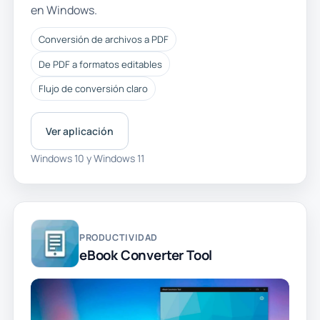
en Windows.
Conversión de archivos a PDF
De PDF a formatos editables
Flujo de conversión claro
Ver aplicación
Windows 10 y Windows 11
PRODUCTIVIDAD
eBook Converter Tool