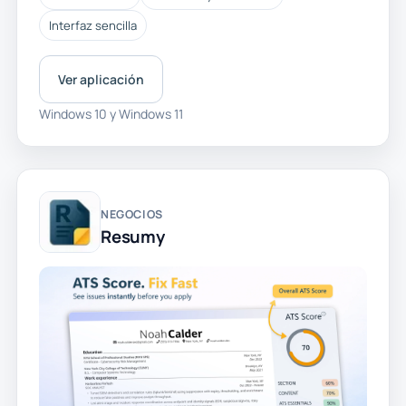
Interfaz sencilla
Ver aplicación
Windows 10 y Windows 11
NEGOCIOS
Resumy