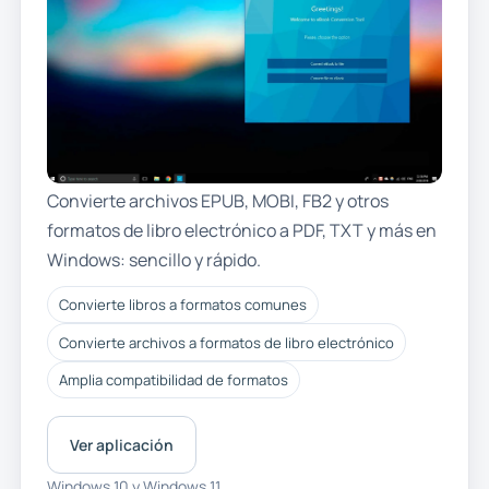
Convierte archivos EPUB, MOBI, FB2 y otros
formatos de libro electrónico a PDF, TXT y más en
Windows: sencillo y rápido.
Convierte libros a formatos comunes
Convierte archivos a formatos de libro electrónico
Amplia compatibilidad de formatos
Ver aplicación
Windows 10 y Windows 11