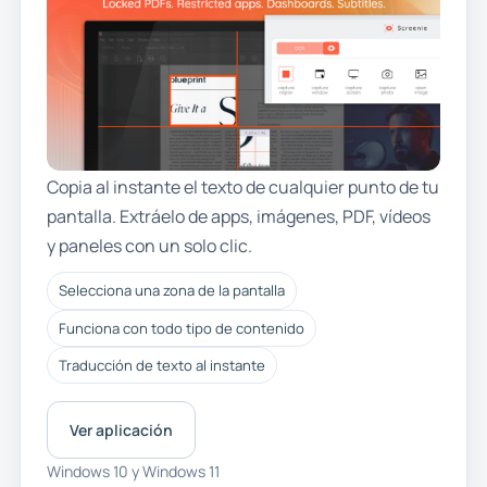
Copia al instante el texto de cualquier punto de tu
pantalla. Extráelo de apps, imágenes, PDF, vídeos
y paneles con un solo clic.
Selecciona una zona de la pantalla
Funciona con todo tipo de contenido
Traducción de texto al instante
Ver aplicación
Windows 10 y Windows 11