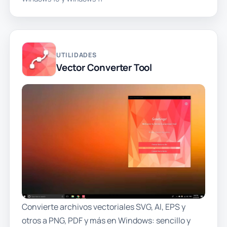
UTILIDADES
Vector Converter Tool
Convierte archivos vectoriales SVG, AI, EPS y
otros a PNG, PDF y más en Windows: sencillo y