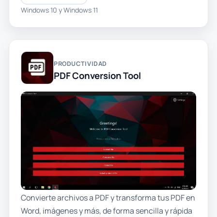
Windows 10 y Windows 11
PRODUCTIVIDAD
PDF Conversion Tool
Convierte archivos a PDF y transforma tus PDF en
Word, imágenes y más, de forma sencilla y rápida