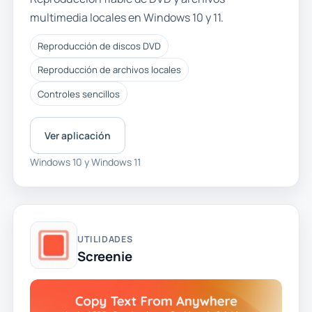
multimedia locales en Windows 10 y 11.
Reproducción de discos DVD
Reproducción de archivos locales
Controles sencillos
Ver aplicación
Windows 10 y Windows 11
UTILIDADES
Screenie