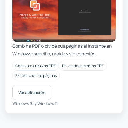
Combina PDF o divide sus páginas al instante en
Windows: sencillo, rápido y sin conexión.
Combinar archivos PDF
Dividir documentos PDF
Extraer o quitar páginas
Ver aplicación
Windows 10 y Windows 11