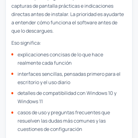
capturas de pantalla prácticas e indicaciones
directas antes de instalar. La prioridad es ayudarte
a entender cómo funciona el software antes de
que lo descargues.
Eso significa:
explicaciones concisas de lo que hace
realmente cada función
interfaces sencillas, pensadas primero para el
escritorio y el uso diario
detalles de compatibilidad con Windows 10 y
Windows 11
casos de uso y preguntas frecuentes que
resuelven las dudas más comunes y las
cuestiones de configuración