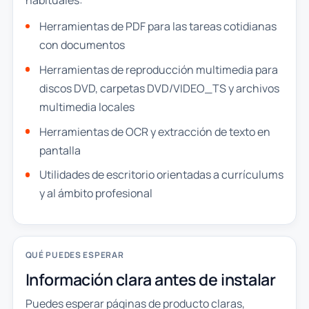
Herramientas de PDF para las tareas cotidianas
con documentos
Herramientas de reproducción multimedia para
discos DVD, carpetas DVD/VIDEO_TS y archivos
multimedia locales
Herramientas de OCR y extracción de texto en
pantalla
Utilidades de escritorio orientadas a currículums
y al ámbito profesional
QUÉ PUEDES ESPERAR
Información clara antes de instalar
Puedes esperar páginas de producto claras,