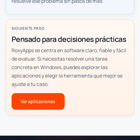
resuelve ese problema sin pasos de más.
SIGUIENTE PASO
Pensado para decisiones prácticas
RoxyApps se centra en software claro, fiable y fácil
de evaluar. Si necesitas resolver una tarea
concreta en Windows, puedes explorar las
aplicaciones y elegir la herramienta que mejor se
ajuste a tu caso.
Ver aplicaciones