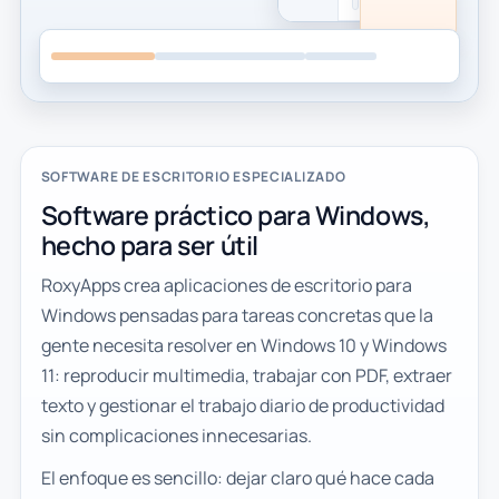
SOFTWARE DE ESCRITORIO ESPECIALIZADO
Software práctico para Windows,
hecho para ser útil
RoxyApps crea aplicaciones de escritorio para
Windows pensadas para tareas concretas que la
gente necesita resolver en Windows 10 y Windows
11: reproducir multimedia, trabajar con PDF, extraer
texto y gestionar el trabajo diario de productividad
sin complicaciones innecesarias.
El enfoque es sencillo: dejar claro qué hace cada