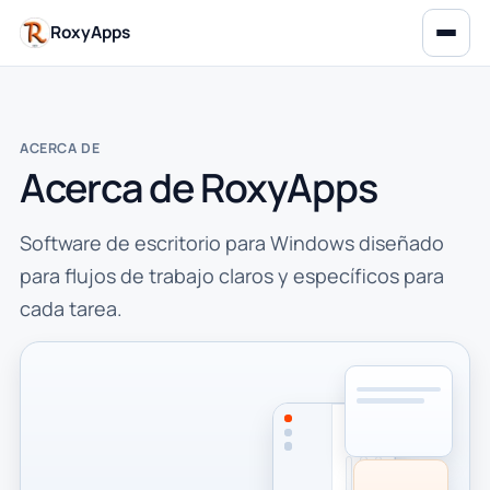
RoxyApps
ACERCA DE
Acerca de RoxyApps
Software de escritorio para Windows diseñado
para flujos de trabajo claros y específicos para
cada tarea.