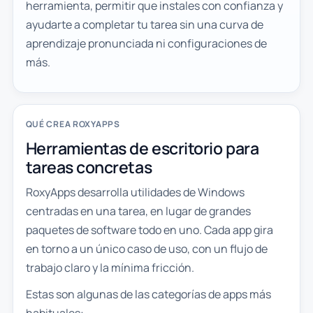
herramienta, permitir que instales con confianza y
ayudarte a completar tu tarea sin una curva de
aprendizaje pronunciada ni configuraciones de
más.
QUÉ CREA ROXYAPPS
Herramientas de escritorio para
tareas concretas
RoxyApps desarrolla utilidades de Windows
centradas en una tarea, en lugar de grandes
paquetes de software todo en uno. Cada app gira
en torno a un único caso de uso, con un flujo de
trabajo claro y la mínima fricción.
Estas son algunas de las categorías de apps más
habituales: