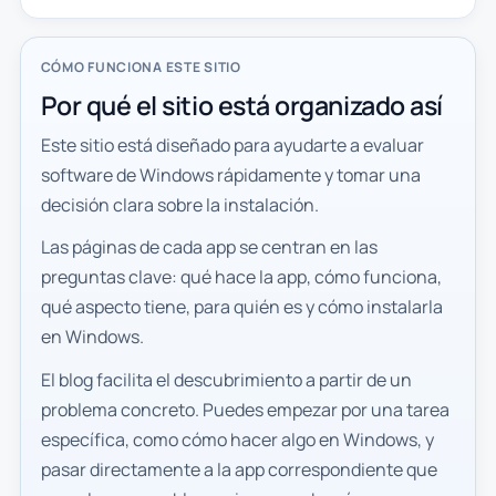
CÓMO FUNCIONA ESTE SITIO
Por qué el sitio está organizado así
Este sitio está diseñado para ayudarte a evaluar
software de Windows rápidamente y tomar una
decisión clara sobre la instalación.
Las páginas de cada app se centran en las
preguntas clave: qué hace la app, cómo funciona,
qué aspecto tiene, para quién es y cómo instalarla
en Windows.
El blog facilita el descubrimiento a partir de un
problema concreto. Puedes empezar por una tarea
específica, como cómo hacer algo en Windows, y
pasar directamente a la app correspondiente que