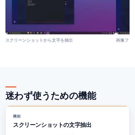
スクリーンショットから文字を抽出
画像ファ
迷わず使うための機能
機能
スクリーンショットの文字抽出