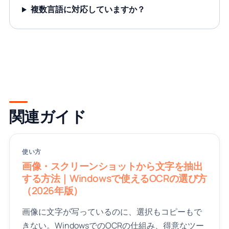
複数言語に対応していますか？
関連ガイド
使い方
画像・スクリーンショットから文字を抽出
する方法｜Windowsで使えるOCRの選び方
（2026年版）
画像に文字が写っているのに、選択もコピーもで
きない。WindowsでのOCRの仕組み、得意なツー