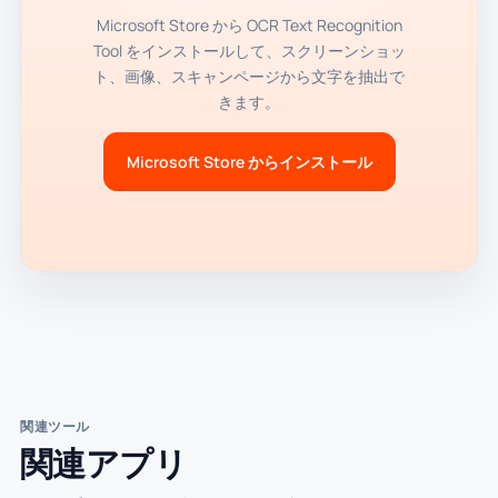
Microsoft Store から OCR Text Recognition
Tool をインストールして、スクリーンショッ
ト、画像、スキャンページから文字を抽出で
きます。
Microsoft Store からインストール
関連ツール
関連アプリ