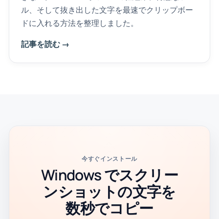
ル、そして抜き出した文字を最速でクリップボー
ドに入れる方法を整理しました。
記事を読む →
今すぐインストール
Windows でスクリー
ンショットの文字を
数秒でコピー