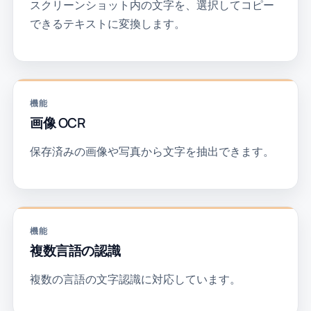
スクリーンショット内の文字を、選択してコピー
できるテキストに変換します。
機能
画像 OCR
保存済みの画像や写真から文字を抽出できます。
機能
複数言語の認識
複数の言語の文字認識に対応しています。