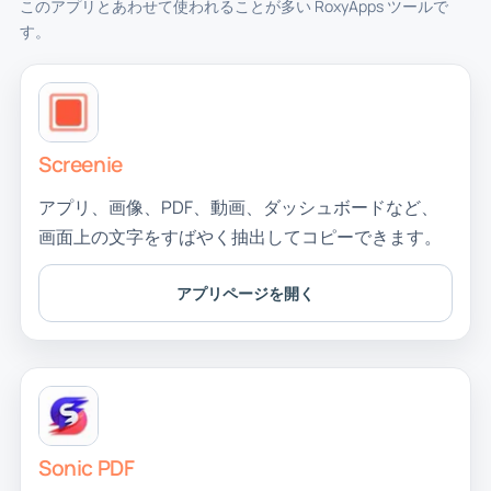
このアプリとあわせて使われることが多い RoxyApps ツールで
す。
Screenie
アプリ、画像、PDF、動画、ダッシュボードなど、
画面上の文字をすばやく抽出してコピーできます。
アプリページを開く
Sonic PDF