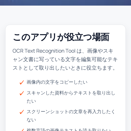
このアプリが役立つ場面
OCR Text Recognition Tool は、画像やスキ
ャン文書に写っている文字を編集可能なテキ
ストとして取り出したいときに役立ちます。
画像内の文字をコピーしたい
スキャンした資料からテキストを取り出し
たい
スクリーンショットの文章を再入力したく
ない
複数言語の画像テキストを読み取りたい