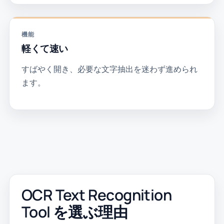
機能
軽くて速い
すばやく開き、必要な文字抽出を迷わず進められ
ます。
OCR Text Recognition
Tool を選ぶ理由