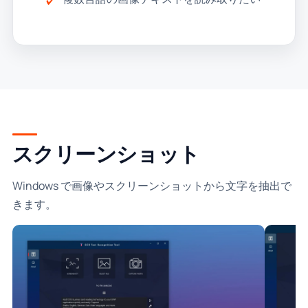
スクリーンショット
Windows で画像やスクリーンショットから文字を抽出で
きます。