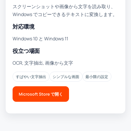
スクリーンショットや画像から文字を読み取り、
Windows でコピーできるテキストに変換します。
対応環境
Windows 10 と Windows 11
役立つ場面
OCR, 文字抽出, 画像から文字
すばやい文字抽出
シンプルな画面
最小限の設定
Microsoft Store で開く