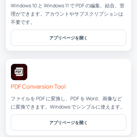
Windows 10 と Windows 11 で PDF の編集、結合、管
理ができます。アカウントやサブスクリプションは
不要です。
アプリページを開く
PDF Conversion Tool
ファイルを PDF に変換し、PDF を Word、画像など
に変換できます。Windows でシンプルに使えます。
アプリページを開く