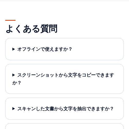
よくある質問
オフラインで使えますか？
スクリーンショットから文字をコピーできます
か？
スキャンした文書から文字を抽出できますか？