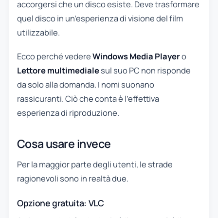
accorgersi che un disco esiste. Deve trasformare
quel disco in un’esperienza di visione del film
utilizzabile.
Ecco perché vedere
Windows Media Player
o
Lettore multimediale
sul suo PC non risponde
da solo alla domanda. I nomi suonano
rassicuranti. Ciò che conta è l’effettiva
esperienza di riproduzione.
Cosa usare invece
Per la maggior parte degli utenti, le strade
ragionevoli sono in realtà due.
Opzione gratuita: VLC