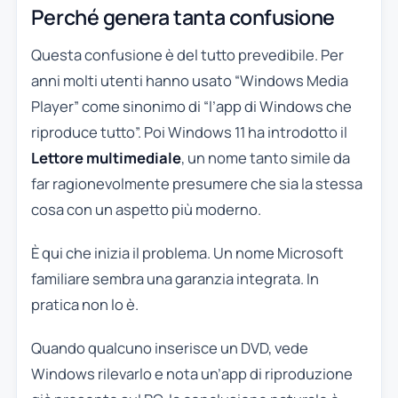
Perché genera tanta confusione
Questa confusione è del tutto prevedibile. Per
anni molti utenti hanno usato “Windows Media
Player” come sinonimo di “l’app di Windows che
riproduce tutto”. Poi Windows 11 ha introdotto il
Lettore multimediale
, un nome tanto simile da
far ragionevolmente presumere che sia la stessa
cosa con un aspetto più moderno.
È qui che inizia il problema. Un nome Microsoft
familiare sembra una garanzia integrata. In
pratica non lo è.
Quando qualcuno inserisce un DVD, vede
Windows rilevarlo e nota un’app di riproduzione