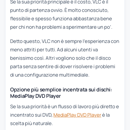
Se la sua priorità principale è il costo, VLC è il
punto di partenza ovvio. È molto conosciuto,
flessibile e spesso funziona abbastanza bene
per chi non ha problemi a sperimentare un po’.
Detto questo, VLC non è sempre l’esperienza con
meno attriti per tutti. Ad alcuni utenti va
benissimo così. Altri vogliono solo che il disco
parta senza sentire di dover risolvere i problemi
di una configurazione multimediale.
Opzione più semplice incentrata sui dischi:
MediaPlay DVD Player
Se la sua priorità è un flusso di lavoro più diretto e
incentrato sui DVD,
MediaPlay DVD Player
è la
scelta più naturale.