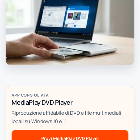
APP CONSIGLIATA
MediaPlay DVD Player
Riproduzione affidabile di DVD e file multimediali
locali su Windows 10 e 11.
Provi MediaPlay DVD Player