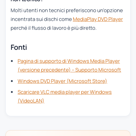
Molti utenti non tecnici preferiscono un’opzione
incentrata sui dischi come
MediaPlay DVD Player
perché il flusso di lavoro è più diretto.
Fonti
Pagina di supporto di Windows Media Player
(versione precedente) – Supporto Microsoft
Windows DVD Player (Microsoft Store)
Scaricare VLC media player per Windows
(VideoLAN)