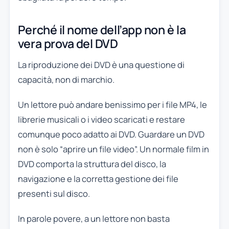
Perché il nome dell’app non è la
vera prova del DVD
La riproduzione dei DVD è una questione di
capacità, non di marchio.
Un lettore può andare benissimo per i file MP4, le
librerie musicali o i video scaricati e restare
comunque poco adatto ai DVD. Guardare un DVD
non è solo “aprire un file video”. Un normale film in
DVD comporta la struttura del disco, la
navigazione e la corretta gestione dei file
presenti sul disco.
In parole povere, a un lettore non basta