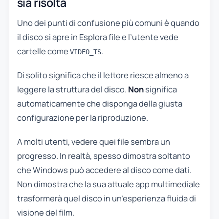
sia risolta
Uno dei punti di confusione più comuni è quando
il disco si apre in Esplora file e l’utente vede
cartelle come
.
VIDEO_TS
Di solito significa che il lettore riesce almeno a
leggere la struttura del disco.
Non
significa
automaticamente che disponga della giusta
configurazione per la riproduzione.
A molti utenti, vedere quei file sembra un
progresso. In realtà, spesso dimostra soltanto
che Windows può accedere al disco come dati.
Non dimostra che la sua attuale app multimediale
trasformerà quel disco in un’esperienza fluida di
visione del film.