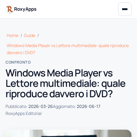
RoxyApps
Home
/
Guide
/
Windows Media Player vs Lettore multimediale: quale riproduce
davvero i DVD?
CONFRONTO
Windows Media Player vs
Lettore multimediale: quale
riproduce davvero i DVD?
Pubblicato:
2026-03-26
Aggiornato:
2026-06-17
RoxyApps Editorial