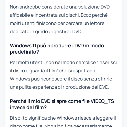
Non andrebbe considerato una soluzione DVD
affidabile e incentrata sui dischi. Ecco perché
molti utenti finiscono per cercare un lettore
dedicato in grado di gestire i DVD.
Windows 11 può riprodurre i DVD in modo
predefinito?
Per molti utenti, non nel modo semplice “inserisci
il disco e guarda il film” che si aspettano.
Windows può riconoscere il disco senza offrirle
una pulita esperienza di riproduzione del DVD.
Perché il mio DVD si apre come file VIDEO_TS
invece del film?
Di solito significa che Windows riesce a leggere il
disco come file. Non significa necessariamente