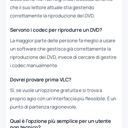
che il suo lettore attuale stia gestendo
correttamente la riproduzione del DVD.
Servono i codec per riprodurre un DVD?
La maggior parte delle persone fa meglio a usare
un software che gestisca già correttamente la
riproduzione dei DVD, invece di cercare di gestire
i codec manualmente.
Dovrei provare prima VLC?
Sì, se vuole un’opzione gratuita e si trova a
proprio agio con un’interfaccia più flessibile. È un
punto di partenza ragionevole.
Qual è l’opzione più semplice per un utente
non tecnico?