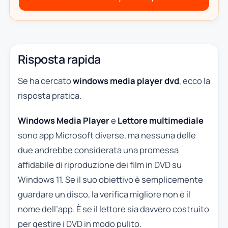
Risposta rapida
Se ha cercato
windows media player dvd
, ecco la
risposta pratica.
Windows Media Player
e
Lettore multimediale
sono app Microsoft diverse, ma nessuna delle
due andrebbe considerata una promessa
affidabile di riproduzione dei film in DVD su
Windows 11. Se il suo obiettivo è semplicemente
guardare un disco, la verifica migliore non è il
nome dell’app. È se il lettore sia davvero costruito
per gestire i DVD in modo pulito.