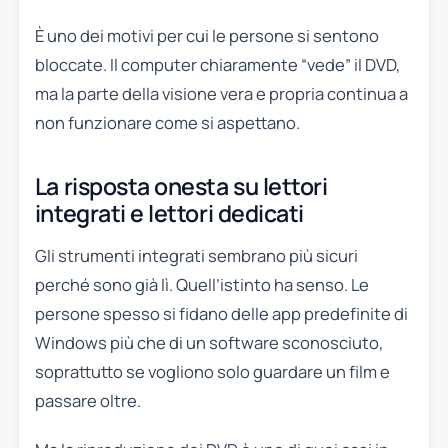
È uno dei motivi per cui le persone si sentono
bloccate. Il computer chiaramente “vede” il DVD,
ma la parte della visione vera e propria continua a
non funzionare come si aspettano.
La risposta onesta su lettori
integrati e lettori dedicati
Gli strumenti integrati sembrano più sicuri
perché sono già lì. Quell’istinto ha senso. Le
persone spesso si fidano delle app predefinite di
Windows più che di un software sconosciuto,
soprattutto se vogliono solo guardare un film e
passare oltre.