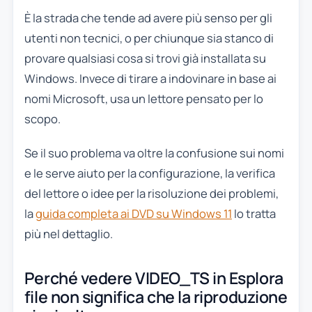
È la strada che tende ad avere più senso per gli
utenti non tecnici, o per chiunque sia stanco di
provare qualsiasi cosa si trovi già installata su
Windows. Invece di tirare a indovinare in base ai
nomi Microsoft, usa un lettore pensato per lo
scopo.
Se il suo problema va oltre la confusione sui nomi
e le serve aiuto per la configurazione, la verifica
del lettore o idee per la risoluzione dei problemi,
la
guida completa ai DVD su Windows 11
lo tratta
più nel dettaglio.
Perché vedere VIDEO_TS in Esplora
file non significa che la riproduzione