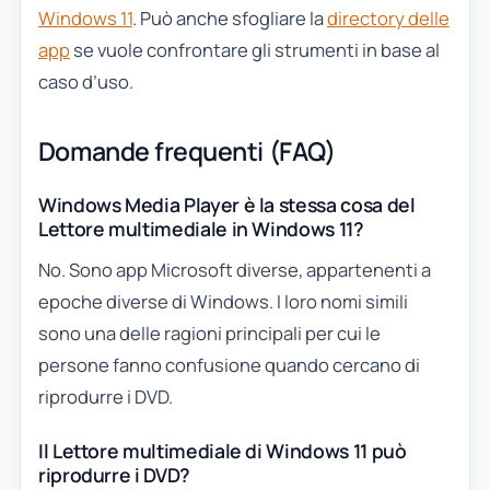
Windows 11
. Può anche sfogliare la
directory delle
app
se vuole confrontare gli strumenti in base al
caso d’uso.
Domande frequenti (FAQ)
Windows Media Player è la stessa cosa del
Lettore multimediale in Windows 11?
No. Sono app Microsoft diverse, appartenenti a
epoche diverse di Windows. I loro nomi simili
sono una delle ragioni principali per cui le
persone fanno confusione quando cercano di
riprodurre i DVD.
Il Lettore multimediale di Windows 11 può
riprodurre i DVD?