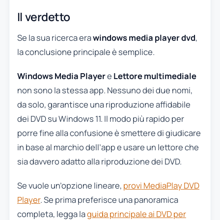
Il verdetto
Se la sua ricerca era
windows media player dvd
,
la conclusione principale è semplice.
Windows Media Player
e
Lettore multimediale
non sono la stessa app. Nessuno dei due nomi,
da solo, garantisce una riproduzione affidabile
dei DVD su Windows 11. Il modo più rapido per
porre fine alla confusione è smettere di giudicare
in base al marchio dell’app e usare un lettore che
sia davvero adatto alla riproduzione dei DVD.
Se vuole un’opzione lineare,
provi MediaPlay DVD
Player
. Se prima preferisce una panoramica
completa, legga la
guida principale ai DVD per