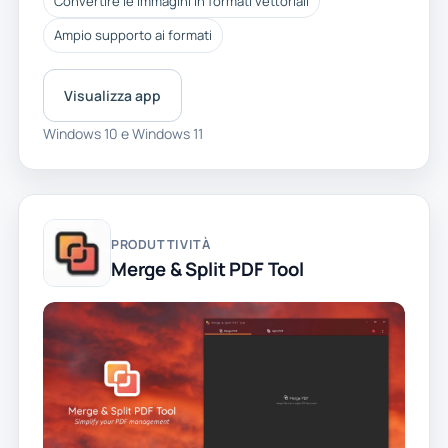
Convertire le immagini in formati vettoriali
Ampio supporto ai formati
Visualizza app
Windows 10 e Windows 11
PRODUTTIVITÀ
Merge & Split PDF Tool