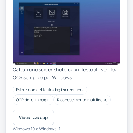
Catturi uno screenshot e copi il testo all'istante:
OCR semplice per Windows.
Estrazione del testo dagli screenshot
OCR delle immagini
Riconoscimento multilingue
Visualizza app
Windows 10 e Windows 11