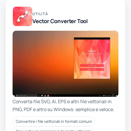
UTILITÀ
Vector Converter Tool
Converta file SVG, AI, EPS e altri file vettoriali in
PNG, PDF e altro su Windows: semplice e veloce.
Convertire i file vettoriali in formati comuni