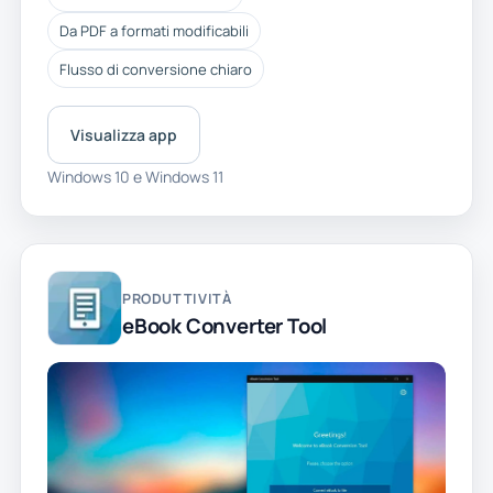
Da PDF a formati modificabili
Flusso di conversione chiaro
Visualizza app
Windows 10 e Windows 11
PRODUTTIVITÀ
eBook Converter Tool