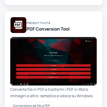
PRODUTTIVITÀ
PDF Conversion Tool
Converta file in PDF e trasformi i PDF in Word,
immagini e altro: semplice e veloce su Windows.
Conversione da file a PDF