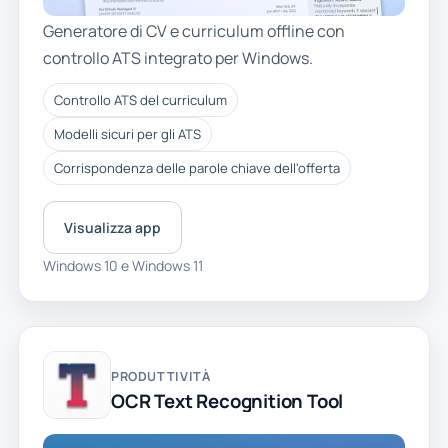
Generatore di CV e curriculum offline con
controllo ATS integrato per Windows.
Controllo ATS del curriculum
Modelli sicuri per gli ATS
Corrispondenza delle parole chiave dell'offerta
Visualizza app
Windows 10 e Windows 11
PRODUTTIVITÀ
OCR Text Recognition Tool