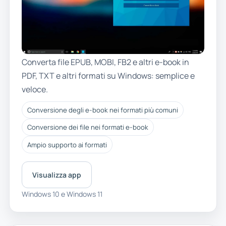
Converta file EPUB, MOBI, FB2 e altri e-book in
PDF, TXT e altri formati su Windows: semplice e
veloce.
Conversione degli e-book nei formati più comuni
Conversione dei file nei formati e-book
Ampio supporto ai formati
Visualizza app
Windows 10 e Windows 11