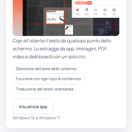
Copi all'istante il testo da qualsiasi punto dello
schermo. Lo estragga da app, immagini, PDF,
video e dashboard con un solo clic.
Selezione dell'area dello schermo
Funziona con ogni tipo di contenuto
Traduzione del testo istantanea
Visualizza app
Windows 10 e Windows 11