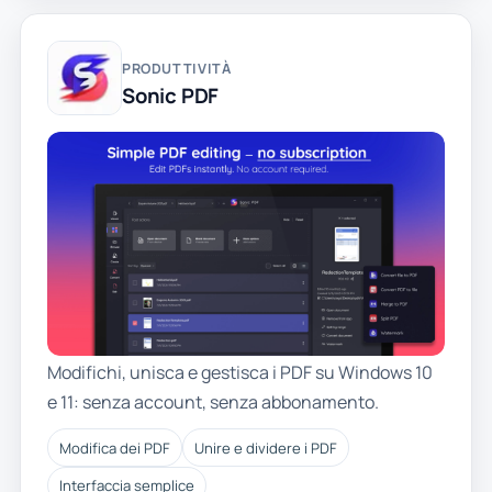
PRODUTTIVITÀ
Sonic PDF
Modifichi, unisca e gestisca i PDF su Windows 10
e 11: senza account, senza abbonamento.
Modifica dei PDF
Unire e dividere i PDF
Interfaccia semplice