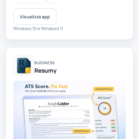
Visualizza app
Windows 10 e Windows 11
BUSINESS
Resumy