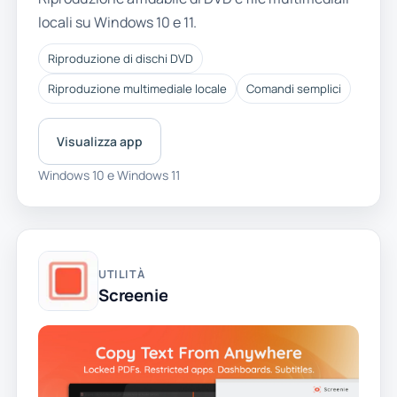
locali su Windows 10 e 11.
Riproduzione di dischi DVD
Riproduzione multimediale locale
Comandi semplici
Visualizza app
Windows 10 e Windows 11
UTILITÀ
Screenie