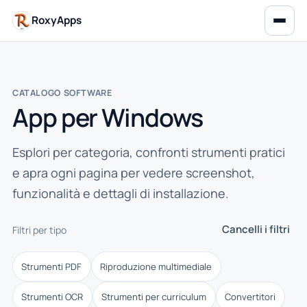
RoxyApps
CATALOGO SOFTWARE
App per Windows
Esplori per categoria, confronti strumenti pratici
e apra ogni pagina per vedere screenshot,
funzionalità e dettagli di installazione.
Cancelli i filtri
Filtri per tipo
Strumenti PDF
Riproduzione multimediale
Strumenti OCR
Strumenti per curriculum
Convertitori