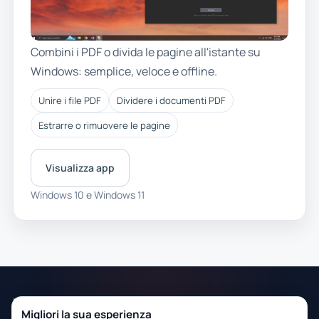
Combini i PDF o divida le pagine all'istante su
Windows: semplice, veloce e offline.
Unire i file PDF
Dividere i documenti PDF
Estrarre o rimuovere le pagine
Visualizza app
Windows 10 e Windows 11
RoxyApps
Contatti
Supporto
Privacy
Migliori la sua esperienza