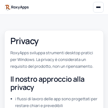
RoxyApps
Privacy
RoxyApps sviluppa strumenti desktop pratici
per Windows. La privacy è considerata un
requisito del prodotto, non un ripensamento.
Il nostro approccio alla
privacy
i flussi di lavoro delle app sono progettati per
restare chiari e prevedibili