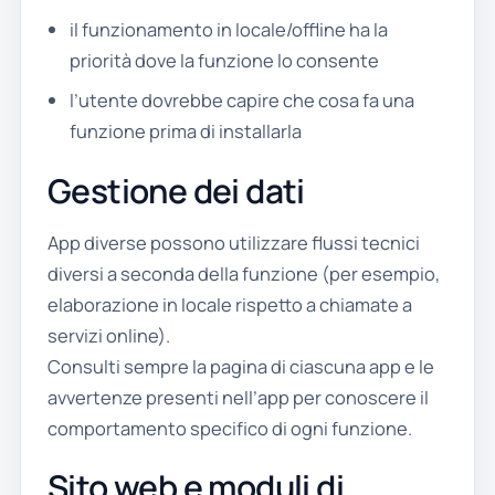
il funzionamento in locale/offline ha la
priorità dove la funzione lo consente
l’utente dovrebbe capire che cosa fa una
funzione prima di installarla
Gestione dei dati
App diverse possono utilizzare flussi tecnici
diversi a seconda della funzione (per esempio,
elaborazione in locale rispetto a chiamate a
servizi online).
Consulti sempre la pagina di ciascuna app e le
avvertenze presenti nell’app per conoscere il
comportamento specifico di ogni funzione.
Sito web e moduli di