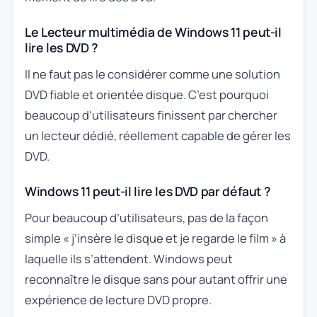
Le Lecteur multimédia de Windows 11 peut-il
lire les DVD ?
Il ne faut pas le considérer comme une solution
DVD fiable et orientée disque. C’est pourquoi
beaucoup d’utilisateurs finissent par chercher
un lecteur dédié, réellement capable de gérer les
DVD.
Windows 11 peut-il lire les DVD par défaut ?
Pour beaucoup d’utilisateurs, pas de la façon
simple « j’insère le disque et je regarde le film » à
laquelle ils s’attendent. Windows peut
reconnaître le disque sans pour autant offrir une
expérience de lecture DVD propre.