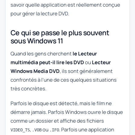
savoir quelle application est réellement conçue
pour gérer la lecture DVD.
Ce qui se passe le plus souvent
sous Windows 11
Quand les gens cherchent
le Lecteur
multimédia peut-il lire les DVD
ou
Lecteur
Windows Media DVD
, ils sont généralement
confrontés à l’une de ces quelques situations
très concrètes.
Parfois le disque est détecté, mais le film ne
démarre jamais. Parfois Windows ouvre le disque
comme un dossier et affiche des fichiers
,
ou
. Parfois une application
VIDEO_TS
.VOB
.IFO