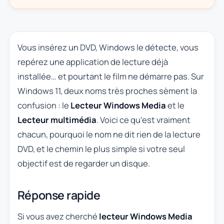
Vous insérez un DVD, Windows le détecte, vous
repérez une application de lecture déjà
installée… et pourtant le film ne démarre pas. Sur
Windows 11, deux noms très proches sèment la
confusion : le
Lecteur Windows Media
et le
Lecteur multimédia
. Voici ce qu’est vraiment
chacun, pourquoi le nom ne dit rien de la lecture
DVD, et le chemin le plus simple si votre seul
objectif est de regarder un disque.
Réponse rapide
Si vous avez cherché
lecteur Windows Media