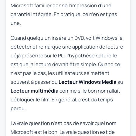
Microsoft familier donne l’impression d’une
garantie intégrée. En pratique, ce n’en est pas
une.
Quand quelqu’un insère un DVD, voit Windows le
détecter et remarque une application de lecture
déjà présente sur le PC, l’hypothèse naturelle
est que la lecture devrait être simple. Quand ce
n’est pas le cas, les utilisateurs se mettent
souvent à passer du
Lecteur Windows Media
au
Lecteur multimédia
comme si le bon nom allait
débloquer le film. En général, c’est du temps
perdu.
La vraie question n’est pas de savoir quel nom
Microsoft est le bon. La vraie question est de