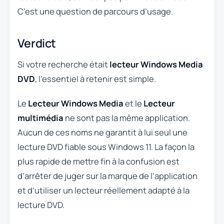
C’est une question de parcours d’usage.
Verdict
Si votre recherche était
lecteur Windows Media
DVD
, l’essentiel à retenir est simple.
Le
Lecteur Windows Media
et le
Lecteur
multimédia
ne sont pas la même application.
Aucun de ces noms ne garantit à lui seul une
lecture DVD fiable sous Windows 11. La façon la
plus rapide de mettre fin à la confusion est
d’arrêter de juger sur la marque de l’application
et d’utiliser un lecteur réellement adapté à la
lecture DVD.