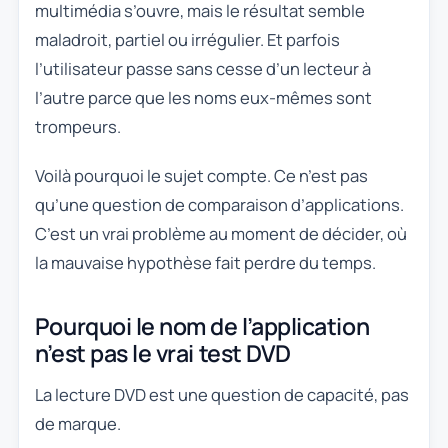
multimédia s’ouvre, mais le résultat semble
maladroit, partiel ou irrégulier. Et parfois
l’utilisateur passe sans cesse d’un lecteur à
l’autre parce que les noms eux-mêmes sont
trompeurs.
Voilà pourquoi le sujet compte. Ce n’est pas
qu’une question de comparaison d’applications.
C’est un vrai problème au moment de décider, où
la mauvaise hypothèse fait perdre du temps.
Pourquoi le nom de l’application
n’est pas le vrai test DVD
La lecture DVD est une question de capacité, pas
de marque.