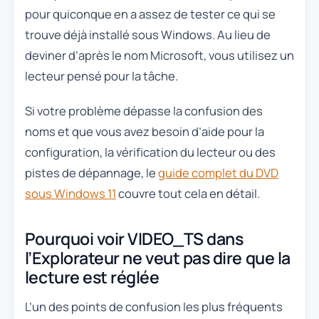
pour quiconque en a assez de tester ce qui se
trouve déjà installé sous Windows. Au lieu de
deviner d’après le nom Microsoft, vous utilisez un
lecteur pensé pour la tâche.
Si votre problème dépasse la confusion des
noms et que vous avez besoin d’aide pour la
configuration, la vérification du lecteur ou des
pistes de dépannage, le
guide complet du DVD
sous Windows 11
couvre tout cela en détail.
Pourquoi voir VIDEO_TS dans
l’Explorateur ne veut pas dire que la
lecture est réglée
L’un des points de confusion les plus fréquents