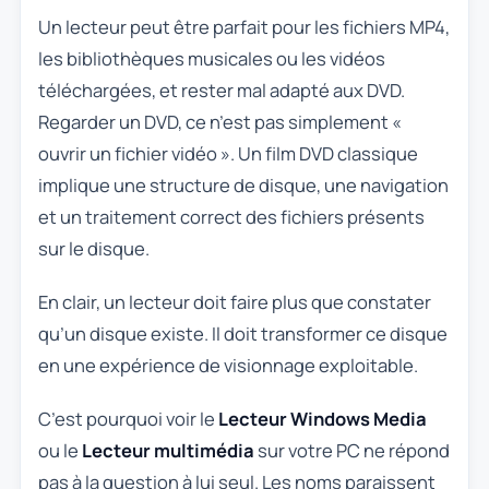
Un lecteur peut être parfait pour les fichiers MP4,
les bibliothèques musicales ou les vidéos
téléchargées, et rester mal adapté aux DVD.
Regarder un DVD, ce n’est pas simplement «
ouvrir un fichier vidéo ». Un film DVD classique
implique une structure de disque, une navigation
et un traitement correct des fichiers présents
sur le disque.
En clair, un lecteur doit faire plus que constater
qu’un disque existe. Il doit transformer ce disque
en une expérience de visionnage exploitable.
C’est pourquoi voir le
Lecteur Windows Media
ou le
Lecteur multimédia
sur votre PC ne répond
pas à la question à lui seul. Les noms paraissent