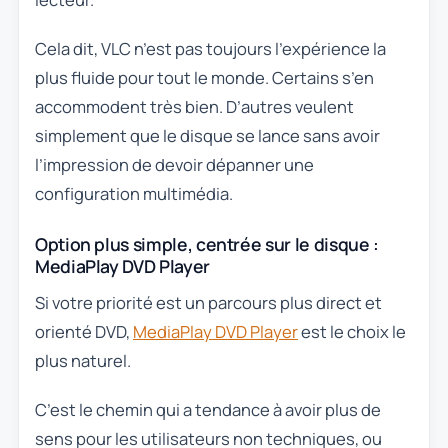
Cela dit, VLC n’est pas toujours l’expérience la
plus fluide pour tout le monde. Certains s’en
accommodent très bien. D’autres veulent
simplement que le disque se lance sans avoir
l’impression de devoir dépanner une
configuration multimédia.
Option plus simple, centrée sur le disque :
MediaPlay DVD Player
Si votre priorité est un parcours plus direct et
orienté DVD,
MediaPlay DVD Player
est le choix le
plus naturel.
C’est le chemin qui a tendance à avoir plus de
sens pour les utilisateurs non techniques, ou