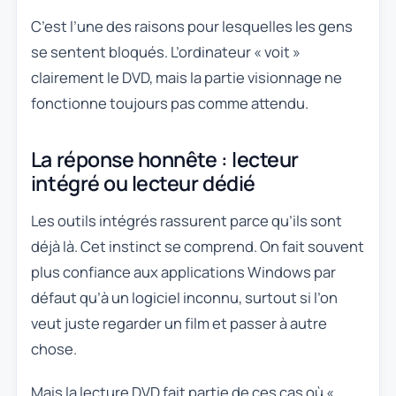
C’est l’une des raisons pour lesquelles les gens
se sentent bloqués. L’ordinateur « voit »
clairement le DVD, mais la partie visionnage ne
fonctionne toujours pas comme attendu.
La réponse honnête : lecteur
intégré ou lecteur dédié
Les outils intégrés rassurent parce qu’ils sont
déjà là. Cet instinct se comprend. On fait souvent
plus confiance aux applications Windows par
défaut qu’à un logiciel inconnu, surtout si l’on
veut juste regarder un film et passer à autre
chose.
Mais la lecture DVD fait partie de ces cas où «