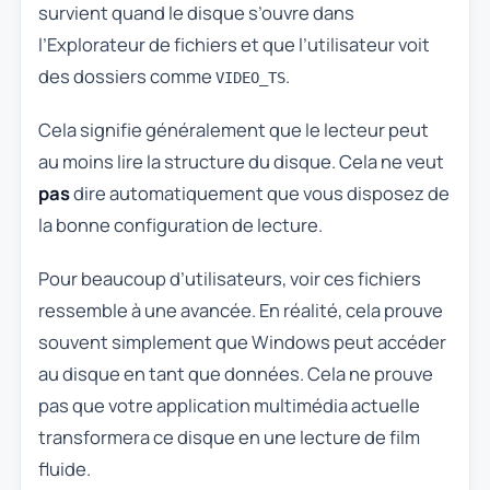
survient quand le disque s’ouvre dans
l’Explorateur de fichiers et que l’utilisateur voit
des dossiers comme
.
VIDEO_TS
Cela signifie généralement que le lecteur peut
au moins lire la structure du disque. Cela ne veut
pas
dire automatiquement que vous disposez de
la bonne configuration de lecture.
Pour beaucoup d’utilisateurs, voir ces fichiers
ressemble à une avancée. En réalité, cela prouve
souvent simplement que Windows peut accéder
au disque en tant que données. Cela ne prouve
pas que votre application multimédia actuelle
transformera ce disque en une lecture de film
fluide.