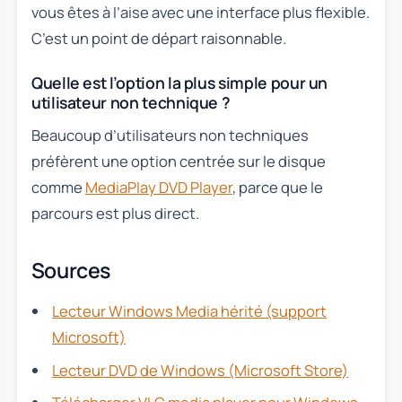
vous êtes à l’aise avec une interface plus flexible.
C’est un point de départ raisonnable.
Quelle est l’option la plus simple pour un
utilisateur non technique ?
Beaucoup d’utilisateurs non techniques
préfèrent une option centrée sur le disque
comme
MediaPlay DVD Player
, parce que le
parcours est plus direct.
Sources
Lecteur Windows Media hérité (support
Microsoft)
Lecteur DVD de Windows (Microsoft Store)