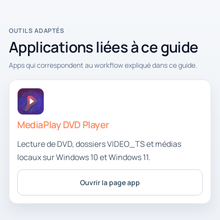
OUTILS ADAPTÉS
Applications liées à ce guide
Apps qui correspondent au workflow expliqué dans ce guide.
MediaPlay DVD Player
Lecture de DVD, dossiers VIDEO_TS et médias
locaux sur Windows 10 et Windows 11.
Ouvrir la page app