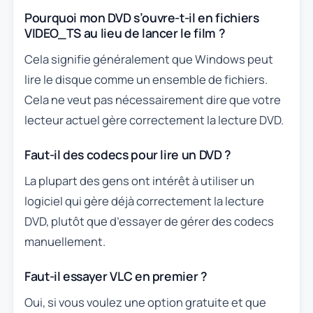
Pourquoi mon DVD s’ouvre-t-il en fichiers
VIDEO_TS au lieu de lancer le film ?
Cela signifie généralement que Windows peut
lire le disque comme un ensemble de fichiers.
Cela ne veut pas nécessairement dire que votre
lecteur actuel gère correctement la lecture DVD.
Faut-il des codecs pour lire un DVD ?
La plupart des gens ont intérêt à utiliser un
logiciel qui gère déjà correctement la lecture
DVD, plutôt que d’essayer de gérer des codecs
manuellement.
Faut-il essayer VLC en premier ?
Oui, si vous voulez une option gratuite et que