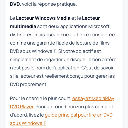
DVD
, voici la réponse pratique.
Le
Lecteur Windows Media
et le
Lecteur
multimédia
sont deux applications Microsoft
distinctes, mais aucune ne doit être considérée
comme une garantie fiable de lecture de films
DVD sous Windows 11. Si votre objectif est
simplement de regarder un disque, le bon critère
n’est pas le nom de l’application. C’est de savoir
si le lecteur est réellement conçu pour gérer les
DVD proprement.
Pour le chemin le plus court,
essayez MediaPlay
DVD Player
. Pour un tour d’horizon plus complet
d’abord, lisez le
guide principal pour lire un DVD
sous Windows 11
.