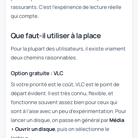
rassurants. C’est l’expérience de lecture réelle
qui compte.
Que faut-il utiliser à la place
Pour la plupart des utilisateurs, il existe vraiment
deux chemins raisonnables.
Option gratuite : VLC
Si votre priorité est le coût, VLC est le point de
départ évident. Il est très connu, flexible, et
fonctionne souvent assez bien pour ceux qui
sont à l’aise avec un peu d’expérimentation. Pour
lancer un disque, on passe en général par
Média
› Ouvrir un disque
, puis on sélectionne le
lecteur.