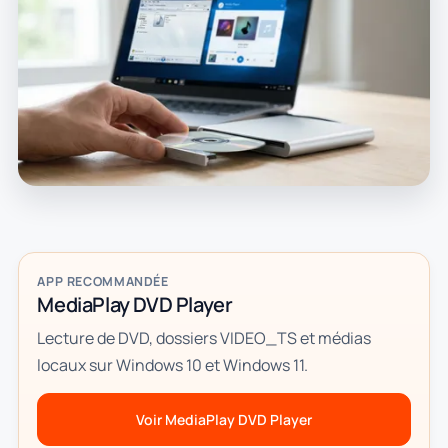
APP RECOMMANDÉE
MediaPlay DVD Player
Lecture de DVD, dossiers VIDEO_TS et médias
locaux sur Windows 10 et Windows 11.
Voir MediaPlay DVD Player