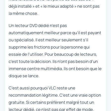
déjà installé » et « le mieux adapté » ne sont pas
la même chose.
Un lecteur DVD dédié n’est pas
automatiquement meilleur parce qu’il est payant
ou spécialisé. Il est meilleur seulement s’il
supprime les frictions pour la personne qui
essaie de l’utiliser. Pour beaucoup de lecteurs,
c’est toute la décision. Ils n’ont pas besoin d’un
immense centre multimédia. Ils ont besoin que le
disque se lance.
C’est aussi pourquoi VLC reste une
recommandation légitime. C’est une vraie option
gratuite. Si certains préfèrent malgré tout un
lecteur dédié, ce n’est pas par effet de mode.