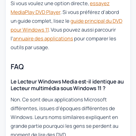
Si vous voulez une option directe,
essayez
MediaPlay DVD Player
. Si vous préférez d’abord
un guide complet, lisez le
guide principal du DVD
pour Windows 11
. Vous pouvez aussi parcourir
l’
annuaire des applications
pour comparer les
outils par usage.
FAQ
Le Lecteur Windows Media est-il identique au
Lecteur multimédia sous Windows 11 ?
Non. Ce sont deux applications Microsoft
différentes, issues d’époques différentes de
Windows. Leurs noms similaires expliquent en
grande partie pourquoi les gens se perdent au
moment de lire des DVD.