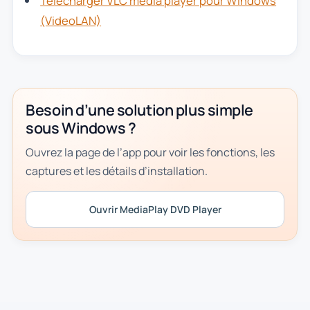
Télécharger VLC media player pour Windows
(VideoLAN)
Besoin d’une solution plus simple
sous Windows ?
Ouvrez la page de l’app pour voir les fonctions, les
captures et les détails d’installation.
Ouvrir MediaPlay DVD Player