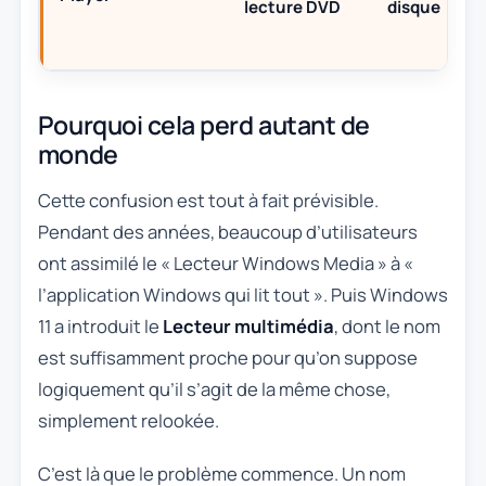
lecture DVD
disque
Pourquoi cela perd autant de
monde
Cette confusion est tout à fait prévisible.
Pendant des années, beaucoup d’utilisateurs
ont assimilé le « Lecteur Windows Media » à «
l’application Windows qui lit tout ». Puis Windows
11 a introduit le
Lecteur multimédia
, dont le nom
est suffisamment proche pour qu’on suppose
logiquement qu’il s’agit de la même chose,
simplement relookée.
C’est là que le problème commence. Un nom