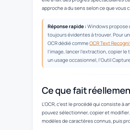
approche a du sens selon ce que vous ch
Réponse rapide :
Windows propose qu
toujours évidentes à trouver. Pour u
OCR dédié comme
OCR Text Recognit
l’image, lancer l’extraction, copier le
un usage occasionnel, l’Outil Capture
Ce que fait réellemen
L’OCR, c’est le procédé qui consiste à a
pouvez sélectionner, copier et modifier.
modèles de caractères connus, puis pro