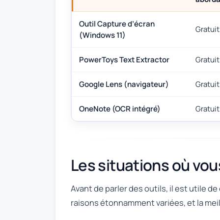
Outil Capture d’écran
Gratuit
(Windows 11)
PowerToys Text Extractor
Gratuit
Google Lens (navigateur)
Gratuit
OneNote (OCR intégré)
Gratui
Les situations où vou
Avant de parler des outils, il est utile 
raisons étonnamment variées, et la mei