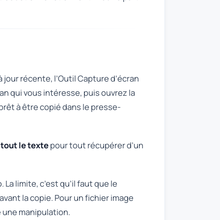
 jour récente, l’Outil Capture d’écran
ran qui vous intéresse, puis ouvrez la
 prêt à être copié dans le presse-
tout le texte
pour tout récupérer d’un
La limite, c’est qu’il faut que le
 avant la copie. Pour un fichier image
te une manipulation.