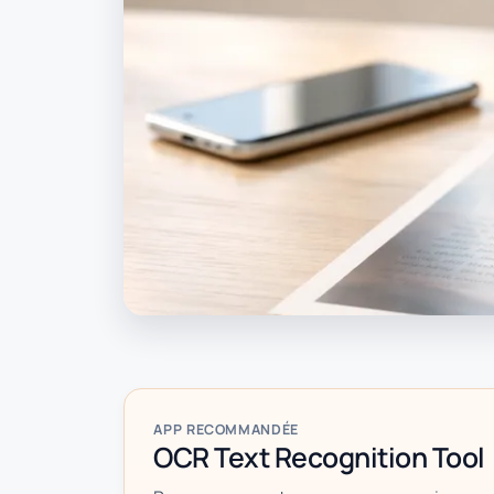
APP RECOMMANDÉE
OCR Text Recognition Tool