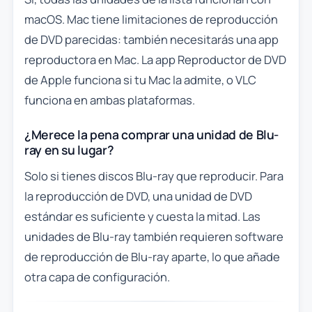
macOS. Mac tiene limitaciones de reproducción
de DVD parecidas: también necesitarás una app
reproductora en Mac. La app Reproductor de DVD
de Apple funciona si tu Mac la admite, o VLC
funciona en ambas plataformas.
¿Merece la pena comprar una unidad de Blu-
ray en su lugar?
Solo si tienes discos Blu-ray que reproducir. Para
la reproducción de DVD, una unidad de DVD
estándar es suficiente y cuesta la mitad. Las
unidades de Blu-ray también requieren software
de reproducción de Blu-ray aparte, lo que añade
otra capa de configuración.