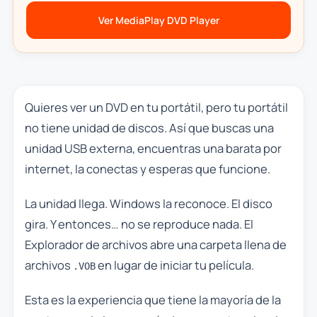
Ver MediaPlay DVD Player
Quieres ver un DVD en tu portátil, pero tu portátil
no tiene unidad de discos. Así que buscas una
unidad USB externa, encuentras una barata por
internet, la conectas y esperas que funcione.
La unidad llega. Windows la reconoce. El disco
gira. Y entonces… no se reproduce nada. El
Explorador de archivos abre una carpeta llena de
archivos
en lugar de iniciar tu película.
.VOB
Esta es la experiencia que tiene la mayoría de la