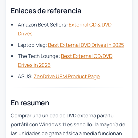
Enlaces de referencia
Amazon Best Sellers:
External CD & DVD
Drives
Laptop Mag:
Best External DVD Drives in 2025
The Tech Lounge:
Best External CD/DVD
Drives in 2026
ASUS:
ZenDrive U9M Product Page
En resumen
Comprar una unidad de DVD externa para tu
portátil con Windows 11 es sencillo: la mayoría de
las unidades de gama básica a media funcionan