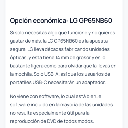
Opción económica: LG GP65NB60
Si solo necesitas algo que funcione y no quieres
gastar de más, la LG GP65NB60 es la apuesta
segura. LG lleva décadas fabricando unidades
ópticas, y esta tiene 14 mm de grosor y es lo
bastante ligera como para olvidar que la llevas en
la mochila. Solo USB-A, así que los usuarios de
portátiles USB-C necesitarán un adaptador.
No viene con software, lo cual está bien: el
software incluido en la mayoría de las unidades
no resulta especialmente útil para la
reproducción de DVD de todos modos.