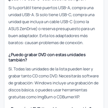
Si tu portátil tiene puertos USB-A, compra una
unidad USB-A. Si solo tiene USB-C, compra una
unidad que incluya un cable USB-C (como la
ASUS ZenDrive) o reserva presupuesto para un
buen adaptador. Evita los adaptadores más
baratos: causan problemas de conexión.
¿Puedo grabar DVD con estas unidades
también?
Sí. Todas las unidades de la lista pueden leer y
grabar tanto CD como DVD. Necesitarás software
de grabación: Windows incluye una grabación de
discos básica, o puedes usar herramientas
gratuitas como ImgBurn o CDBurnerXP.