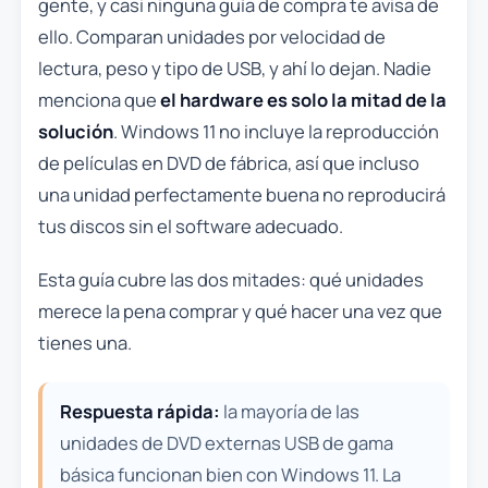
gente, y casi ninguna guía de compra te avisa de
ello. Comparan unidades por velocidad de
lectura, peso y tipo de USB, y ahí lo dejan. Nadie
menciona que
el hardware es solo la mitad de la
solución
. Windows 11 no incluye la reproducción
de películas en DVD de fábrica, así que incluso
una unidad perfectamente buena no reproducirá
tus discos sin el software adecuado.
Esta guía cubre las dos mitades: qué unidades
merece la pena comprar y qué hacer una vez que
tienes una.
Respuesta rápida:
la mayoría de las
unidades de DVD externas USB de gama
básica funcionan bien con Windows 11. La