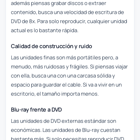
además piensas grabar discos o extraer
contenido, busca una velocidad de escritura de
DVD de 8x. Para solo reproducir, cualquier unidad
actual es lo bastante rápida.
Calidad de construcción y ruido
Las unidades finas son más portátiles pero, a
menudo, más ruidosas y frágiles. Si piensas viajar
con ella, busca una con una carcasa sólida y
espacio para guardar el cable. Si va a vivir en un
escritorio, el tamaño importa menos.
Blu-ray frente a DVD
Las unidades de DVD externas estándar son
económicas. Las unidades de Blu-ray cuestan
bastante más. Si solo necesitas reproducir DVD,