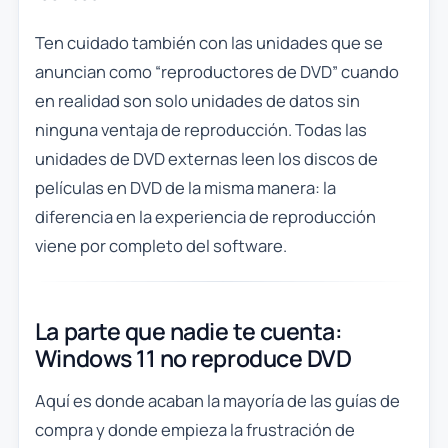
Ten cuidado también con las unidades que se
anuncian como “reproductores de DVD” cuando
en realidad son solo unidades de datos sin
ninguna ventaja de reproducción. Todas las
unidades de DVD externas leen los discos de
películas en DVD de la misma manera: la
diferencia en la experiencia de reproducción
viene por completo del software.
La parte que nadie te cuenta:
Windows 11 no reproduce DVD
Aquí es donde acaban la mayoría de las guías de
compra y donde empieza la frustración de