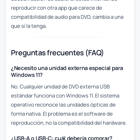
reproducir con otra app que carece de
compatibilidad de audio para DVD, cambia a una
que sí la tenga.
Preguntas frecuentes (FAQ)
¿Necesito una unidad externa especial para
Windows 11?
No. Cualquier unidad de DVD externa USB
estándar funciona con Windows 11. El sistema
operativo reconoce las unidades ópticas de
forma nativa. El problema es el software de
reproducción, no la compatibilidad del hardware.
¿USB-A o USB-C: cuál debería comprar?