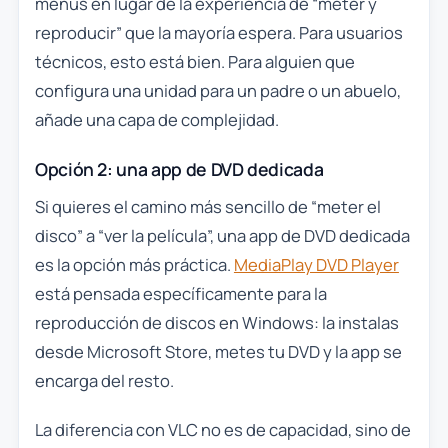
menús en lugar de la experiencia de “meter y
reproducir” que la mayoría espera. Para usuarios
técnicos, esto está bien. Para alguien que
configura una unidad para un padre o un abuelo,
añade una capa de complejidad.
Opción 2: una app de DVD dedicada
Si quieres el camino más sencillo de “meter el
disco” a “ver la película”, una app de DVD dedicada
es la opción más práctica.
MediaPlay DVD Player
está pensada específicamente para la
reproducción de discos en Windows: la instalas
desde Microsoft Store, metes tu DVD y la app se
encarga del resto.
La diferencia con VLC no es de capacidad, sino de