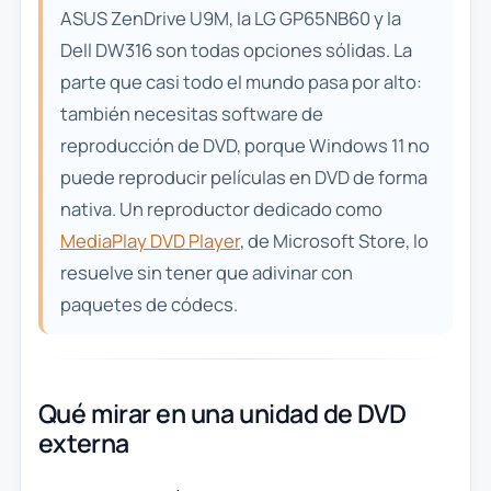
ASUS ZenDrive U9M, la LG GP65NB60 y la
Dell DW316 son todas opciones sólidas. La
parte que casi todo el mundo pasa por alto:
también necesitas software de
reproducción de DVD, porque Windows 11 no
puede reproducir películas en DVD de forma
nativa. Un reproductor dedicado como
MediaPlay DVD Player
, de Microsoft Store, lo
resuelve sin tener que adivinar con
paquetes de códecs.
Qué mirar en una unidad de DVD
externa