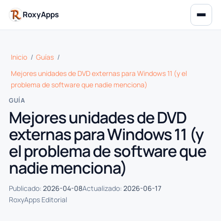
RoxyApps
Inicio
/
Guías
/
Mejores unidades de DVD externas para Windows 11 (y el
problema de software que nadie menciona)
GUÍA
Mejores unidades de DVD
externas para Windows 11 (y
el problema de software que
nadie menciona)
Publicado:
2026-04-08
Actualizado:
2026-06-17
RoxyApps Editorial