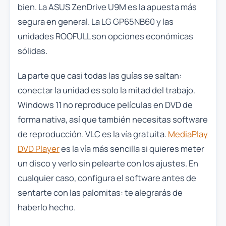
bien. La ASUS ZenDrive U9M es la apuesta más
segura en general. La LG GP65NB60 y las
unidades ROOFULL son opciones económicas
sólidas.
La parte que casi todas las guías se saltan:
conectar la unidad es solo la mitad del trabajo.
Windows 11 no reproduce películas en DVD de
forma nativa, así que también necesitas software
de reproducción. VLC es la vía gratuita.
MediaPlay
DVD Player
es la vía más sencilla si quieres meter
un disco y verlo sin pelearte con los ajustes. En
cualquier caso, configura el software antes de
sentarte con las palomitas: te alegrarás de
haberlo hecho.