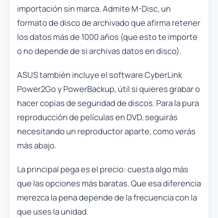
importación sin marca. Admite M-Disc, un
formato de disco de archivado que afirma retener
los datos más de 1000 años (que esto te importe
o no depende de si archivas datos en disco).
ASUS también incluye el software CyberLink
Power2Go y PowerBackup, útil si quieres grabar o
hacer copias de seguridad de discos. Para la pura
reproducción de películas en DVD, seguirás
necesitando un reproductor aparte, como verás
más abajo.
La principal pega es el precio: cuesta algo más
que las opciones más baratas. Que esa diferencia
merezca la pena depende de la frecuencia con la
que uses la unidad.