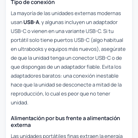
Tipo de conexión
La mayoría de las unidades externas modernas
usan
USB-A
, y algunas incluyen un adaptador
USB-C o vienen en una variante USB-C. Si tu
portátil solo tiene puertos USB-C (algo habitual
en ultrabooks y equipos más nuevos), asegúrate
de que la unidad tenga un conector USB-C o de
que dispongas de un adaptador fiable. Evita los
adaptadores baratos: una conexión inestable
hace que la unidad se desconecte a mitad de la
reproducción, lo cual es peor que no tener
unidad.
Alimentación por bus frente a alimentación
externa
Las unidades portátiles finas extraen la energía