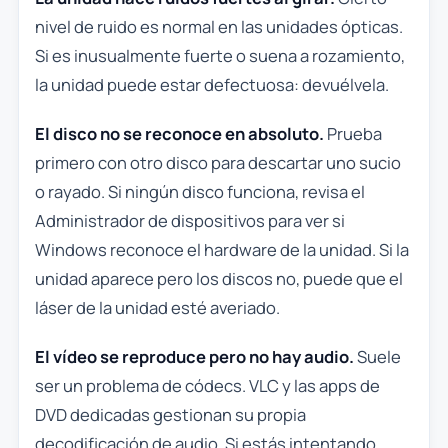
nivel de ruido es normal en las unidades ópticas.
Si es inusualmente fuerte o suena a rozamiento,
la unidad puede estar defectuosa: devuélvela.
El disco no se reconoce en absoluto.
Prueba
primero con otro disco para descartar uno sucio
o rayado. Si ningún disco funciona, revisa el
Administrador de dispositivos para ver si
Windows reconoce el hardware de la unidad. Si la
unidad aparece pero los discos no, puede que el
láser de la unidad esté averiado.
El vídeo se reproduce pero no hay audio.
Suele
ser un problema de códecs. VLC y las apps de
DVD dedicadas gestionan su propia
decodificación de audio. Si estás intentando