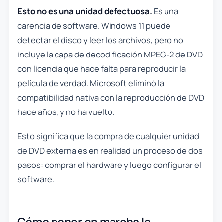
Esto no es una unidad defectuosa.
Es una
carencia de software. Windows 11 puede
detectar el disco y leer los archivos, pero no
incluye la capa de decodificación MPEG-2 de DVD
con licencia que hace falta para reproducir la
película de verdad. Microsoft eliminó la
compatibilidad nativa con la reproducción de DVD
hace años, y no ha vuelto.
Esto significa que la compra de cualquier unidad
de DVD externa es en realidad un proceso de dos
pasos: comprar el hardware y luego configurar el
software.
Cómo poner en marcha la