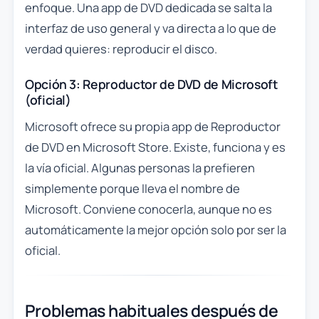
enfoque. Una app de DVD dedicada se salta la
interfaz de uso general y va directa a lo que de
verdad quieres: reproducir el disco.
Opción 3: Reproductor de DVD de Microsoft
(oficial)
Microsoft ofrece su propia app de Reproductor
de DVD en Microsoft Store. Existe, funciona y es
la vía oficial. Algunas personas la prefieren
simplemente porque lleva el nombre de
Microsoft. Conviene conocerla, aunque no es
automáticamente la mejor opción solo por ser la
oficial.
Problemas habituales después de