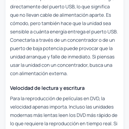
directamente del puerto USB, lo que significa
que no llevan cable de alimentación aparte. Es
cómodo, pero también hace que la unidad sea
sensible a cuánta energía entrega el puerto USB.
Conectarla a través de un concentrador o de un
puerto de baja potencia puede provocar que la
unidad arranque y falle de inmediato. Si piensas
usar la unidad con un concentrador, busca una
con alimentación externa.
Velocidad de lectura y escritura
Para la reproducción de películas en DVD, la
velocidad apenas importa. Incluso las unidades
modernas más lentas leen los DVD más rápido de
lo que requiere la reproducción en tiempo real. Si