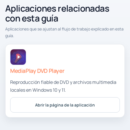
Aplicaciones relacionadas
con esta guía
Aplicaciones que se ajustan al flujo de trabajo explicado en esta
guía.
MediaPlay DVD Player
Reproducción fiable de DVD y archivos multimedia
locales en Windows 10 y 11.
Abrir la página de la aplicación