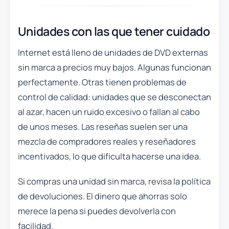
Unidades con las que tener cuidado
Internet está lleno de unidades de DVD externas
sin marca a precios muy bajos. Algunas funcionan
perfectamente. Otras tienen problemas de
control de calidad: unidades que se desconectan
al azar, hacen un ruido excesivo o fallan al cabo
de unos meses. Las reseñas suelen ser una
mezcla de compradores reales y reseñadores
incentivados, lo que dificulta hacerse una idea.
Si compras una unidad sin marca, revisa la política
de devoluciones. El dinero que ahorras solo
merece la pena si puedes devolverla con
facilidad.