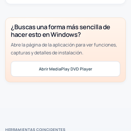
¿Buscas una forma más sencilla de
hacer esto en Windows?
Abre la página de la aplicación para ver funciones,
capturas y detalles de instalación.
Abrir MediaPlay DVD Player
HERRAMIENTAS COINCIDENTES