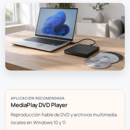
APLICACIÓN RECOMENDADA
MediaPlay DVD Player
Reproducción fiable de DVD y archivos multimedia
locales en Windows 10 y 11.