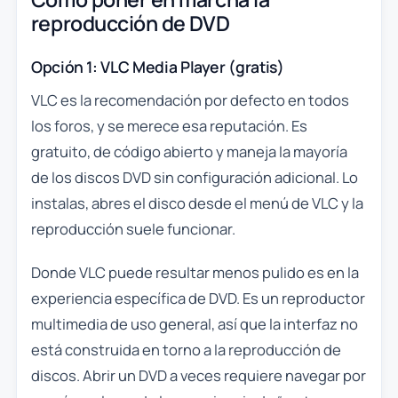
reproducción de DVD
Opción 1: VLC Media Player (gratis)
VLC es la recomendación por defecto en todos
los foros, y se merece esa reputación. Es
gratuito, de código abierto y maneja la mayoría
de los discos DVD sin configuración adicional. Lo
instalas, abres el disco desde el menú de VLC y la
reproducción suele funcionar.
Donde VLC puede resultar menos pulido es en la
experiencia específica de DVD. Es un reproductor
multimedia de uso general, así que la interfaz no
está construida en torno a la reproducción de
discos. Abrir un DVD a veces requiere navegar por