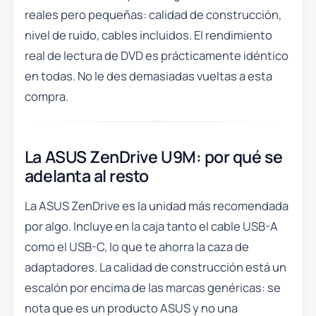
reales pero pequeñas: calidad de construcción,
nivel de ruido, cables incluidos. El rendimiento
real de lectura de DVD es prácticamente idéntico
en todas. No le des demasiadas vueltas a esta
compra.
La ASUS ZenDrive U9M: por qué se
adelanta al resto
La ASUS ZenDrive es la unidad más recomendada
por algo. Incluye en la caja tanto el cable USB-A
como el USB-C, lo que te ahorra la caza de
adaptadores. La calidad de construcción está un
escalón por encima de las marcas genéricas: se
nota que es un producto ASUS y no una