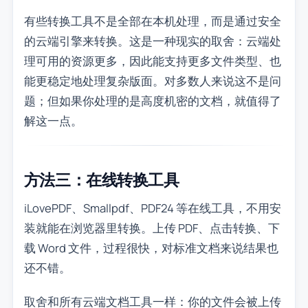
有些转换工具不是全部在本机处理，而是通过安全
的云端引擎来转换。这是一种现实的取舍：云端处
理可用的资源更多，因此能支持更多文件类型、也
能更稳定地处理复杂版面。对多数人来说这不是问
题；但如果你处理的是高度机密的文档，就值得了
解这一点。
方法三：在线转换工具
iLovePDF、Smallpdf、PDF24 等在线工具，不用安
装就能在浏览器里转换。上传 PDF、点击转换、下
载 Word 文件，过程很快，对标准文档来说结果也
还不错。
取舍和所有云端文档工具一样：你的文件会被上传