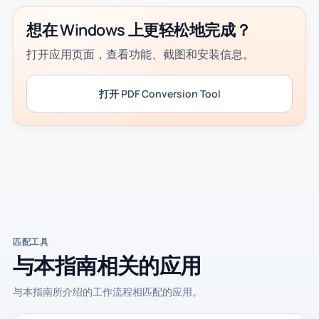
想在 Windows 上更轻松地完成？
打开应用页面，查看功能、截图和安装信息。
打开 PDF Conversion Tool
匹配工具
与本指南相关的应用
与本指南所介绍的工作流程相匹配的应用。