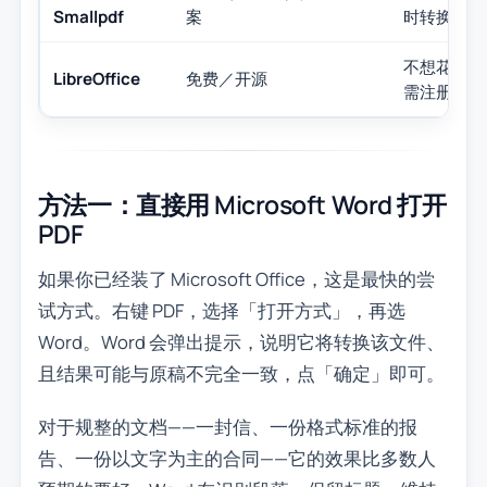
Smallpdf
案
时转换
不想花钱、
LibreOffice
免费／开源
需注册账号
方法一：直接用 Microsoft Word 打开
PDF
如果你已经装了 Microsoft Office，这是最快的尝
试方式。右键 PDF，选择「打开方式」，再选
Word。Word 会弹出提示，说明它将转换该文件、
且结果可能与原稿不完全一致，点「确定」即可。
对于规整的文档——一封信、一份格式标准的报
告、一份以文字为主的合同——它的效果比多数人