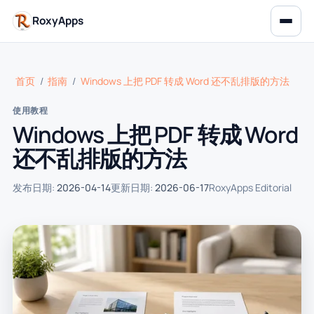
RoxyApps
首页
/
指南
/
Windows 上把 PDF 转成 Word 还不乱排版的方法
使用教程
Windows 上把 PDF 转成 Word
还不乱排版的方法
发布日期:
2026-04-14
更新日期:
2026-06-17
RoxyApps Editorial