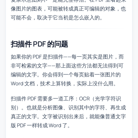
像图片的图表，可能被转成真正可编辑的对象，也
可能不会，取决于它当初是怎么嵌入的。
扫描件 PDF 的问题
如果你的 PDF 是扫描件——每一页其实是图片，而
非可检索的文字——那上面这些方法都无法得到可
编辑的文字。你会得到一个每页贴着一张图片的
Word 文档，技术上算转换，实际上没什么用。
扫描件 PDF 需要多一道工序：OCR（光学字符识
别）。也就是分析图像、识别其中的字符、再生成
真正的文字。文字被识别出来后，就能像普通文字
版 PDF 一样转成 Word 了。