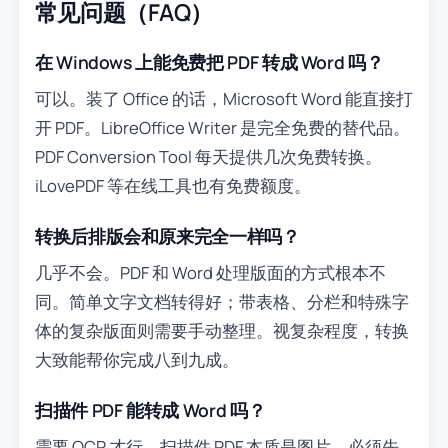
常见问题（FAQ）
在 Windows 上能免费把 PDF 转成 Word 吗？
可以。装了 Office 的话，Microsoft Word 能直接打
开 PDF。LibreOffice Writer 是完全免费的替代品。
PDF Conversion Tool 每天提供几次免费转换。
iLovePDF 等在线工具也有免费额度。
转换后排版会和原来完全一样吗？
几乎不会。PDF 和 Word 处理版面的方式根本不
同。简单文字文档转得好；带表格、分栏和特殊字
体的复杂版面则需要手动整理。视复杂程度，转换
大致能帮你完成八到九成。
扫描件 PDF 能转成 Word 吗？
需要 OCR 才行。扫描件 PDF 本质是图片，必须先