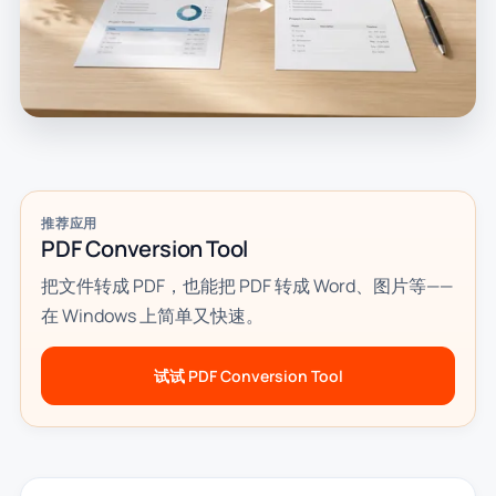
推荐应用
PDF Conversion Tool
把文件转成 PDF，也能把 PDF 转成 Word、图片等——
在 Windows 上简单又快速。
试试 PDF Conversion Tool