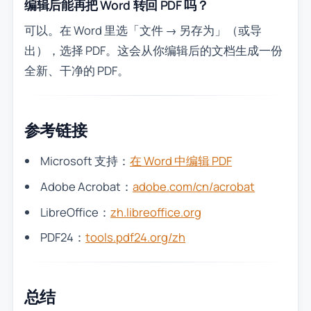
编辑后能再把 Word 转回 PDF 吗？
可以。在 Word 里选「文件 → 另存为」（或导
出），选择 PDF。这会从你编辑后的文档生成一份
全新、干净的 PDF。
参考链接
Microsoft 支持：
在 Word 中编辑 PDF
Adobe Acrobat：
adobe.com/cn/acrobat
LibreOffice：
zh.libreoffice.org
PDF24：
tools.pdf24.org/zh
总结