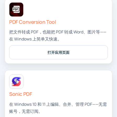
PDF Conversion Tool
把文件转成 PDF，也能把 PDF 转成 Word、图片等——
在 Windows 上简单又快速。
打开应用页面
Sonic PDF
在 Windows 10 和 11 上编辑、合并、管理 PDF——无需
账号，无需订阅。