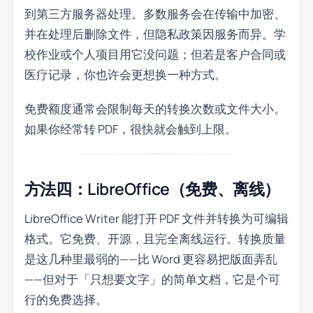
到第三方服务器处理。多数服务会在传输中加密、
并在处理后删除文件，但隐私政策因服务而异。学
校作业或个人项目用它没问题；但若是客户合同或
医疗记录，你也许会更想换一种方式。
免费额度通常会限制每天的转换次数或文件大小。
如果你经常转 PDF，很快就会触到上限。
方法四：LibreOffice（免费、离线）
LibreOffice Writer 能打开 PDF 文件并转换为可编辑
格式。它免费、开源，且完全离线运行。转换质量
是这几种里最弱的——比 Word 更容易把版面弄乱
——但对于「只想要文字」的简单文档，它是个可
行的免费选择。