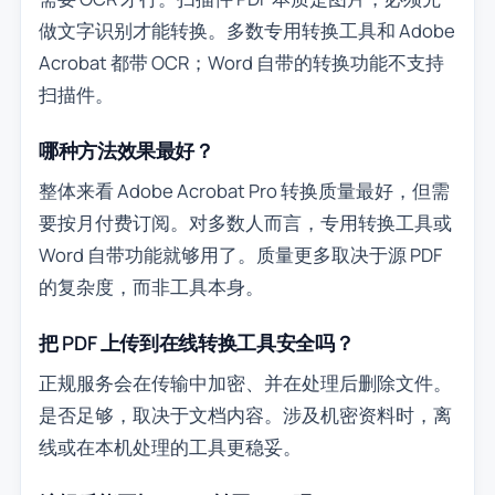
做文字识别才能转换。多数专用转换工具和 Adobe
Acrobat 都带 OCR；Word 自带的转换功能不支持
扫描件。
哪种方法效果最好？
整体来看 Adobe Acrobat Pro 转换质量最好，但需
要按月付费订阅。对多数人而言，专用转换工具或
Word 自带功能就够用了。质量更多取决于源 PDF
的复杂度，而非工具本身。
把 PDF 上传到在线转换工具安全吗？
正规服务会在传输中加密、并在处理后删除文件。
是否足够，取决于文档内容。涉及机密资料时，离
线或在本机处理的工具更稳妥。