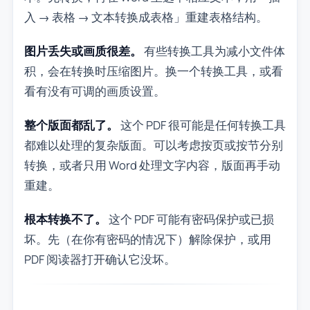
入 → 表格 → 文本转换成表格」重建表格结构。
图片丢失或画质很差。
有些转换工具为减小文件体
积，会在转换时压缩图片。换一个转换工具，或看
看有没有可调的画质设置。
整个版面都乱了。
这个 PDF 很可能是任何转换工具
都难以处理的复杂版面。可以考虑按页或按节分别
转换，或者只用 Word 处理文字内容，版面再手动
重建。
根本转换不了。
这个 PDF 可能有密码保护或已损
坏。先（在你有密码的情况下）解除保护，或用
PDF 阅读器打开确认它没坏。