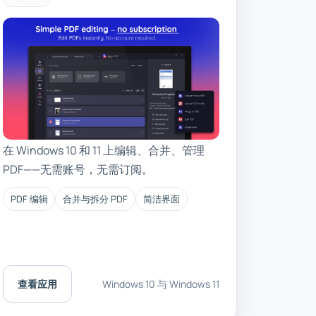
在 Windows 10 和 11 上编辑、合并、管理
PDF——无需账号，无需订阅。
PDF 编辑
合并与拆分 PDF
简洁界面
查看应用
Windows 10 与 Windows 11