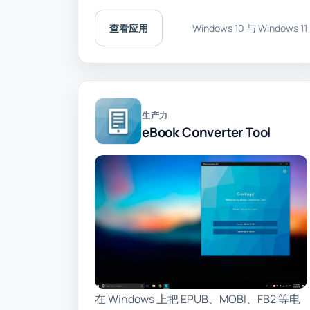
查看应用
Windows 10 与 Windows 11
生产力
eBook Converter Tool
在 Windows 上把 EPUB、MOBI、FB2 等电