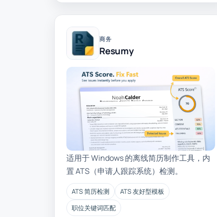
商务
Resumy
适用于 Windows 的离线简历制作工具，内
置 ATS（申请人跟踪系统）检测。
ATS 简历检测
ATS 友好型模板
职位关键词匹配