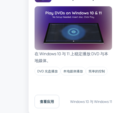
在 Windows 10 与 11 上稳定播放 DVD 与本
地媒体。
DVD 光盘播放
本地媒体播放
简单的控制
查看应用
Windows 10 与 Windows 11