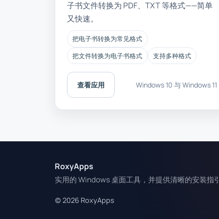
子书文件转换为 PDF、TXT 等格式——简单
又快速。
把电子书转换为常见格式
把文件转换为电子书格式
支持多种格式
查看应用
Windows 10 与 Windows 11
RoxyApps
实用的 Windows 桌面工具，并提供清晰的安装指
(c) 2026 RoxyApps