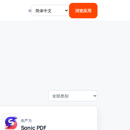
🌐
浏览应用
生产力
Sonic PDF