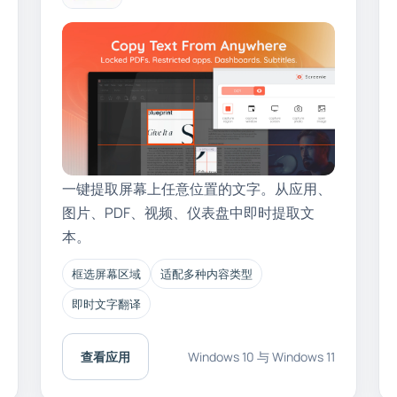
一键提取屏幕上任意位置的文字。从应用、
图片、PDF、视频、仪表盘中即时提取文
本。
框选屏幕区域
适配多种内容类型
即时文字翻译
查看应用
Windows 10 与 Windows 11