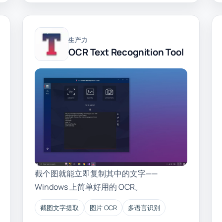
生产力
OCR Text Recognition Tool
截个图就能立即复制其中的文字——
Windows 上简单好用的 OCR。
截图文字提取
图片 OCR
多语言识别