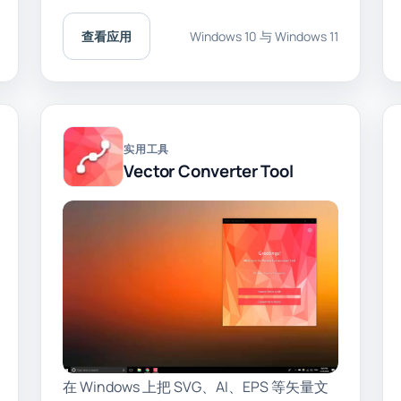
查看应用
Windows 10 与 Windows 11
实用工具
Vector Converter Tool
在 Windows 上把 SVG、AI、EPS 等矢量文