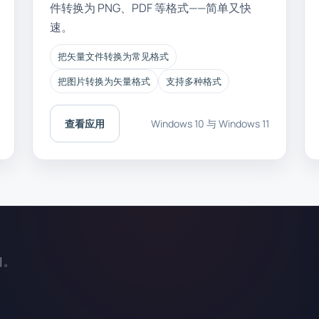
件转换为 PNG、PDF 等格式——简单又快
速。
把矢量文件转换为常见格式
把图片转换为矢量格式
支持多种格式
查看应用
Windows 10 与 Windows 11
引。