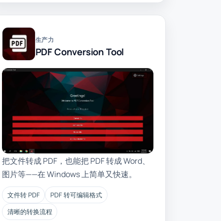
生产力
PDF Conversion Tool
把文件转成 PDF，也能把 PDF 转成 Word、
图片等——在 Windows 上简单又快速。
文件转 PDF
PDF 转可编辑格式
清晰的转换流程