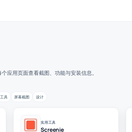
每个应用页面查看截图、功能与安装信息。
换工具
屏幕截图
设计
实用工具
Screenie