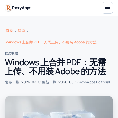
RoxyApps
首页
/
指南
/
Windows 上合并 PDF：无需上传、不用装 Adobe 的方法
使用教程
Windows 上合并 PDF：无需
上传、不用装 Adobe 的方法
发布日期:
2026-04-01
更新日期:
2026-06-17
RoxyApps Editorial