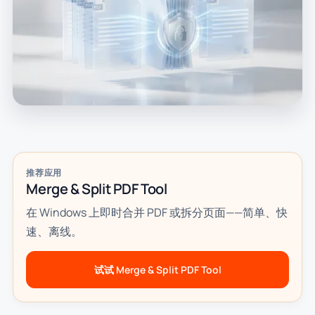
推荐应用
Merge & Split PDF Tool
在 Windows 上即时合并 PDF 或拆分页面——简单、快
速、离线。
试试 Merge & Split PDF Tool