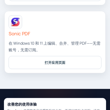
Sonic PDF
在 Windows 10 和 11 上编辑、合并、管理 PDF——无需
账号，无需订阅。
打开应用页面
RoxyApps
联系我们
支持
隐私
改善您的使用体验
实用的 Windows 桌面工具，并提供清晰