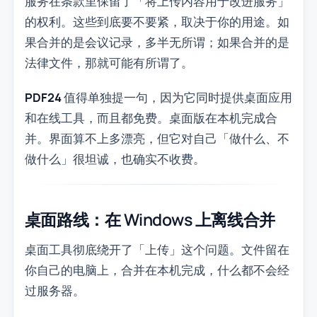
服务在条款里保留了「将上传内容用于改进服务」
的权利。这些到底要不要紧，取决于你的用途。如
果合并的是会议记录，多半无所谓；如果合并的是
法律文件，那就可能有所谓了。
PDF24
值得单独提一句，因为它同时提供桌面应用
和在线工具，而且都免费。桌面版在本机完成合
并。界面算不上多漂亮，但它对自己「做什么、不
做什么」很坦诚，也确实不收费。
桌面路线：在 Windows 上离线合并
桌面工具彻底绕开了「上传」这个问题。文件留在
你自己的电脑上，合并在本机完成，什么都不会经
过服务器。