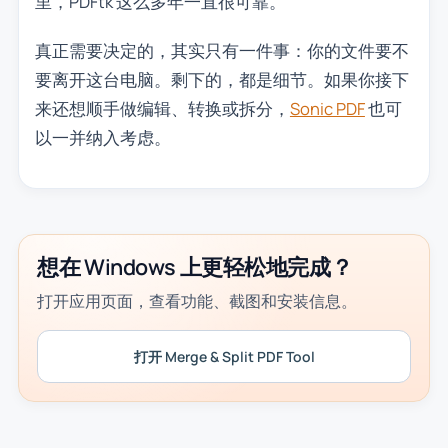
里，PDFtk 这么多年一直很可靠。
真正需要决定的，其实只有一件事：你的文件要不
要离开这台电脑。剩下的，都是细节。如果你接下
来还想顺手做编辑、转换或拆分，
Sonic PDF
也可
以一并纳入考虑。
想在 Windows 上更轻松地完成？
打开应用页面，查看功能、截图和安装信息。
打开 Merge & Split PDF Tool