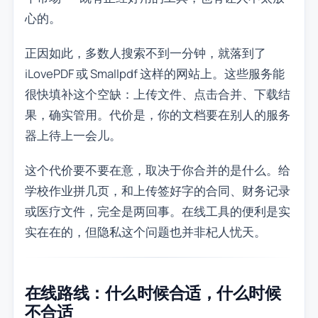
心的。
正因如此，多数人搜索不到一分钟，就落到了
iLovePDF 或 Smallpdf 这样的网站上。这些服务能
很快填补这个空缺：上传文件、点击合并、下载结
果，确实管用。代价是，你的文档要在别人的服务
器上待上一会儿。
这个代价要不要在意，取决于你合并的是什么。给
学校作业拼几页，和上传签好字的合同、财务记录
或医疗文件，完全是两回事。在线工具的便利是实
实在在的，但隐私这个问题也并非杞人忧天。
在线路线：什么时候合适，什么时候
不合适