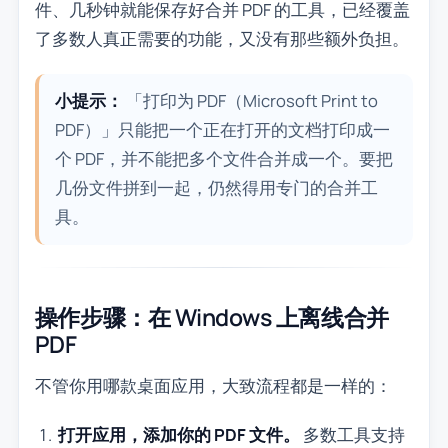
件、几秒钟就能保存好合并 PDF 的工具，已经覆盖
了多数人真正需要的功能，又没有那些额外负担。
小提示：
「打印为 PDF（Microsoft Print to
PDF）」只能把一个正在打开的文档打印成一
个 PDF，并不能把多个文件合并成一个。要把
几份文件拼到一起，仍然得用专门的合并工
具。
操作步骤：在 Windows 上离线合并
PDF
不管你用哪款桌面应用，大致流程都是一样的：
打开应用，添加你的 PDF 文件。
多数工具支持