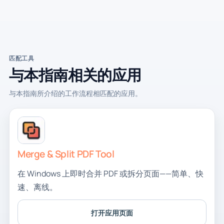
匹配工具
与本指南相关的应用
与本指南所介绍的工作流程相匹配的应用。
Merge & Split PDF Tool
在 Windows 上即时合并 PDF 或拆分页面——简单、快
速、离线。
打开应用页面