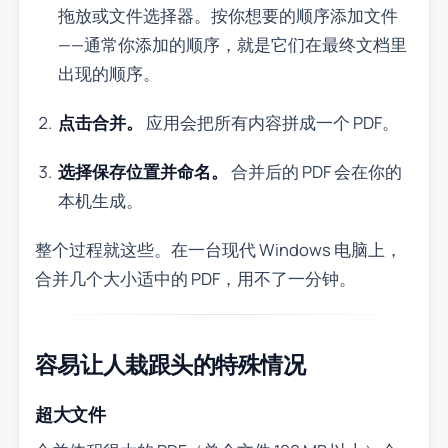
拖放或文件选择器。按你想要的顺序添加文件
——通常你添加的顺序，就是它们在最终文档里
出现的顺序。
点击合并。
应用会把所有内容拼成一个 PDF。
选择保存位置并命名。
合并后的 PDF 会在你的
本机生成。
整个过程就这些。在一台现代 Windows 电脑上，
合并几个大小适中的 PDF，用不了一分钟。
容易让人栽跟头的特殊情况
超大文件