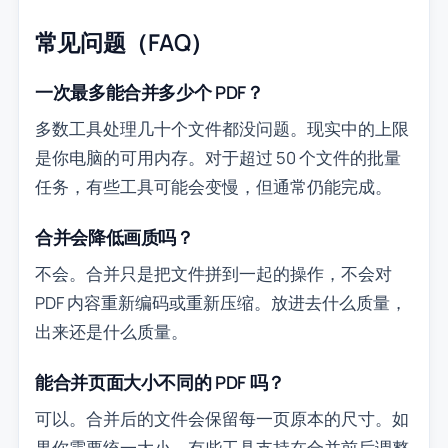
常见问题（FAQ）
一次最多能合并多少个 PDF？
多数工具处理几十个文件都没问题。现实中的上限
是你电脑的可用内存。对于超过 50 个文件的批量
任务，有些工具可能会变慢，但通常仍能完成。
合并会降低画质吗？
不会。合并只是把文件拼到一起的操作，不会对
PDF 内容重新编码或重新压缩。放进去什么质量，
出来还是什么质量。
能合并页面大小不同的 PDF 吗？
可以。合并后的文件会保留每一页原本的尺寸。如
果你需要统一大小，有些工具支持在合并前后调整