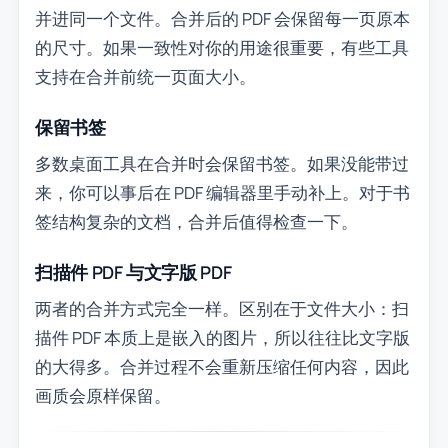
并进同一个文件。合并后的 PDF 会保留每一页原本
的尺寸。如果一致性对你的用途很重要，有些工具
支持在合并前统一页面大小。
保留书签
多数桌面工具在合并时会保留书签。如果没能带过
来，你可以事后在 PDF 编辑器里手动补上。对于书
签结构复杂的文档，合并后值得检查一下。
扫描件 PDF 与文字版 PDF
两者的合并方式完全一样。区别在于文件大小：扫
描件 PDF 本质上是嵌入的图片，所以往往比文字版
的大得多。合并过程不会重新压缩任何内容，因此
画质会原样保留。