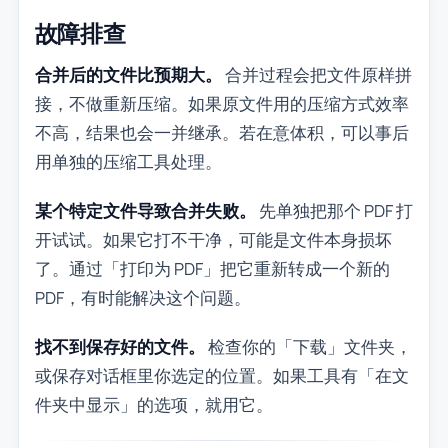
故障排查
合并后的文件比预期大。
合并过程会把文件原样拼
接，不做重新压缩。如果原文件用的压缩方式效率
不高，结果也会一并继承。若在意体积，可以事后
用单独的压缩工具处理。
某个特定文件导致合并失败。
先单独把那个 PDF 打
开试试。如果它打不干净，可能是文件本身损坏
了。通过「打印为 PDF」把它重新转成一个新的
PDF，有时能解决这个问题。
找不到保存好的文件。
检查你的「下载」文件夹，
或保存对话框里你选定的位置。如果工具有「在文
件夹中显示」的选项，就用它。