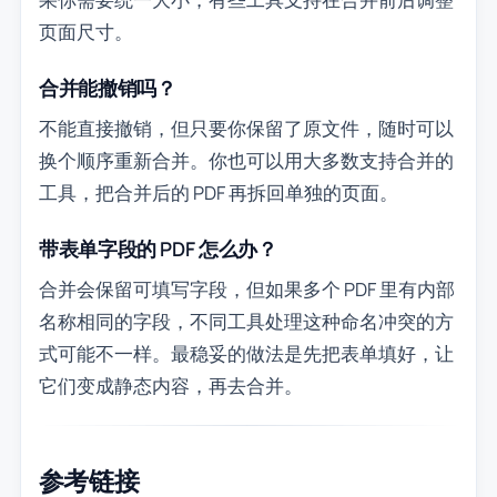
页面尺寸。
合并能撤销吗？
不能直接撤销，但只要你保留了原文件，随时可以
换个顺序重新合并。你也可以用大多数支持合并的
工具，把合并后的 PDF 再拆回单独的页面。
带表单字段的 PDF 怎么办？
合并会保留可填写字段，但如果多个 PDF 里有内部
名称相同的字段，不同工具处理这种命名冲突的方
式可能不一样。最稳妥的做法是先把表单填好，让
它们变成静态内容，再去合并。
参考链接