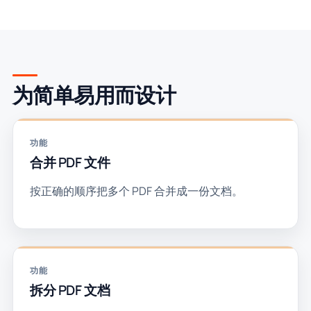
为简单易用而设计
功能
合并 PDF 文件
按正确的顺序把多个 PDF 合并成一份文档。
功能
拆分 PDF 文档