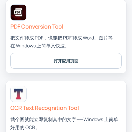
PDF Conversion Tool
把文件转成 PDF，也能把 PDF 转成 Word、图片等——
在 Windows 上简单又快速。
打开应用页面
OCR Text Recognition Tool
截个图就能立即复制其中的文字——Windows 上简单
好用的 OCR。