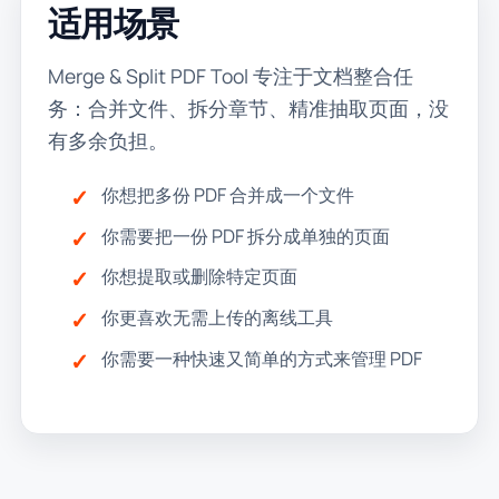
适用场景
Merge & Split PDF Tool 专注于文档整合任
务：合并文件、拆分章节、精准抽取页面，没
有多余负担。
你想把多份 PDF 合并成一个文件
你需要把一份 PDF 拆分成单独的页面
你想提取或删除特定页面
你更喜欢无需上传的离线工具
你需要一种快速又简单的方式来管理 PDF