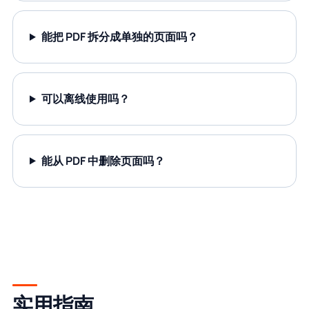
能把 PDF 拆分成单独的页面吗？
可以离线使用吗？
能从 PDF 中删除页面吗？
实用指南