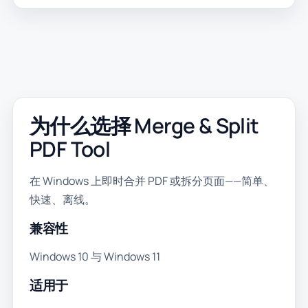
为什么选择 Merge & Split
PDF Tool
在 Windows 上即时合并 PDF 或拆分页面——简单、
快速、离线。
兼容性
Windows 10 与 Windows 11
适用于