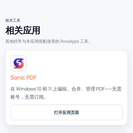
相关工具
相关应用
其他经常与本应用搭配使用的 RoxyApps 工具。
Sonic PDF
在 Windows 10 和 11 上编辑、合并、管理 PDF——无需
账号，无需订阅。
打开应用页面