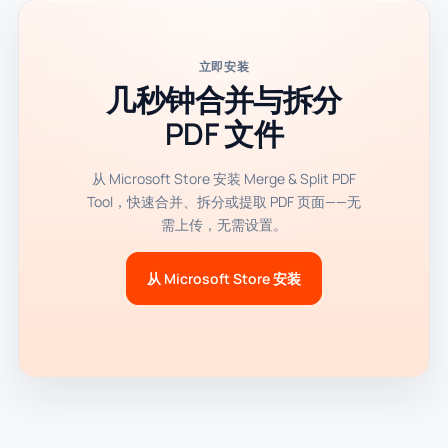
立即安装
几秒钟合并与拆分
PDF 文件
从 Microsoft Store 安装 Merge & Split PDF
Tool，快速合并、拆分或提取 PDF 页面——无
需上传，无需设置。
从 Microsoft Store 安装