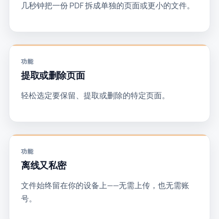
几秒钟把一份 PDF 拆成单独的页面或更小的文件。
功能
提取或删除页面
轻松选定要保留、提取或删除的特定页面。
功能
离线又私密
文件始终留在你的设备上——无需上传，也无需账
号。