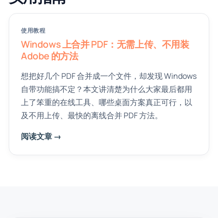
使用教程
Windows 上合并 PDF：无需上传、不用装
Adobe 的方法
想把好几个 PDF 合并成一个文件，却发现 Windows
自带功能搞不定？本文讲清楚为什么大家最后都用
上了笨重的在线工具、哪些桌面方案真正可行，以
及不用上传、最快的离线合并 PDF 方法。
阅读文章 →