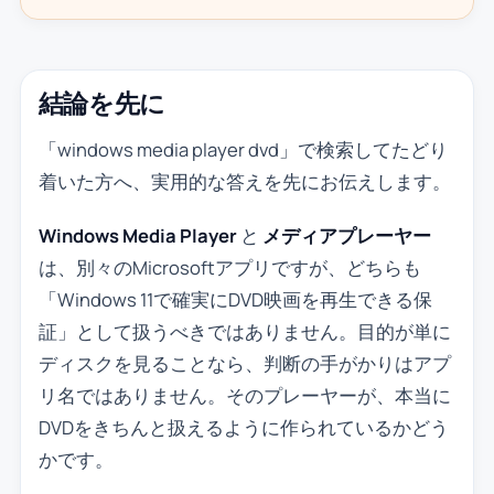
結論を先に
「windows media player dvd」で検索してたどり
着いた方へ、実用的な答えを先にお伝えします。
Windows Media Player
と
メディアプレーヤー
は、別々のMicrosoftアプリですが、どちらも
「Windows 11で確実にDVD映画を再生できる保
証」として扱うべきではありません。目的が単に
ディスクを見ることなら、判断の手がかりはアプ
リ名ではありません。そのプレーヤーが、本当に
DVDをきちんと扱えるように作られているかどう
かです。