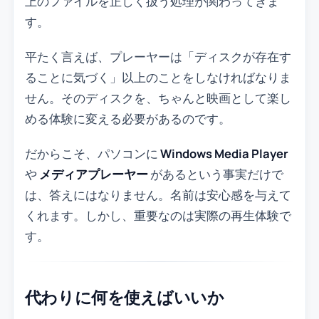
上のファイルを正しく扱う処理が関わってきま
す。
平たく言えば、プレーヤーは「ディスクが存在す
ることに気づく」以上のことをしなければなりま
せん。そのディスクを、ちゃんと映画として楽し
める体験に変える必要があるのです。
だからこそ、パソコンに
Windows Media Player
や
メディアプレーヤー
があるという事実だけで
は、答えにはなりません。名前は安心感を与えて
くれます。しかし、重要なのは実際の再生体験で
す。
代わりに何を使えばいいか