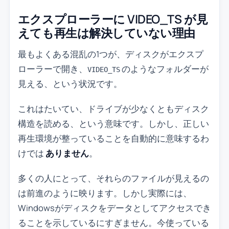
エクスプローラーに VIDEO_TS が見
えても再生は解決していない理由
最もよくある混乱の1つが、ディスクがエクスプ
ローラーで開き、
のようなフォルダーが
VIDEO_TS
見える、という状況です。
これはたいてい、ドライブが少なくともディスク
構造を読める、という意味です。しかし、正しい
再生環境が整っていることを自動的に意味するわ
けでは
ありません
。
多くの人にとって、それらのファイルが見えるの
は前進のように映ります。しかし実際には、
Windowsがディスクをデータとしてアクセスでき
ることを示しているにすぎません。今使っている