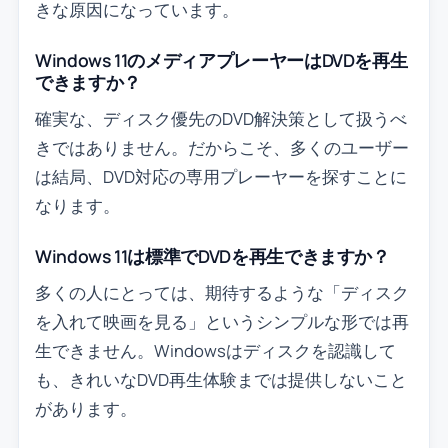
きな原因になっています。
Windows 11のメディアプレーヤーはDVDを再生
できますか？
確実な、ディスク優先のDVD解決策として扱うべ
きではありません。だからこそ、多くのユーザー
は結局、DVD対応の専用プレーヤーを探すことに
なります。
Windows 11は標準でDVDを再生できますか？
多くの人にとっては、期待するような「ディスク
を入れて映画を見る」というシンプルな形では再
生できません。Windowsはディスクを認識して
も、きれいなDVD再生体験までは提供しないこと
があります。