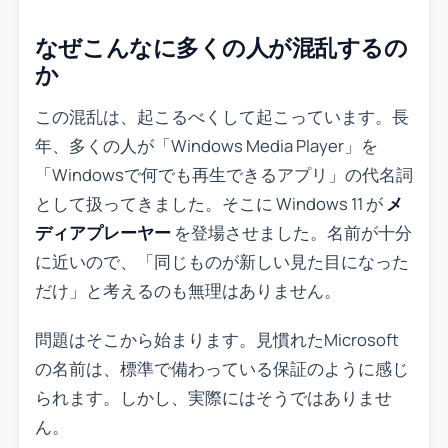
なぜこんなに多くの人が混乱するの
か
この混乱は、起こるべくして起こっています。長
年、多くの人が「Windows Media Player」を
「Windowsで何でも再生できるアプリ」の代名詞
として扱ってきました。そこに Windows 11 が
メ
ディアプレーヤー
を登場させました。名前が十分
に近いので、「同じものが新しい見た目になった
だけ」と考えるのも無理はありません。
問題はそこから始まります。見慣れたMicrosoft
の名前は、標準で備わっている保証のように感じ
られます。しかし、実際にはそうではありませ
ん。