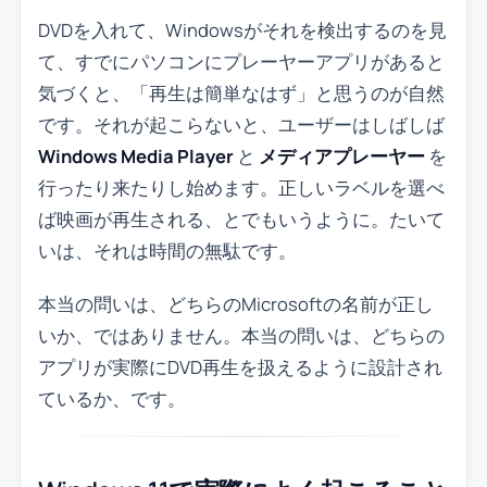
DVDを入れて、Windowsがそれを検出するのを見
て、すでにパソコンにプレーヤーアプリがあると
気づくと、「再生は簡単なはず」と思うのが自然
です。それが起こらないと、ユーザーはしばしば
Windows Media Player
と
メディアプレーヤー
を
行ったり来たりし始めます。正しいラベルを選べ
ば映画が再生される、とでもいうように。たいて
いは、それは時間の無駄です。
本当の問いは、どちらのMicrosoftの名前が正し
いか、ではありません。本当の問いは、どちらの
アプリが実際にDVD再生を扱えるように設計され
ているか、です。