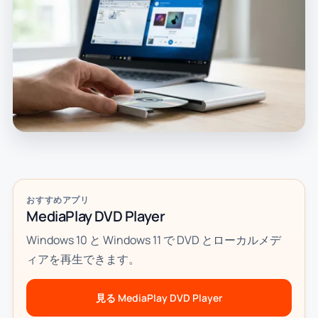
おすすめアプリ
MediaPlay DVD Player
Windows 10 と Windows 11 で DVD とローカルメデ
ィアを再生できます。
見る MediaPlay DVD Player