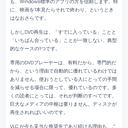
も、Windows標準のアプリの方を信頼します。特
に、映画を1本見たらそれで終わり、というとき
はなおさらです。
しかしDVD再生は、「すでに入っている」ことと
「いちばん合っている」ことが一致しない、典型
的なケースの1つです。
専用のDVDプレーヤーは、有料だから、専門的だ
から、という理由で自動的に優れているわけでは
ありません。使おうとしている人にとっての手間
を減らせる場合に限って、優れているのです。多
くの読者にとっては、それが判断のすべてです。
巨大なメディアの中枢は要りません。ディスクが
再生されればいいのです。
VLC が今も妥当な推奨先であり続ける理由も、こ