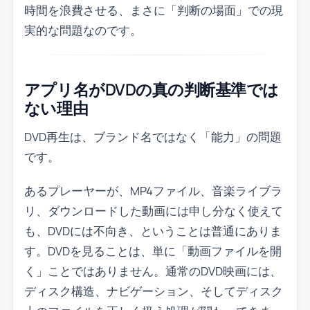
時間を浪費させる、まさに「判断の場面」での現
実的な問題なのです。
アプリ名がDVDの真の判断基準では
ない理由
DVD再生は、ブランド名ではなく「能力」の問題
です。
あるプレーヤーが、MP4ファイル、音楽ライブラ
リ、ダウンロードした動画には申し分なく使えて
も、DVDには不向き、ということは普通にありま
す。DVDを見ることは、単に「動画ファイルを開
く」ことではありません。通常のDVD映画には、
ディスク構造、ナビゲーション、そしてディスク