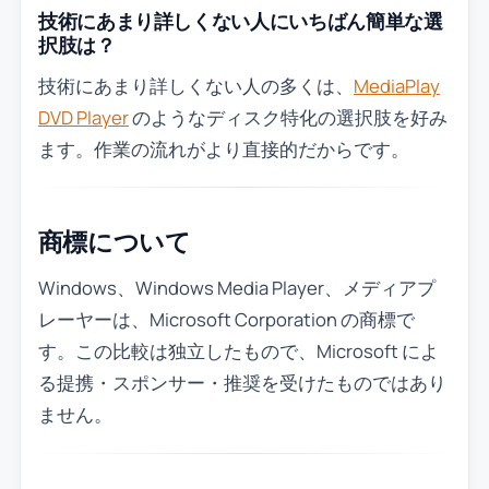
技術にあまり詳しくない人にいちばん簡単な選
択肢は？
技術にあまり詳しくない人の多くは、
MediaPlay
DVD Player
のようなディスク特化の選択肢を好み
ます。作業の流れがより直接的だからです。
商標について
Windows、Windows Media Player、メディアプ
レーヤーは、Microsoft Corporation の商標で
す。この比較は独立したもので、Microsoft によ
る提携・スポンサー・推奨を受けたものではあり
ません。