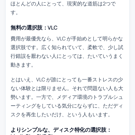
ほとんどの人にとって、現実的な道筋は2つで
す。
無料の選択肢：VLC
費用が最優先なら、VLC が手始めとして明らかな
選択肢です。広く知られていて、柔軟で、少し試
行錯誤を厭わない人にとっては、たいていうまく
動きます。
とはいえ、VLC が誰にとっても一番ストレスの少
ない体験とは限りません。それで問題ない人も大
勢います。一方で、メディア環境のトラブルシュ
ーティングをしている気分にならずに、ただディ
スクを再生したいだけ、という人もいます。
よりシンプルな、ディスク特化の選択肢：