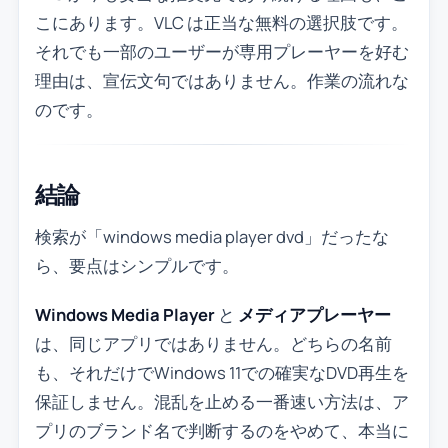
こにあります。VLC は正当な無料の選択肢です。
それでも一部のユーザーが専用プレーヤーを好む
理由は、宣伝文句ではありません。作業の流れな
のです。
結論
検索が「windows media player dvd」だったな
ら、要点はシンプルです。
Windows Media Player
と
メディアプレーヤー
は、同じアプリではありません。どちらの名前
も、それだけでWindows 11での確実なDVD再生を
保証しません。混乱を止める一番速い方法は、ア
プリのブランド名で判断するのをやめて、本当に