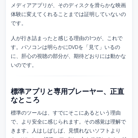
メディアアプリが、そのディスクを滑らかな映画
体験に変えてくれることまでは証明していないの
です。
人が行き詰まったと感じる理由の1つが、これで
す。パソコンは明らかにDVDを「見て」いるの
に、肝心の視聴の部分が、期待どおりには動かな
いのです。
標準アプリと専用プレーヤー、正直
なところ
標準のツールは、すでにそこにあるという理由
で、より安全に感じられます。その感覚は理解で
きます。人はしばしば、見慣れないソフトより