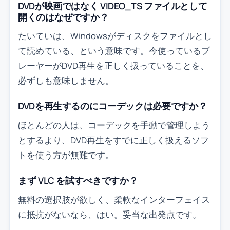
DVDが映画ではなく VIDEO_TS ファイルとして
開くのはなぜですか？
たいていは、Windowsがディスクをファイルとし
て読めている、という意味です。今使っているプ
レーヤーがDVD再生を正しく扱っていることを、
必ずしも意味しません。
DVDを再生するのにコーデックは必要ですか？
ほとんどの人は、コーデックを手動で管理しよう
とするより、DVD再生をすでに正しく扱えるソフ
トを使う方が無難です。
まず VLC を試すべきですか？
無料の選択肢が欲しく、柔軟なインターフェイス
に抵抗がないなら、はい。妥当な出発点です。