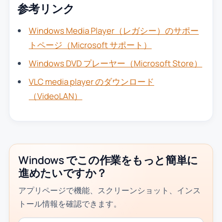
参考リンク
Windows Media Player（レガシー）のサポー
トページ（Microsoft サポート）
Windows DVD プレーヤー（Microsoft Store）
VLC media player のダウンロード
（VideoLAN）
Windows でこの作業をもっと簡単に
進めたいですか？
アプリページで機能、スクリーンショット、インス
トール情報を確認できます。