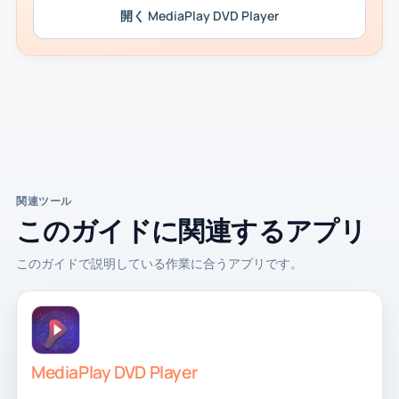
開く MediaPlay DVD Player
関連ツール
このガイドに関連するアプリ
このガイドで説明している作業に合うアプリです。
MediaPlay DVD Player