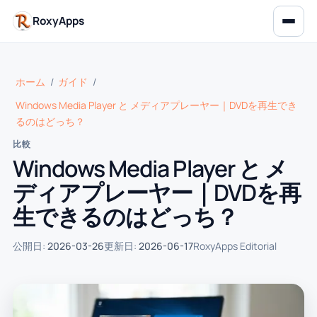
RoxyApps
ホーム
/
ガイド
/
Windows Media Player と メディアプレーヤー｜DVDを再生でき
るのはどっち？
比較
Windows Media Player と メ
ディアプレーヤー｜DVDを再
生できるのはどっち？
公開日:
2026-03-26
更新日:
2026-06-17
RoxyApps Editorial