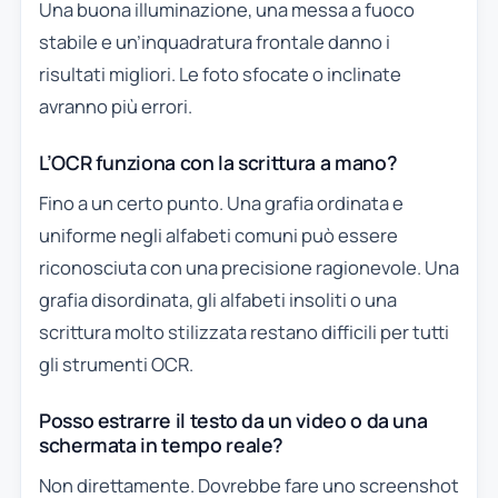
Una buona illuminazione, una messa a fuoco
stabile e un’inquadratura frontale danno i
risultati migliori. Le foto sfocate o inclinate
avranno più errori.
L’OCR funziona con la scrittura a mano?
Fino a un certo punto. Una grafia ordinata e
uniforme negli alfabeti comuni può essere
riconosciuta con una precisione ragionevole. Una
grafia disordinata, gli alfabeti insoliti o una
scrittura molto stilizzata restano difficili per tutti
gli strumenti OCR.
Posso estrarre il testo da un video o da una
schermata in tempo reale?
Non direttamente. Dovrebbe fare uno screenshot