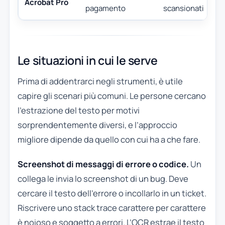
Acrobat Pro
pagamento
scansionati
Le situazioni in cui le serve
Prima di addentrarci negli strumenti, è utile
capire gli scenari più comuni. Le persone cercano
l’estrazione del testo per motivi
sorprendentemente diversi, e l’approccio
migliore dipende da quello con cui ha a che fare.
Screenshot di messaggi di errore o codice.
Un
collega le invia lo screenshot di un bug. Deve
cercare il testo dell’errore o incollarlo in un ticket.
Riscrivere uno stack trace carattere per carattere
è noioso e soggetto a errori. L’OCR estrae il testo