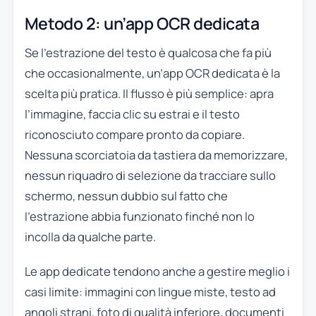
Metodo 2: un’app OCR dedicata
Se l’estrazione del testo è qualcosa che fa più
che occasionalmente, un’app OCR dedicata è la
scelta più pratica. Il flusso è più semplice: apra
l’immagine, faccia clic su estrai e il testo
riconosciuto compare pronto da copiare.
Nessuna scorciatoia da tastiera da memorizzare,
nessun riquadro di selezione da tracciare sullo
schermo, nessun dubbio sul fatto che
l’estrazione abbia funzionato finché non lo
incolla da qualche parte.
Le app dedicate tendono anche a gestire meglio i
casi limite: immagini con lingue miste, testo ad
angoli strani, foto di qualità inferiore, documenti