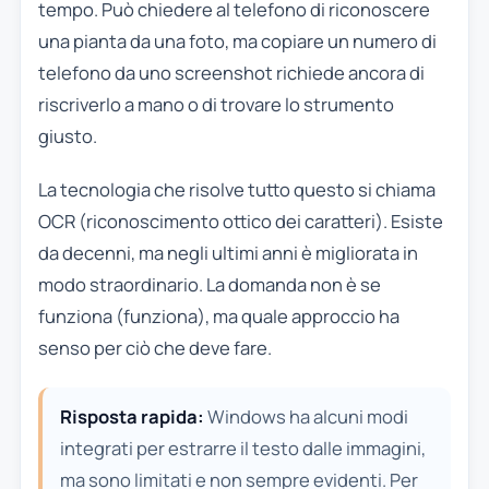
tempo. Può chiedere al telefono di riconoscere
una pianta da una foto, ma copiare un numero di
telefono da uno screenshot richiede ancora di
riscriverlo a mano o di trovare lo strumento
giusto.
La tecnologia che risolve tutto questo si chiama
OCR (riconoscimento ottico dei caratteri). Esiste
da decenni, ma negli ultimi anni è migliorata in
modo straordinario. La domanda non è se
funziona (funziona), ma quale approccio ha
senso per ciò che deve fare.
Risposta rapida:
Windows ha alcuni modi
integrati per estrarre il testo dalle immagini,
ma sono limitati e non sempre evidenti. Per