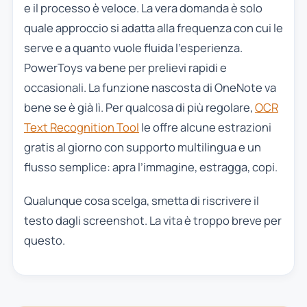
e il processo è veloce. La vera domanda è solo
quale approccio si adatta alla frequenza con cui le
serve e a quanto vuole fluida l’esperienza.
PowerToys va bene per prelievi rapidi e
occasionali. La funzione nascosta di OneNote va
bene se è già lì. Per qualcosa di più regolare,
OCR
Text Recognition Tool
le offre alcune estrazioni
gratis al giorno con supporto multilingua e un
flusso semplice: apra l’immagine, estragga, copi.
Qualunque cosa scelga, smetta di riscrivere il
testo dagli screenshot. La vita è troppo breve per
questo.