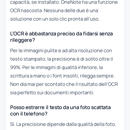
capacità, se installato. OneNote ha una funzione
OCR nascosta. Nessuna delle due è una
soluzione con un solo clic pronta all’uso.
L’OCR è abbastanza preciso da fidarsi senza
rileggere?
Per le immagini pulite e ad alta risoluzione con
testo stampato, la precisione è di solito oltre il
99%. Per le immagini di qualità inferiore, la
scrittura a mano o i font insoliti, rilegga sempre.
Non dia mai per scontato che il risultato dell’OCR
sia perfetto sui documenti importanti.
Posso estrarre il testo da una foto scattata
con il telefono?
Sì. La precisione dipende dalla qualità della foto.