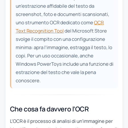
un’estrazione affidabile del testo da
screenshot, foto e documenti scansionati,
uno strumento OCR dedicato come
OCR
Text Recognition Tool
del Microsoft Store
svolge il compito con una configurazione
minima: apra l’immagine, estragga il testo, lo
copi. Per un uso occasionale, anche
Windows PowerToys include una funzione di
estrazione del testo che vale la pena
conoscere.
Che cosa fa davvero l’OCR
L’OCR è il processo di analisi di un’immagine per