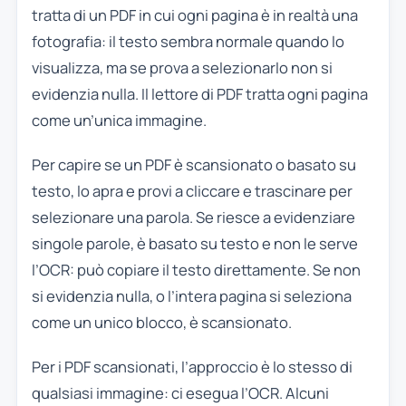
tratta di un PDF in cui ogni pagina è in realtà una
fotografia: il testo sembra normale quando lo
visualizza, ma se prova a selezionarlo non si
evidenzia nulla. Il lettore di PDF tratta ogni pagina
come un’unica immagine.
Per capire se un PDF è scansionato o basato su
testo, lo apra e provi a cliccare e trascinare per
selezionare una parola. Se riesce a evidenziare
singole parole, è basato su testo e non le serve
l’OCR: può copiare il testo direttamente. Se non
si evidenzia nulla, o l’intera pagina si seleziona
come un unico blocco, è scansionato.
Per i PDF scansionati, l’approccio è lo stesso di
qualsiasi immagine: ci esegua l’OCR. Alcuni