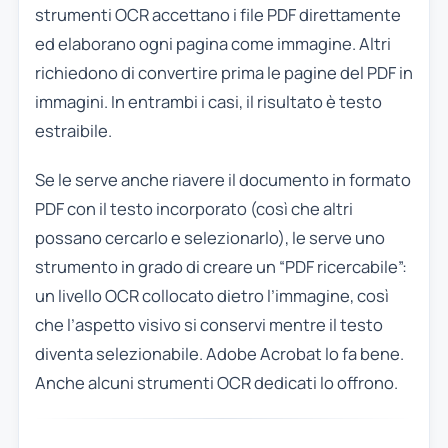
strumenti OCR accettano i file PDF direttamente
ed elaborano ogni pagina come immagine. Altri
richiedono di convertire prima le pagine del PDF in
immagini. In entrambi i casi, il risultato è testo
estraibile.
Se le serve anche riavere il documento in formato
PDF con il testo incorporato (così che altri
possano cercarlo e selezionarlo), le serve uno
strumento in grado di creare un “PDF ricercabile”:
un livello OCR collocato dietro l’immagine, così
che l’aspetto visivo si conservi mentre il testo
diventa selezionabile. Adobe Acrobat lo fa bene.
Anche alcuni strumenti OCR dedicati lo offrono.