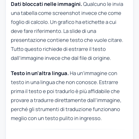
Dati bloccati nelle immagini.
Qualcuno le invia
una tabella come screenshot invece che come
foglio di calcolo. Un grafico ha etichette a cui
deve fare riferimento. La slide di una
presentazione contiene testo che vuole citare.
Tutto questo richiede di estrarre il testo
dall’immagine invece che dal file di origine.
Testo in un’altra lingua.
Ha un’immagine con
testo in una lingua che non conosce. Estrarre
prima il testo e poi tradurlo è più affidabile che
provare a tradurre direttamente dall’immagine,
perché gli strumenti di traduzione funzionano
meglio con un testo pulito in ingresso.