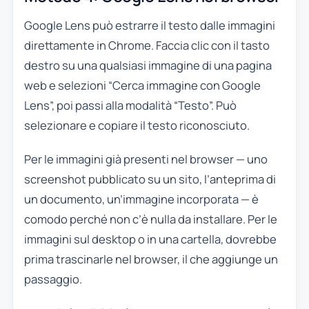
Google Lens può estrarre il testo dalle immagini
direttamente in Chrome. Faccia clic con il tasto
destro su una qualsiasi immagine di una pagina
web e selezioni “Cerca immagine con Google
Lens”, poi passi alla modalità “Testo”. Può
selezionare e copiare il testo riconosciuto.
Per le immagini già presenti nel browser — uno
screenshot pubblicato su un sito, l’anteprima di
un documento, un’immagine incorporata — è
comodo perché non c’è nulla da installare. Per le
immagini sul desktop o in una cartella, dovrebbe
prima trascinarle nel browser, il che aggiunge un
passaggio.