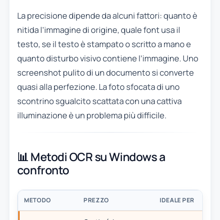
La precisione dipende da alcuni fattori: quanto è
nitida l’immagine di origine, quale font usa il
testo, se il testo è stampato o scritto a mano e
quanto disturbo visivo contiene l’immagine. Uno
screenshot pulito di un documento si converte
quasi alla perfezione. La foto sfocata di uno
scontrino sgualcito scattata con una cattiva
illuminazione è un problema più difficile.
📊 Metodi OCR su Windows a
confronto
METODO
PREZZO
IDEALE PER