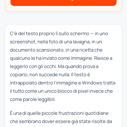
C’è del testo proprio lì sullo schermo — in uno
screenshot, nella foto di una lavagna, in un
documento scansionato, in una ricetta che
qualcuno le ha inviato come immagine. Riesce a
leggerlo con gli occhi. Ma quando prova a
copiarlo, non succede nulla. Il testo è
intrappolato dentro l’immagine e Windows tratta
il tutto come un unico blocco di pixel invece che
come parole leggibili.
È una di quelle piccole frustrazioni quotidiane
che sembrano dover essere già state risolte da