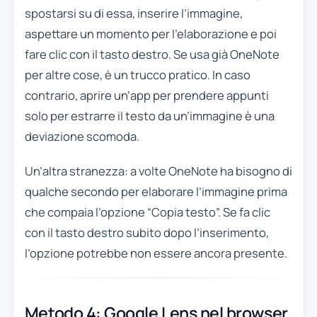
spostarsi su di essa, inserire l’immagine,
aspettare un momento per l’elaborazione e poi
fare clic con il tasto destro. Se usa già OneNote
per altre cose, è un trucco pratico. In caso
contrario, aprire un’app per prendere appunti
solo per estrarre il testo da un’immagine è una
deviazione scomoda.
Un’altra stranezza: a volte OneNote ha bisogno di
qualche secondo per elaborare l’immagine prima
che compaia l’opzione “Copia testo”. Se fa clic
con il tasto destro subito dopo l’inserimento,
l’opzione potrebbe non essere ancora presente.
Metodo 4: Google Lens nel browser