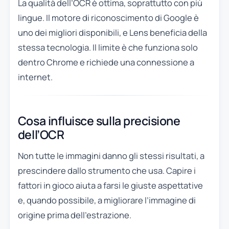
La qualità dell’OCR è ottima, soprattutto con più
lingue. Il motore di riconoscimento di Google è
uno dei migliori disponibili, e Lens beneficia della
stessa tecnologia. Il limite è che funziona solo
dentro Chrome e richiede una connessione a
internet.
Cosa influisce sulla precisione
dell’OCR
Non tutte le immagini danno gli stessi risultati, a
prescindere dallo strumento che usa. Capire i
fattori in gioco aiuta a farsi le giuste aspettative
e, quando possibile, a migliorare l’immagine di
origine prima dell’estrazione.