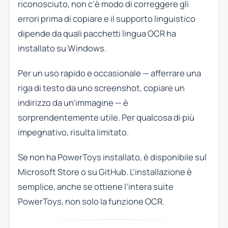
riconosciuto, non c’è modo di correggere gli
errori prima di copiare e il supporto linguistico
dipende da quali pacchetti lingua OCR ha
installato su Windows.
Per un uso rapido e occasionale — afferrare una
riga di testo da uno screenshot, copiare un
indirizzo da un’immagine — è
sorprendentemente utile. Per qualcosa di più
impegnativo, risulta limitato.
Se non ha PowerToys installato, è disponibile sul
Microsoft Store o su GitHub. L’installazione è
semplice, anche se ottiene l’intera suite
PowerToys, non solo la funzione OCR.