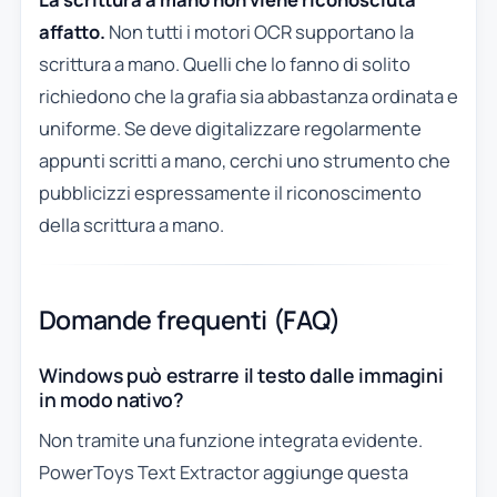
affatto.
Non tutti i motori OCR supportano la
scrittura a mano. Quelli che lo fanno di solito
richiedono che la grafia sia abbastanza ordinata e
uniforme. Se deve digitalizzare regolarmente
appunti scritti a mano, cerchi uno strumento che
pubblicizzi espressamente il riconoscimento
della scrittura a mano.
Domande frequenti (FAQ)
Windows può estrarre il testo dalle immagini
in modo nativo?
Non tramite una funzione integrata evidente.
PowerToys Text Extractor aggiunge questa