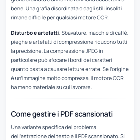
bene. Una grafia disordinata o dagli stili insoliti
rimane difficile per qualsiasi motore OCR.
Disturbo e artefatti.
Sbavature, macchie di caffè,
pieghe e artefatti di compressione riducono tutti
la precisione. La compressione JPEG in
particolare può sfocare i bordi dei caratteri
quanto basta a causare letture errate. Se l’origine
è un’immagine molto compressa, il motore OCR
ha meno materiale su cui lavorare.
Come gestire i PDF scansionati
Una variante specifica del problema
dell’estrazione del testo è il PDF scansionato. Si