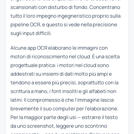
scansionati con disturbo di fondo. Concentrano
tutto il loro impegno ingegneristico proprio sulla
pipeline OCR, e questo si vede nella precisione
sugli input difficili.
Alcune app OCR elaborano le immagini con
motori di riconoscimento nel cloud. È una scelta
progettuale pratica: i motori nel cloud sono
addestrati su insiemi di dati molto più ampi e
tendono a essere più precisi, soprattutto con la
scrittura a mano, i font insoliti e gli alfabeti non
latini. Il compromesso è che l’immagine lascia
brevemente il suo computer per l’elaborazione.
Per la maggior parte degli usi — estrarre il testo
da uno screenshot, leggere uno scontrino