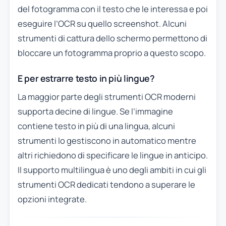
del fotogramma con il testo che le interessa e poi
eseguire l’OCR su quello screenshot. Alcuni
strumenti di cattura dello schermo permettono di
bloccare un fotogramma proprio a questo scopo.
E per estrarre testo in più lingue?
La maggior parte degli strumenti OCR moderni
supporta decine di lingue. Se l’immagine
contiene testo in più di una lingua, alcuni
strumenti lo gestiscono in automatico mentre
altri richiedono di specificare le lingue in anticipo.
Il supporto multilingua è uno degli ambiti in cui gli
strumenti OCR dedicati tendono a superare le
opzioni integrate.