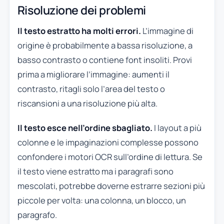
Risoluzione dei problemi
Il testo estratto ha molti errori.
L’immagine di
origine è probabilmente a bassa risoluzione, a
basso contrasto o contiene font insoliti. Provi
prima a migliorare l’immagine: aumenti il
contrasto, ritagli solo l’area del testo o
riscansioni a una risoluzione più alta.
Il testo esce nell’ordine sbagliato.
I layout a più
colonne e le impaginazioni complesse possono
confondere i motori OCR sull’ordine di lettura. Se
il testo viene estratto ma i paragrafi sono
mescolati, potrebbe doverne estrarre sezioni più
piccole per volta: una colonna, un blocco, un
paragrafo.