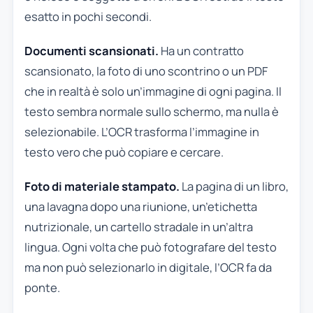
esatto in pochi secondi.
Documenti scansionati.
Ha un contratto
scansionato, la foto di uno scontrino o un PDF
che in realtà è solo un’immagine di ogni pagina. Il
testo sembra normale sullo schermo, ma nulla è
selezionabile. L’OCR trasforma l’immagine in
testo vero che può copiare e cercare.
Foto di materiale stampato.
La pagina di un libro,
una lavagna dopo una riunione, un’etichetta
nutrizionale, un cartello stradale in un’altra
lingua. Ogni volta che può fotografare del testo
ma non può selezionarlo in digitale, l’OCR fa da
ponte.