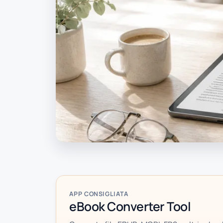
APP CONSIGLIATA
eBook Converter Tool