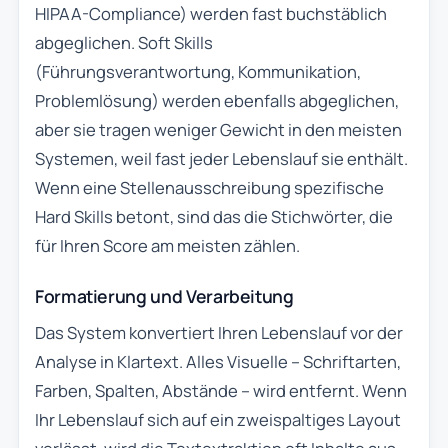
HIPAA-Compliance) werden fast buchstäblich
abgeglichen. Soft Skills
(Führungsverantwortung, Kommunikation,
Problemlösung) werden ebenfalls abgeglichen,
aber sie tragen weniger Gewicht in den meisten
Systemen, weil fast jeder Lebenslauf sie enthält.
Wenn eine Stellenausschreibung spezifische
Hard Skills betont, sind das die Stichwörter, die
für Ihren Score am meisten zählen.
Formatierung und Verarbeitung
Das System konvertiert Ihren Lebenslauf vor der
Analyse in Klartext. Alles Visuelle – Schriftarten,
Farben, Spalten, Abstände – wird entfernt. Wenn
Ihr Lebenslauf sich auf ein zweispaltiges Layout