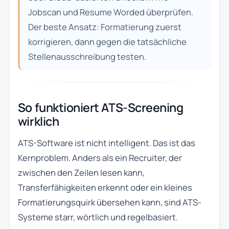
Jobscan und Resume Worded überprüfen.
Der beste Ansatz: Formatierung zuerst
korrigieren, dann gegen die tatsächliche
Stellenausschreibung testen.
So funktioniert ATS-Screening
wirklich
ATS-Software ist nicht intelligent. Das ist das
Kernproblem. Anders als ein Recruiter, der
zwischen den Zeilen lesen kann,
Transferfähigkeiten erkennt oder ein kleines
Formatierungsquirk übersehen kann, sind ATS-
Systeme starr, wörtlich und regelbasiert.