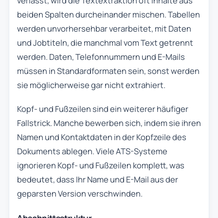
verlässt, wird die Textextraktion oft Inhalte aus
beiden Spalten durcheinander mischen. Tabellen
werden unvorhersehbar verarbeitet, mit Daten
und Jobtiteln, die manchmal vom Text getrennt
werden. Daten, Telefonnummern und E-Mails
müssen in Standardformaten sein, sonst werden
sie möglicherweise gar nicht extrahiert.
Kopf- und Fußzeilen sind ein weiterer häufiger
Fallstrick. Manche bewerben sich, indem sie ihren
Namen und Kontaktdaten in der Kopfzeile des
Dokuments ablegen. Viele ATS-Systeme
ignorieren Kopf- und Fußzeilen komplett, was
bedeutet, dass Ihr Name und E-Mail aus der
geparsten Version verschwinden.
Abschnittsstruktur