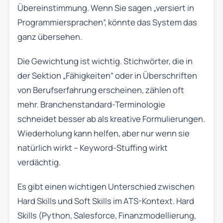
Übereinstimmung. Wenn Sie sagen „versiert in
Programmiersprachen”, könnte das System das
ganz übersehen.
Die Gewichtung ist wichtig. Stichwörter, die in
der Sektion „Fähigkeiten” oder in Überschriften
von Berufserfahrung erscheinen, zählen oft
mehr. Branchenstandard-Terminologie
schneidet besser ab als kreative Formulierungen.
Wiederholung kann helfen, aber nur wenn sie
natürlich wirkt – Keyword-Stuffing wirkt
verdächtig.
Es gibt einen wichtigen Unterschied zwischen
Hard Skills und Soft Skills im ATS-Kontext. Hard
Skills (Python, Salesforce, Finanzmodellierung,