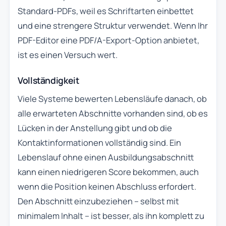
Standard-PDFs, weil es Schriftarten einbettet
und eine strengere Struktur verwendet. Wenn Ihr
PDF-Editor eine PDF/A-Export-Option anbietet,
ist es einen Versuch wert.
Vollständigkeit
Viele Systeme bewerten Lebensläufe danach, ob
alle erwarteten Abschnitte vorhanden sind, ob es
Lücken in der Anstellung gibt und ob die
Kontaktinformationen vollständig sind. Ein
Lebenslauf ohne einen Ausbildungsabschnitt
kann einen niedrigeren Score bekommen, auch
wenn die Position keinen Abschluss erfordert.
Den Abschnitt einzubeziehen – selbst mit
minimalem Inhalt – ist besser, als ihn komplett zu