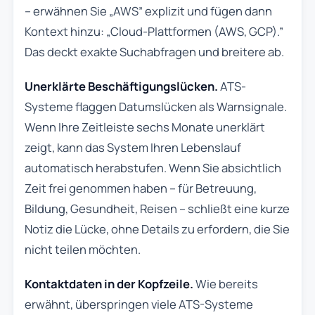
– erwähnen Sie „AWS” explizit und fügen dann
Kontext hinzu: „Cloud-Plattformen (AWS, GCP).”
Das deckt exakte Suchabfragen und breitere ab.
Unerklärte Beschäftigungslücken.
ATS-
Systeme flaggen Datumslücken als Warnsignale.
Wenn Ihre Zeitleiste sechs Monate unerklärt
zeigt, kann das System Ihren Lebenslauf
automatisch herabstufen. Wenn Sie absichtlich
Zeit frei genommen haben – für Betreuung,
Bildung, Gesundheit, Reisen – schließt eine kurze
Notiz die Lücke, ohne Details zu erfordern, die Sie
nicht teilen möchten.
Kontaktdaten in der Kopfzeile.
Wie bereits
erwähnt, überspringen viele ATS-Systeme