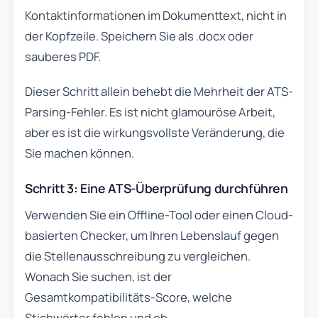
Kontaktinformationen im Dokumenttext, nicht in
der Kopfzeile. Speichern Sie als .docx oder
sauberes PDF.
Dieser Schritt allein behebt die Mehrheit der ATS-
Parsing-Fehler. Es ist nicht glamouröse Arbeit,
aber es ist die wirkungsvollste Veränderung, die
Sie machen können.
Schritt 3: Eine ATS-Überprüfung durchführen
Verwenden Sie ein Offline-Tool oder einen Cloud-
basierten Checker, um Ihren Lebenslauf gegen
die Stellenausschreibung zu vergleichen.
Wonach Sie suchen, ist der
Gesamtkompatibilitäts-Score, welche
Stichwörter fehlen und ob