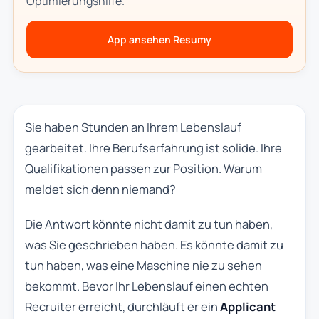
Optimierungshilfe.
App ansehen Resumy
Sie haben Stunden an Ihrem Lebenslauf
gearbeitet. Ihre Berufserfahrung ist solide. Ihre
Qualifikationen passen zur Position. Warum
meldet sich denn niemand?
Die Antwort könnte nicht damit zu tun haben,
was Sie geschrieben haben. Es könnte damit zu
tun haben, was eine Maschine nie zu sehen
bekommt. Bevor Ihr Lebenslauf einen echten
Recruiter erreicht, durchläuft er ein
Applicant