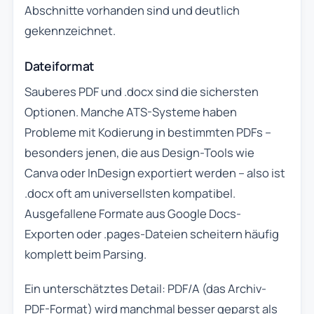
Abschnitte vorhanden sind und deutlich
gekennzeichnet.
Dateiformat
Sauberes PDF und .docx sind die sichersten
Optionen. Manche ATS-Systeme haben
Probleme mit Kodierung in bestimmten PDFs –
besonders jenen, die aus Design-Tools wie
Canva oder InDesign exportiert werden – also ist
.docx oft am universellsten kompatibel.
Ausgefallene Formate aus Google Docs-
Exporten oder .pages-Dateien scheitern häufig
komplett beim Parsing.
Ein unterschätztes Detail: PDF/A (das Archiv-
PDF-Format) wird manchmal besser geparst als