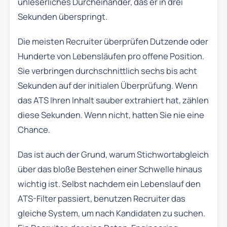
unleserliches Durcheinander, das er in drei
Sekunden überspringt.
Die meisten Recruiter überprüfen Dutzende oder
Hunderte von Lebensläufen pro offene Position.
Sie verbringen durchschnittlich sechs bis acht
Sekunden auf der initialen Überprüfung. Wenn
das ATS Ihren Inhalt sauber extrahiert hat, zählen
diese Sekunden. Wenn nicht, hatten Sie nie eine
Chance.
Das ist auch der Grund, warum Stichwortabgleich
über das bloße Bestehen einer Schwelle hinaus
wichtig ist. Selbst nachdem ein Lebenslauf den
ATS-Filter passiert, benutzen Recruiter das
gleiche System, um nach Kandidaten zu suchen.