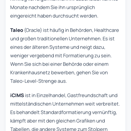
Monate nachdem Sie ihn ursprünglich
eingereicht haben durchsucht werden.
Taleo
(Oracle) ist häufig in Behörden, Healthcare
und großen traditionellen Unternehmen. Es ist
eines der älteren Systeme und neigt dazu,
weniger vergebend mit Formatierung zu sein.
Wenn Sie sich bei einer Behörde oder einem
Krankenhausnetz bewerben, gehen Sie von
Taleo-Level-Strenge aus.
iCIMS
ist in Einzelhandel, Gastfreundschaft und
mittelständischen Unternehmen weit verbreitet.
Es behandelt Standardformatierung vernünftig,
kämpft aber mit den gleichen Grafiken und
Tabellen, die andere Systeme zum Stolpern