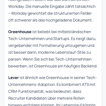
Workday. Die manuelle Eingabe zählt tatsächlich
– Workday gewichtet die strukturierten Felder
oft schwerer als das hochgeladene Dokument.
Greenhouse
ist beliebt bei mittelständischen
Tech-Unternehmen und Startups. Es neigt dazu,
vergebender mit Formatierung umzugehen und
ist besser darin, moderne Lebenslauf-Stile zu
parsen. Wenn Sie sich bei Tech-Unternehmen
bewerben, ist Greenhouse ein häufiges Backend.
Lever
ist ähnlich wie Greenhouse in seiner Tech-
Unternehmens-Adoption. Es kombiniert ATS mit
CRM-Funktionalität, was bedeutet, dass
Recruiter Kandidaten über mehrere Rollen
hinweg verfolgen können. Ihr Lebenslauf könnte