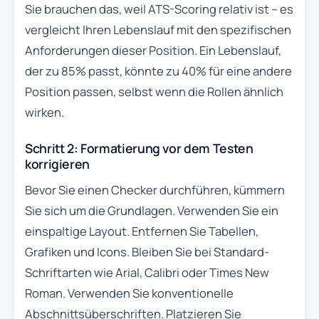
Sie brauchen das, weil ATS-Scoring relativ ist – es
vergleicht Ihren Lebenslauf mit den spezifischen
Anforderungen dieser Position. Ein Lebenslauf,
der zu 85% passt, könnte zu 40% für eine andere
Position passen, selbst wenn die Rollen ähnlich
wirken.
Schritt 2: Formatierung vor dem Testen
korrigieren
Bevor Sie einen Checker durchführen, kümmern
Sie sich um die Grundlagen. Verwenden Sie ein
einspaltige Layout. Entfernen Sie Tabellen,
Grafiken und Icons. Bleiben Sie bei Standard-
Schriftarten wie Arial, Calibri oder Times New
Roman. Verwenden Sie konventionelle
Abschnittsüberschriften. Platzieren Sie