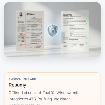
EMPFOHLENE APP
Resumy
Offline-Lebenslauf-Tool für Windows mit
integrierter ATS-Prüfung und klarer