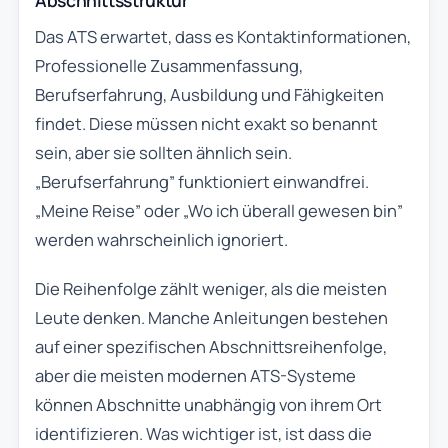
Das ATS erwartet, dass es Kontaktinformationen,
Professionelle Zusammenfassung,
Berufserfahrung, Ausbildung und Fähigkeiten
findet. Diese müssen nicht exakt so benannt
sein, aber sie sollten ähnlich sein.
„Berufserfahrung” funktioniert einwandfrei.
„Meine Reise” oder „Wo ich überall gewesen bin”
werden wahrscheinlich ignoriert.
Die Reihenfolge zählt weniger, als die meisten
Leute denken. Manche Anleitungen bestehen
auf einer spezifischen Abschnittsreihenfolge,
aber die meisten modernen ATS-Systeme
können Abschnitte unabhängig von ihrem Ort
identifizieren. Was wichtiger ist, ist dass die