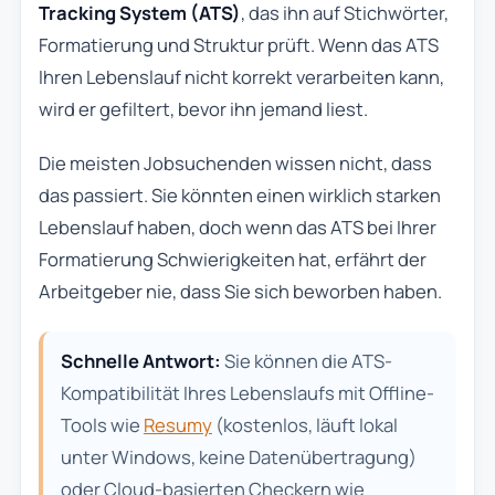
Tracking System (ATS)
, das ihn auf Stichwörter,
Formatierung und Struktur prüft. Wenn das ATS
Ihren Lebenslauf nicht korrekt verarbeiten kann,
wird er gefiltert, bevor ihn jemand liest.
Die meisten Jobsuchenden wissen nicht, dass
das passiert. Sie könnten einen wirklich starken
Lebenslauf haben, doch wenn das ATS bei Ihrer
Formatierung Schwierigkeiten hat, erfährt der
Arbeitgeber nie, dass Sie sich beworben haben.
Schnelle Antwort:
Sie können die ATS-
Kompatibilität Ihres Lebenslaufs mit Offline-
Tools wie
Resumy
(kostenlos, läuft lokal
unter Windows, keine Datenübertragung)
oder Cloud-basierten Checkern wie