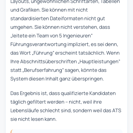
Layouts, ungewöhnlichen Schriftarten, Tabellen
und Grafiken. Sie können mit nicht
standardisierten Dateiformaten nicht gut
umgehen. Sie können nicht verstehen, dass
„leitete ein Team von 5 Ingenieuren”
Führungsverantwortung impliziert, es sei denn,
das Wort „Führung” erscheint tatsächlich. Wenn
Ihre Abschnittsüberschriften „Hauptleistungen”
statt „Berufserfahrung” sagen, könnte das
System diesen Inhalt ganz überspringen.
Das Ergebnis ist, dass qualifizierte Kandidaten
täglich gefiltert werden – nicht, weil ihre
Lebensläufe schlecht sind, sondern weil das ATS
sie nicht lesen kann.