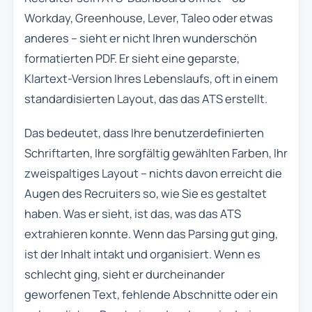
Workday, Greenhouse, Lever, Taleo oder etwas
anderes – sieht er nicht Ihren wunderschön
formatierten PDF. Er sieht eine geparste,
Klartext-Version Ihres Lebenslaufs, oft in einem
standardisierten Layout, das das ATS erstellt.
Das bedeutet, dass Ihre benutzerdefinierten
Schriftarten, Ihre sorgfältig gewählten Farben, Ihr
zweispaltiges Layout – nichts davon erreicht die
Augen des Recruiters so, wie Sie es gestaltet
haben. Was er sieht, ist das, was das ATS
extrahieren konnte. Wenn das Parsing gut ging,
ist der Inhalt intakt und organisiert. Wenn es
schlecht ging, sieht er durcheinander
geworfenen Text, fehlende Abschnitte oder ein