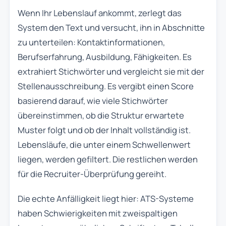
Wenn Ihr Lebenslauf ankommt, zerlegt das
System den Text und versucht, ihn in Abschnitte
zu unterteilen: Kontaktinformationen,
Berufserfahrung, Ausbildung, Fähigkeiten. Es
extrahiert Stichwörter und vergleicht sie mit der
Stellenausschreibung. Es vergibt einen Score
basierend darauf, wie viele Stichwörter
übereinstimmen, ob die Struktur erwartete
Muster folgt und ob der Inhalt vollständig ist.
Lebensläufe, die unter einem Schwellenwert
liegen, werden gefiltert. Die restlichen werden
für die Recruiter-Überprüfung gereiht.
Die echte Anfälligkeit liegt hier: ATS-Systeme
haben Schwierigkeiten mit zweispaltigen