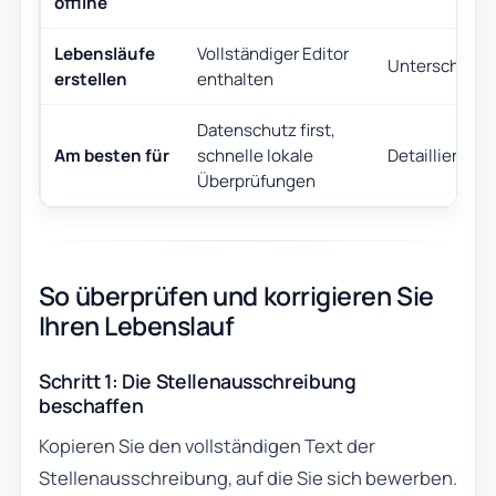
offline
Lebensläufe
Vollständiger Editor
Unterschiedli
erstellen
enthalten
Datenschutz first,
Am besten für
schnelle lokale
Detaillierte 
Überprüfungen
So überprüfen und korrigieren Sie
Ihren Lebenslauf
Schritt 1: Die Stellenausschreibung
beschaffen
Kopieren Sie den vollständigen Text der
Stellenausschreibung, auf die Sie sich bewerben.