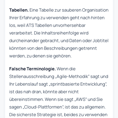
Tabellen.
Eine Tabelle zur sauberen Organisation
Ihrer Erfahrung zu verwenden geht nach hinten
los, weil ATS Tabellen unvorhersehbar
verarbeitet. Die Inhaltsreihenfolge wird
durcheinander gebracht, und Daten oder Jobtitel
könnten von den Beschreibungen getrennt
werden, zu denen sie gehören.
Falsche Terminologie.
Wenn die
Stellenausschreibung „Agile-Methodik” sagt und
Ihr Lebenslauf sagt „sprintbasierte Entwicklung”,
ist das nah dran, könnte aber nicht
übereinstimmen. Wenn sie sagt „AWS” und Sie
sagen „Cloud-Plattformen”, ist das zu allgemein.
Die sicherste Strategie ist, beides zu verwenden