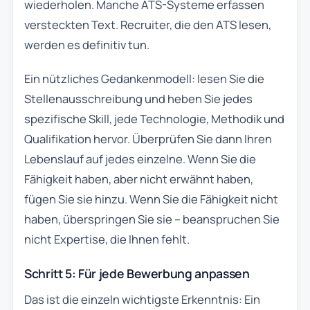
wiederholen. Manche ATS-Systeme erfassen
versteckten Text. Recruiter, die den ATS lesen,
werden es definitiv tun.
Ein nützliches Gedankenmodell: lesen Sie die
Stellenausschreibung und heben Sie jedes
spezifische Skill, jede Technologie, Methodik und
Qualifikation hervor. Überprüfen Sie dann Ihren
Lebenslauf auf jedes einzelne. Wenn Sie die
Fähigkeit haben, aber nicht erwähnt haben,
fügen Sie sie hinzu. Wenn Sie die Fähigkeit nicht
haben, überspringen Sie sie – beanspruchen Sie
nicht Expertise, die Ihnen fehlt.
Schritt 5: Für jede Bewerbung anpassen
Das ist die einzeln wichtigste Erkenntnis: Ein