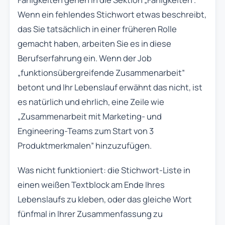
Wenn ein fehlendes Stichwort etwas beschreibt,
das Sie tatsächlich in einer früheren Rolle
gemacht haben, arbeiten Sie es in diese
Berufserfahrung ein. Wenn der Job
„funktionsübergreifende Zusammenarbeit”
betont und Ihr Lebenslauf erwähnt das nicht, ist
es natürlich und ehrlich, eine Zeile wie
„Zusammenarbeit mit Marketing- und
Engineering-Teams zum Start von 3
Produktmerkmalen” hinzuzufügen.
Was nicht funktioniert: die Stichwort-Liste in
einen weißen Textblock am Ende Ihres
Lebenslaufs zu kleben, oder das gleiche Wort
fünfmal in Ihrer Zusammenfassung zu