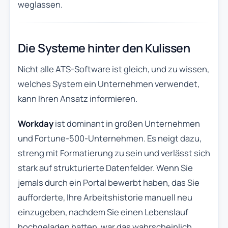
weglassen.
Die Systeme hinter den Kulissen
Nicht alle ATS-Software ist gleich, und zu wissen,
welches System ein Unternehmen verwendet,
kann Ihren Ansatz informieren.
Workday
ist dominant in großen Unternehmen
und Fortune-500-Unternehmen. Es neigt dazu,
streng mit Formatierung zu sein und verlässt sich
stark auf strukturierte Datenfelder. Wenn Sie
jemals durch ein Portal bewerbt haben, das Sie
aufforderte, Ihre Arbeitshistorie manuell neu
einzugeben, nachdem Sie einen Lebenslauf
hochgeladen hatten, war das wahrscheinlich