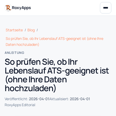
RoxyApps
Startseite
/
Blog
/
So prüfen Sie, ob Ihr Lebenslauf ATS-geeignet ist (ohne Ihre
Daten hochzuladen)
ANLEITUNG
So prüfen Sie, ob Ihr
Lebenslauf ATS-geeignet ist
(ohne Ihre Daten
hochzuladen)
Veröffentlicht:
2026-04-01
Aktualisiert:
2026-04-01
RoxyApps Editorial