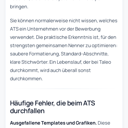
bringen.
Sie können normalerweise nicht wissen, welches
ATS ein Unternehmen vor der Bewerbung
verwendet. Die praktische Erkenntnis ist, für den
strengsten gemeinsamen Nenner zu optimieren:
saubere Formatierung, Standard-Abschnitte,
klare Stichwörter. Ein Lebenslauf, der bei Taleo
durchkommt, wird auch überall sonst
durchkommen.
Häufige Fehler, die beim ATS
durchfallen
Ausgefallene Templates und Grafiken.
Diese