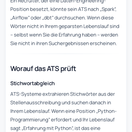
Ein Recruiter, der eine Daten-Engineering-
Position besetzt, könnte sein ATS nach „Spark”,
„Airflow” oder „dbt” durchsuchen. Wenn diese
Wörter nicht in Ihrem geparsten Lebenslauf sind
– selbst wenn Sie die Erfahrung haben – werden
Sie nicht in ihren Suchergebnissen erscheinen.
Worauf das ATS prüft
Stichwortabgleich
ATS-Systeme extrahieren Stichwörter aus der
Stellenausschreibung und suchen danach in
Ihrem Lebenslauf. Wenn eine Position „Python-
Programmierung” erfordert und Ihr Lebenslauf
sagt „Erfahrung mit Python”, ist das eine