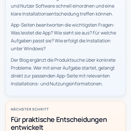
und Nutzer Software schnell einordnen und eine
klare Installationsentscheidung treffen können.
App-Seiten beantworten die wichtigsten Fragen:
Was leistet die App? Wie sieht sie aus? Für welche
Aufgaben passt sie? Wie erfolgt die Installation
unter Windows?
Der Blog ergänzt die Produktsuche über konkrete
Probleme. Wer mit einer Aufgabe startet, gelangt
direkt zur passenden App-Seite mit relevanten
Installations- und Nutzungsinformationen.
NÄCHSTER SCHRITT
Für praktische Entscheidungen
entwickelt