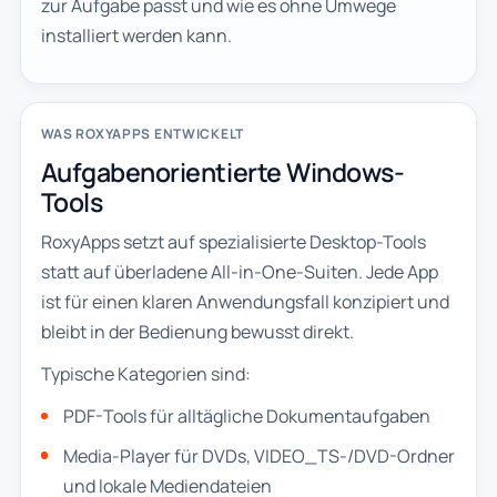
zur Aufgabe passt und wie es ohne Umwege
installiert werden kann.
WAS ROXYAPPS ENTWICKELT
Aufgabenorientierte Windows-
Tools
RoxyApps setzt auf spezialisierte Desktop-Tools
statt auf überladene All-in-One-Suiten. Jede App
ist für einen klaren Anwendungsfall konzipiert und
bleibt in der Bedienung bewusst direkt.
Typische Kategorien sind:
PDF-Tools für alltägliche Dokumentaufgaben
Media-Player für DVDs, VIDEO_TS-/DVD-Ordner
und lokale Mediendateien