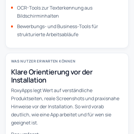
OCR-Tools zur Texterkennung aus
Bildschirminhalten
Bewerbungs- und Business-Tools für
strukturierte Arbeitsabläufe
WAS NUTZER ERWARTEN KÖNNEN
Klare Orientierung vor der
Installation
RoxyApps legt Wert auf verständliche
Produktseiten, reale Screenshots und praxisnahe
Hinweise vor der Installation. So wird vorab
deutlich, wie eine App arbeitet und für wen sie
geeignet ist.