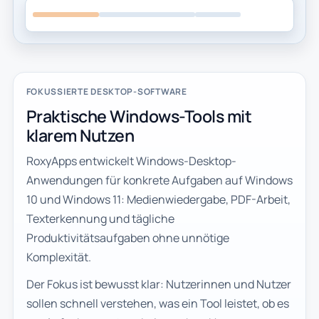
FOKUSSIERTE DESKTOP-SOFTWARE
Praktische Windows-Tools mit
klarem Nutzen
RoxyApps entwickelt Windows-Desktop-
Anwendungen für konkrete Aufgaben auf Windows
10 und Windows 11: Medienwiedergabe, PDF-Arbeit,
Texterkennung und tägliche
Produktivitätsaufgaben ohne unnötige
Komplexität.
Der Fokus ist bewusst klar: Nutzerinnen und Nutzer
sollen schnell verstehen, was ein Tool leistet, ob es