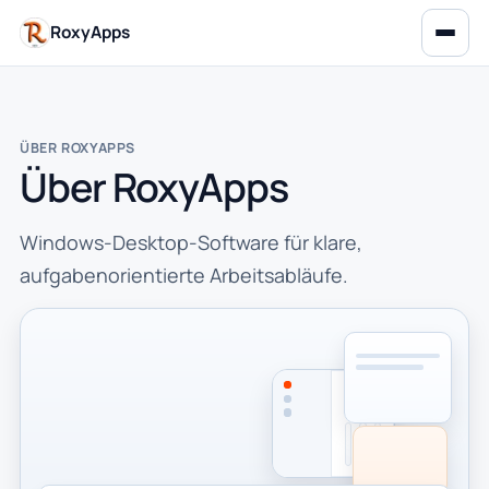
RoxyApps
ÜBER ROXYAPPS
Über RoxyApps
Windows-Desktop-Software für klare,
aufgabenorientierte Arbeitsabläufe.