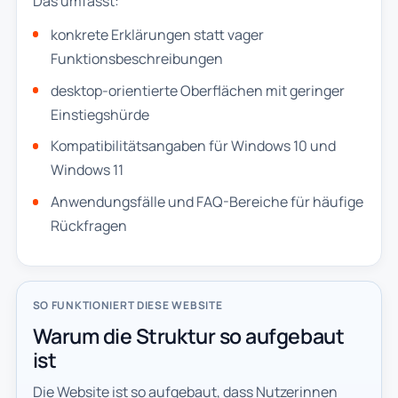
Das umfasst:
konkrete Erklärungen statt vager
Funktionsbeschreibungen
desktop-orientierte Oberflächen mit geringer
Einstiegshürde
Kompatibilitätsangaben für Windows 10 und
Windows 11
Anwendungsfälle und FAQ-Bereiche für häufige
Rückfragen
SO FUNKTIONIERT DIESE WEBSITE
Warum die Struktur so aufgebaut
ist
Die Website ist so aufgebaut, dass Nutzerinnen