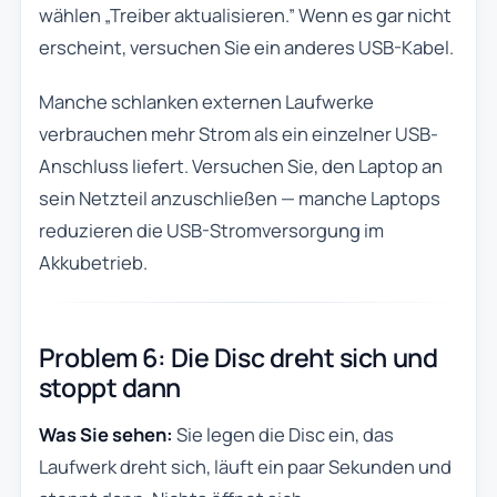
wählen „Treiber aktualisieren.” Wenn es gar nicht
erscheint, versuchen Sie ein anderes USB-Kabel.
Manche schlanken externen Laufwerke
verbrauchen mehr Strom als ein einzelner USB-
Anschluss liefert. Versuchen Sie, den Laptop an
sein Netzteil anzuschließen — manche Laptops
reduzieren die USB-Stromversorgung im
Akkubetrieb.
Problem 6: Die Disc dreht sich und
stoppt dann
Was Sie sehen:
Sie legen die Disc ein, das
Laufwerk dreht sich, läuft ein paar Sekunden und