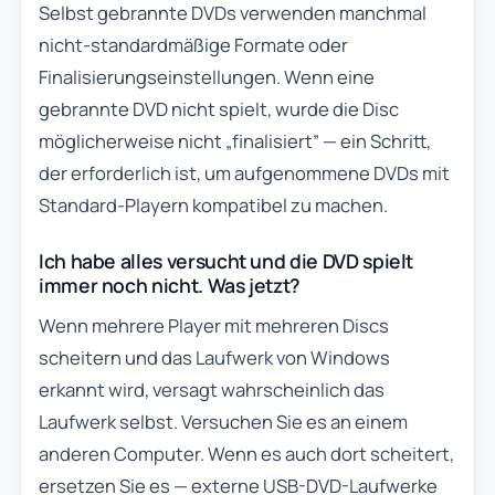
Selbst gebrannte DVDs verwenden manchmal
nicht-standardmäßige Formate oder
Finalisierungseinstellungen. Wenn eine
gebrannte DVD nicht spielt, wurde die Disc
möglicherweise nicht „finalisiert” — ein Schritt,
der erforderlich ist, um aufgenommene DVDs mit
Standard-Playern kompatibel zu machen.
Ich habe alles versucht und die DVD spielt
immer noch nicht. Was jetzt?
Wenn mehrere Player mit mehreren Discs
scheitern und das Laufwerk von Windows
erkannt wird, versagt wahrscheinlich das
Laufwerk selbst. Versuchen Sie es an einem
anderen Computer. Wenn es auch dort scheitert,
ersetzen Sie es — externe USB-DVD-Laufwerke