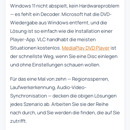
Windows 11 nicht abspielt, kein Hardwareproblem
— es fehlt ein Decoder. Microsoft hat die DVD-
Wiedergabe aus Windows entfernt, und die
Lösung ist so einfach wie die Installation einer
Player-App. VLC handhabt die meisten
Situationen kostenlos.
MediaPlay DVD Player
ist
der schnellste Weg, wenn Sie eine Disc einlegen
und ohne Einstellungen schauen wollen.
Für das eine Mal von zehn — Regionssperren,
Laufwerkerkennung, Audio-Video-
Synchronisation — decken die obigen Lösungen
jedes Szenario ab. Arbeiten Sie sie der Reihe
nach durch, und Sie werden die finden, die auf Sie
zutrifft.