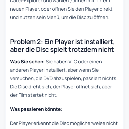
Datei-Explorer und wählen „Öffnen mit” Ihrem
neuen Player, oder öffnen Sie den Player direkt
und nutzen sein Menü, um die Disc zu öffnen.
Problem 2: Ein Player ist installiert,
aber die Disc spielt trotzdem nicht
Was Sie sehen:
Sie haben VLC oder einen
anderen Player installiert, aber wenn Sie
versuchen, die DVD abzuspielen, passiert nichts.
Die Disc dreht sich, der Player öffnet sich, aber
der Film startet nicht.
Was passieren könnte:
Der Player erkennt die Disc möglicherweise nicht