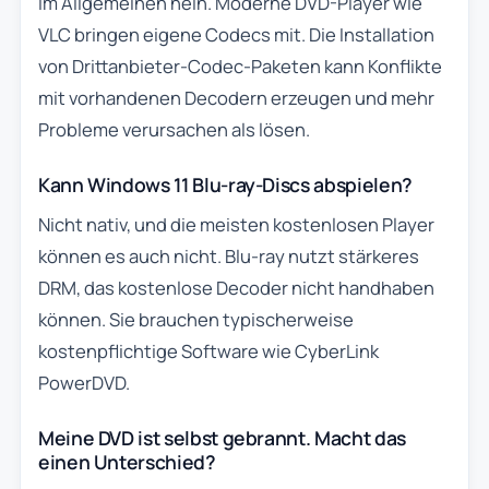
Im Allgemeinen nein. Moderne DVD-Player wie
VLC bringen eigene Codecs mit. Die Installation
von Drittanbieter-Codec-Paketen kann Konflikte
mit vorhandenen Decodern erzeugen und mehr
Probleme verursachen als lösen.
Kann Windows 11 Blu-ray-Discs abspielen?
Nicht nativ, und die meisten kostenlosen Player
können es auch nicht. Blu-ray nutzt stärkeres
DRM, das kostenlose Decoder nicht handhaben
können. Sie brauchen typischerweise
kostenpflichtige Software wie CyberLink
PowerDVD.
Meine DVD ist selbst gebrannt. Macht das
einen Unterschied?