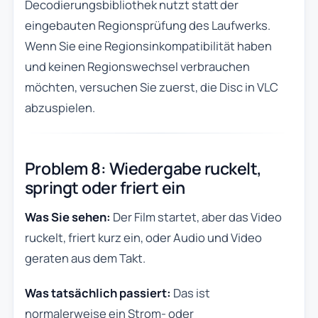
Decodierungsbibliothek nutzt statt der
eingebauten Regionsprüfung des Laufwerks.
Wenn Sie eine Regionsinkompatibilität haben
und keinen Regionswechsel verbrauchen
möchten, versuchen Sie zuerst, die Disc in VLC
abzuspielen.
Problem 8: Wiedergabe ruckelt,
springt oder friert ein
Was Sie sehen:
Der Film startet, aber das Video
ruckelt, friert kurz ein, oder Audio und Video
geraten aus dem Takt.
Was tatsächlich passiert:
Das ist
normalerweise ein Strom- oder