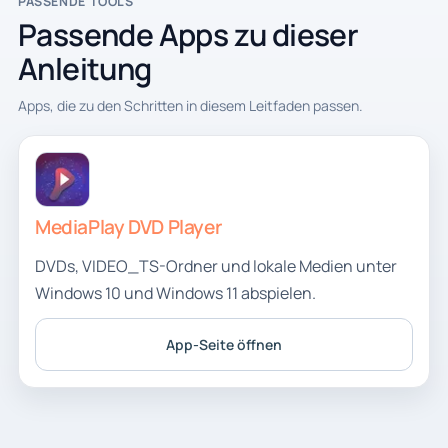
PASSENDE TOOLS
Passende Apps zu dieser
Anleitung
Apps, die zu den Schritten in diesem Leitfaden passen.
MediaPlay DVD Player
DVDs, VIDEO_TS-Ordner und lokale Medien unter
Windows 10 und Windows 11 abspielen.
App-Seite öffnen