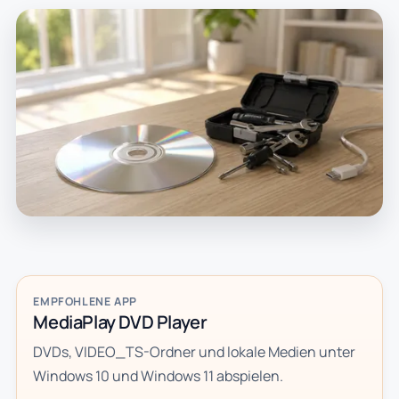
EMPFOHLENE APP
MediaPlay DVD Player
DVDs, VIDEO_TS-Ordner und lokale Medien unter
Windows 10 und Windows 11 abspielen.