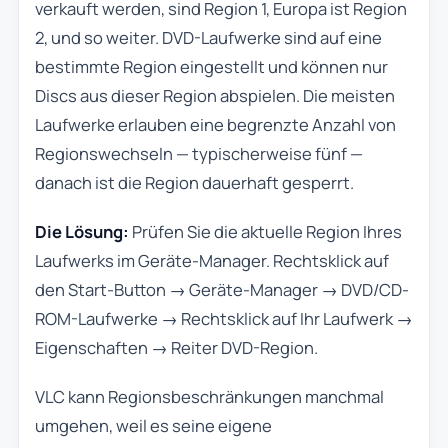
verkauft werden, sind Region 1, Europa ist Region
2, und so weiter. DVD-Laufwerke sind auf eine
bestimmte Region eingestellt und können nur
Discs aus dieser Region abspielen. Die meisten
Laufwerke erlauben eine begrenzte Anzahl von
Regionswechseln — typischerweise fünf —
danach ist die Region dauerhaft gesperrt.
Die Lösung:
Prüfen Sie die aktuelle Region Ihres
Laufwerks im Geräte-Manager. Rechtsklick auf
den Start-Button → Geräte-Manager → DVD/CD-
ROM-Laufwerke → Rechtsklick auf Ihr Laufwerk →
Eigenschaften → Reiter DVD-Region.
VLC kann Regionsbeschränkungen manchmal
umgehen, weil es seine eigene