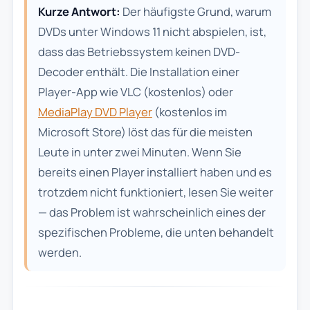
Kurze Antwort:
Der häufigste Grund, warum
DVDs unter Windows 11 nicht abspielen, ist,
dass das Betriebssystem keinen DVD-
Decoder enthält. Die Installation einer
Player-App wie VLC (kostenlos) oder
MediaPlay DVD Player
(kostenlos im
Microsoft Store) löst das für die meisten
Leute in unter zwei Minuten. Wenn Sie
bereits einen Player installiert haben und es
trotzdem nicht funktioniert, lesen Sie weiter
— das Problem ist wahrscheinlich eines der
spezifischen Probleme, die unten behandelt
werden.