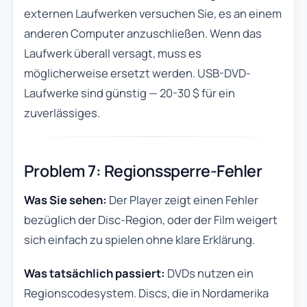
externen Laufwerken versuchen Sie, es an einem
anderen Computer anzuschließen. Wenn das
Laufwerk überall versagt, muss es
möglicherweise ersetzt werden. USB-DVD-
Laufwerke sind günstig — 20-30 $ für ein
zuverlässiges.
Problem 7: Regionssperre-Fehler
Was Sie sehen:
Der Player zeigt einen Fehler
bezüglich der Disc-Region, oder der Film weigert
sich einfach zu spielen ohne klare Erklärung.
Was tatsächlich passiert:
DVDs nutzen ein
Regionscodesystem. Discs, die in Nordamerika