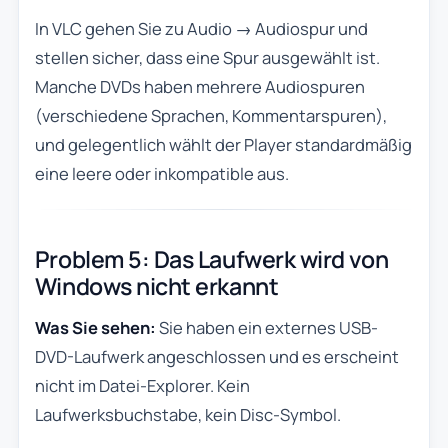
In VLC gehen Sie zu Audio → Audiospur und
stellen sicher, dass eine Spur ausgewählt ist.
Manche DVDs haben mehrere Audiospuren
(verschiedene Sprachen, Kommentarspuren),
und gelegentlich wählt der Player standardmäßig
eine leere oder inkompatible aus.
Problem 5: Das Laufwerk wird von
Windows nicht erkannt
Was Sie sehen:
Sie haben ein externes USB-
DVD-Laufwerk angeschlossen und es erscheint
nicht im Datei-Explorer. Kein
Laufwerksbuchstabe, kein Disc-Symbol.