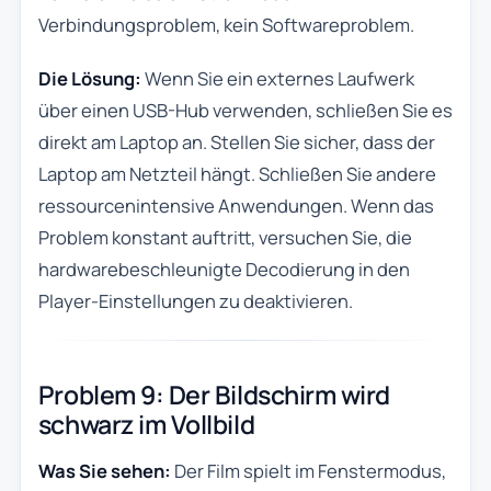
Verbindungsproblem, kein Softwareproblem.
Die Lösung:
Wenn Sie ein externes Laufwerk
über einen USB-Hub verwenden, schließen Sie es
direkt am Laptop an. Stellen Sie sicher, dass der
Laptop am Netzteil hängt. Schließen Sie andere
ressourcenintensive Anwendungen. Wenn das
Problem konstant auftritt, versuchen Sie, die
hardwarebeschleunigte Decodierung in den
Player-Einstellungen zu deaktivieren.
Problem 9: Der Bildschirm wird
schwarz im Vollbild
Was Sie sehen:
Der Film spielt im Fenstermodus,