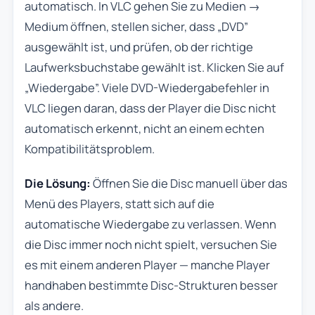
automatisch. In VLC gehen Sie zu Medien →
Medium öffnen, stellen sicher, dass „DVD”
ausgewählt ist, und prüfen, ob der richtige
Laufwerksbuchstabe gewählt ist. Klicken Sie auf
„Wiedergabe”. Viele DVD-Wiedergabefehler in
VLC liegen daran, dass der Player die Disc nicht
automatisch erkennt, nicht an einem echten
Kompatibilitätsproblem.
Die Lösung:
Öffnen Sie die Disc manuell über das
Menü des Players, statt sich auf die
automatische Wiedergabe zu verlassen. Wenn
die Disc immer noch nicht spielt, versuchen Sie
es mit einem anderen Player — manche Player
handhaben bestimmte Disc-Strukturen besser
als andere.