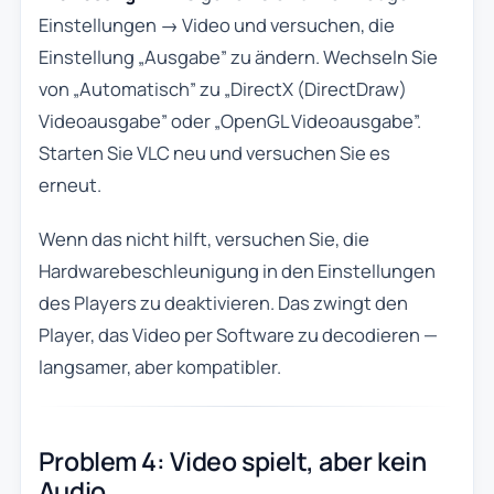
Einstellungen → Video und versuchen, die
Einstellung „Ausgabe” zu ändern. Wechseln Sie
von „Automatisch” zu „DirectX (DirectDraw)
Videoausgabe” oder „OpenGL Videoausgabe”.
Starten Sie VLC neu und versuchen Sie es
erneut.
Wenn das nicht hilft, versuchen Sie, die
Hardwarebeschleunigung in den Einstellungen
des Players zu deaktivieren. Das zwingt den
Player, das Video per Software zu decodieren —
langsamer, aber kompatibler.
Problem 4: Video spielt, aber kein
Audio