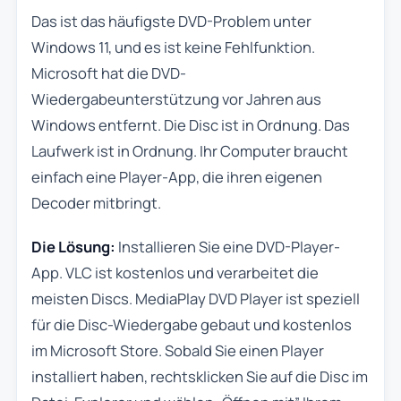
Das ist das häufigste DVD-Problem unter
Windows 11, und es ist keine Fehlfunktion.
Microsoft hat die DVD-
Wiedergabeunterstützung vor Jahren aus
Windows entfernt. Die Disc ist in Ordnung. Das
Laufwerk ist in Ordnung. Ihr Computer braucht
einfach eine Player-App, die ihren eigenen
Decoder mitbringt.
Die Lösung:
Installieren Sie eine DVD-Player-
App. VLC ist kostenlos und verarbeitet die
meisten Discs. MediaPlay DVD Player ist speziell
für die Disc-Wiedergabe gebaut und kostenlos
im Microsoft Store. Sobald Sie einen Player
installiert haben, rechtsklicken Sie auf die Disc im