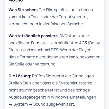
Was Sie sehen:
Der Film spielt visuell, aber es
kommt kein Ton — oder der Ton ist verzerrt,
verrauscht oder in der falschen Sprache.
Was tatsächlich passiert:
DVD-Audio nutzt
spezifische Formate — am häufigsten AC3 (Dolby
Digital) und manchmal DTS. Wenn der Player
diese Formate nicht decodieren kann, bekommen
Sie Stille oder Verzerrung.
Die Lösung:
Prüfen Sie zuerst die Grundlagen.
Stellen Sie sicher, dass die Systemlautstärke
nicht stumm geschaltet ist und das richtige
Audioausgabegerät in Windows-Einstellungen
→ System → Sound ausgewählt ist.