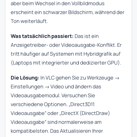
aber beim Wechsel in den Vollbildmodus
erscheint ein schwarzer Bildschirm, während der
Ton weiterläuft.
Was tatsächlich passiert:
Das ist ein
Anzeigetreiber- oder Videoausgabe-Konflikt. Er
tritt häufiger auf Systemen mit Hybridgrafik auf
(Laptops mit integrierter und dedizierter GPU).
Die Lösung:
In VLC gehen Sie zu Werkzeuge →
Einstellungen → Video und ändern das
Videoausgabemodul. Versuchen Sie
verschiedene Optionen. „Direct3D11
Videoausgabe” oder „DirectX (DirectDraw)
Videoausgabe” sind normalerweise am
kompatibelsten. Das Aktualisieren Ihrer