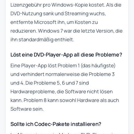
Lizenzgebühr pro Windows-Kopie kostet. Als die
DVD-Nutzung sank und Streaming wuchs,
entfernte Microsoft ihn, um Kosten zu
reduzieren. Windows 7 war die letzte Version, die
ihn standardmäßig enthielt.
Löst eine DVD-Player-App all diese Probleme?
Eine Player-App löst Problem 1 (das häufigste)
und verhindert normalerweise die Probleme 3
und 4. Die Probleme 5, 6 und 7 sind
Hardwareprobleme, die Software nicht lösen
kann. Problem 8 kann sowohl Hardware als auch
Software sein.
Sollte ich Codec-Pakete installieren?