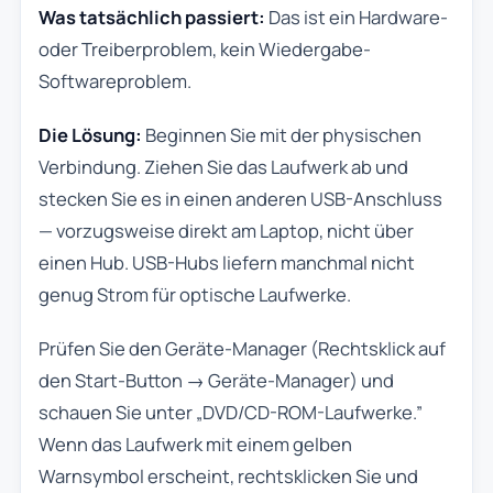
Was tatsächlich passiert:
Das ist ein Hardware-
oder Treiberproblem, kein Wiedergabe-
Softwareproblem.
Die Lösung:
Beginnen Sie mit der physischen
Verbindung. Ziehen Sie das Laufwerk ab und
stecken Sie es in einen anderen USB-Anschluss
— vorzugsweise direkt am Laptop, nicht über
einen Hub. USB-Hubs liefern manchmal nicht
genug Strom für optische Laufwerke.
Prüfen Sie den Geräte-Manager (Rechtsklick auf
den Start-Button → Geräte-Manager) und
schauen Sie unter „DVD/CD-ROM-Laufwerke.”
Wenn das Laufwerk mit einem gelben
Warnsymbol erscheint, rechtsklicken Sie und