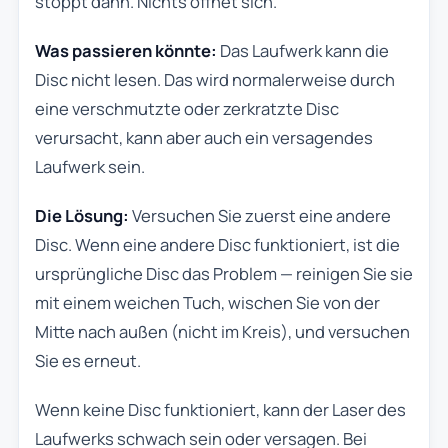
stoppt dann. Nichts öffnet sich.
Was passieren könnte:
Das Laufwerk kann die
Disc nicht lesen. Das wird normalerweise durch
eine verschmutzte oder zerkratzte Disc
verursacht, kann aber auch ein versagendes
Laufwerk sein.
Die Lösung:
Versuchen Sie zuerst eine andere
Disc. Wenn eine andere Disc funktioniert, ist die
ursprüngliche Disc das Problem — reinigen Sie sie
mit einem weichen Tuch, wischen Sie von der
Mitte nach außen (nicht im Kreis), und versuchen
Sie es erneut.
Wenn keine Disc funktioniert, kann der Laser des
Laufwerks schwach sein oder versagen. Bei