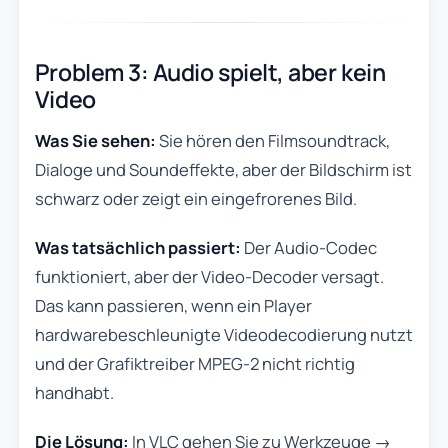
Problem 3: Audio spielt, aber kein
Video
Was Sie sehen:
Sie hören den Filmsoundtrack,
Dialoge und Soundeffekte, aber der Bildschirm ist
schwarz oder zeigt ein eingefrorenes Bild.
Was tatsächlich passiert:
Der Audio-Codec
funktioniert, aber der Video-Decoder versagt.
Das kann passieren, wenn ein Player
hardwarebeschleunigte Videodecodierung nutzt
und der Grafiktreiber MPEG-2 nicht richtig
handhabt.
Die Lösung:
In VLC gehen Sie zu Werkzeuge →