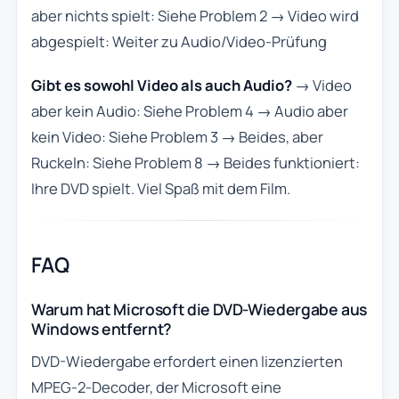
aber nichts spielt: Siehe Problem 2 → Video wird
abgespielt: Weiter zu Audio/Video-Prüfung
Gibt es sowohl Video als auch Audio?
→ Video
aber kein Audio: Siehe Problem 4 → Audio aber
kein Video: Siehe Problem 3 → Beides, aber
Ruckeln: Siehe Problem 8 → Beides funktioniert:
Ihre DVD spielt. Viel Spaß mit dem Film.
FAQ
Warum hat Microsoft die DVD-Wiedergabe aus
Windows entfernt?
DVD-Wiedergabe erfordert einen lizenzierten
MPEG-2-Decoder, der Microsoft eine