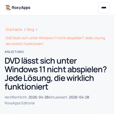
RoxyApps
Startseite
/
Blog
/
DVD lässt sich unter Windows 11 nicht abspielen? Jede Lösung,
die wirklich funktioniert
ANLEITUNG
DVD lässt sich unter
Windows 11 nicht abspielen?
Jede Lösung, die wirklich
funktioniert
Veröffentlicht:
2026-04-28
Aktualisiert:
2026-04-28
RoxyApps Editorial