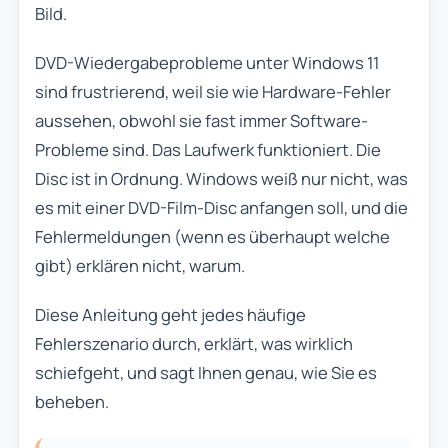
Bild.
DVD-Wiedergabeprobleme unter Windows 11
sind frustrierend, weil sie wie Hardware-Fehler
aussehen, obwohl sie fast immer Software-
Probleme sind. Das Laufwerk funktioniert. Die
Disc ist in Ordnung. Windows weiß nur nicht, was
es mit einer DVD-Film-Disc anfangen soll, und die
Fehlermeldungen (wenn es überhaupt welche
gibt) erklären nicht, warum.
Diese Anleitung geht jedes häufige
Fehlerszenario durch, erklärt, was wirklich
schiefgeht, und sagt Ihnen genau, wie Sie es
beheben.