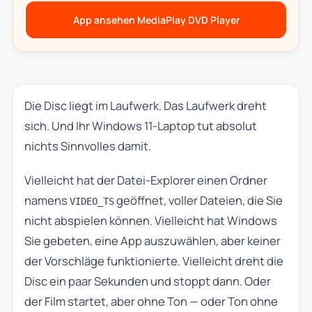
App ansehen MediaPlay DVD Player
Die Disc liegt im Laufwerk. Das Laufwerk dreht
sich. Und Ihr Windows 11-Laptop tut absolut
nichts Sinnvolles damit.
Vielleicht hat der Datei-Explorer einen Ordner
namens
geöffnet, voller Dateien, die Sie
VIDEO_TS
nicht abspielen können. Vielleicht hat Windows
Sie gebeten, eine App auszuwählen, aber keiner
der Vorschläge funktionierte. Vielleicht dreht die
Disc ein paar Sekunden und stoppt dann. Oder
der Film startet, aber ohne Ton — oder Ton ohne