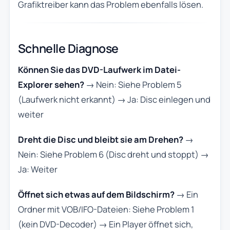
Grafiktreiber kann das Problem ebenfalls lösen.
Schnelle Diagnose
Können Sie das DVD-Laufwerk im Datei-
Explorer sehen?
→ Nein: Siehe Problem 5
(Laufwerk nicht erkannt) → Ja: Disc einlegen und
weiter
Dreht die Disc und bleibt sie am Drehen?
→
Nein: Siehe Problem 6 (Disc dreht und stoppt) →
Ja: Weiter
Öffnet sich etwas auf dem Bildschirm?
→ Ein
Ordner mit VOB/IFO-Dateien: Siehe Problem 1
(kein DVD-Decoder) → Ein Player öffnet sich,