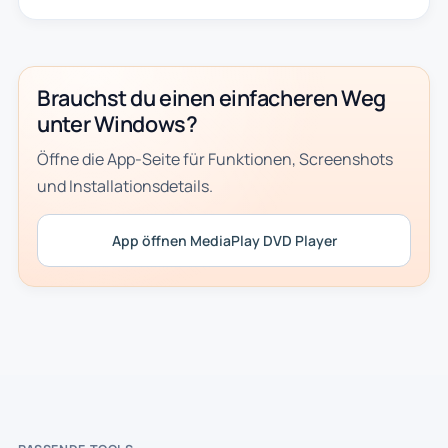
Brauchst du einen einfacheren Weg
unter Windows?
Öffne die App-Seite für Funktionen, Screenshots
und Installationsdetails.
App öffnen MediaPlay DVD Player