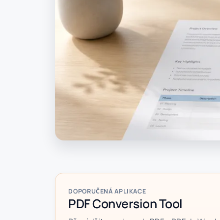
DOPORUČENÁ APLIKACE
PDF Conversion Tool