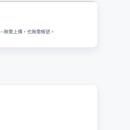
——無需上傳，也無需帳號。