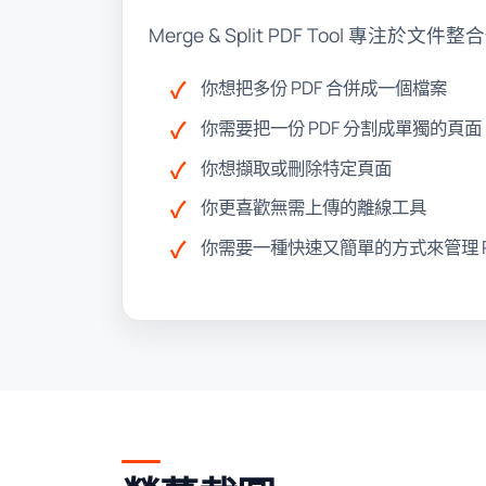
Merge & Split PDF Tool
你想把多份 PDF 合併成一個檔案
你需要把一份 PDF 分割成單獨的頁面
你想擷取或刪除特定頁面
你更喜歡無需上傳的離線工具
你需要一種快速又簡單的方式來管理 P