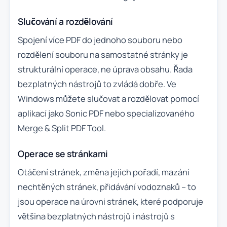
Slučování a rozdělování
Spojení více PDF do jednoho souboru nebo
rozdělení souboru na samostatné stránky je
strukturální operace, ne úprava obsahu. Řada
bezplatných nástrojů to zvládá dobře. Ve
Windows můžete slučovat a rozdělovat pomocí
aplikací jako Sonic PDF nebo specializovaného
Merge & Split PDF Tool.
Operace se stránkami
Otáčení stránek, změna jejich pořadí, mazání
nechtěných stránek, přidávání vodoznaků – to
jsou operace na úrovni stránek, které podporuje
většina bezplatných nástrojů i nástrojů s