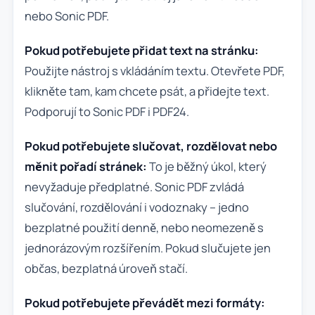
nebo Sonic PDF.
Pokud potřebujete přidat text na stránku:
Použijte nástroj s vkládáním textu. Otevřete PDF,
klikněte tam, kam chcete psát, a přidejte text.
Podporují to Sonic PDF i PDF24.
Pokud potřebujete slučovat, rozdělovat nebo
měnit pořadí stránek:
To je běžný úkol, který
nevyžaduje předplatné. Sonic PDF zvládá
slučování, rozdělování i vodoznaky – jedno
bezplatné použití denně, nebo neomezeně s
jednorázovým rozšířením. Pokud slučujete jen
občas, bezplatná úroveň stačí.
Pokud potřebujete převádět mezi formáty: