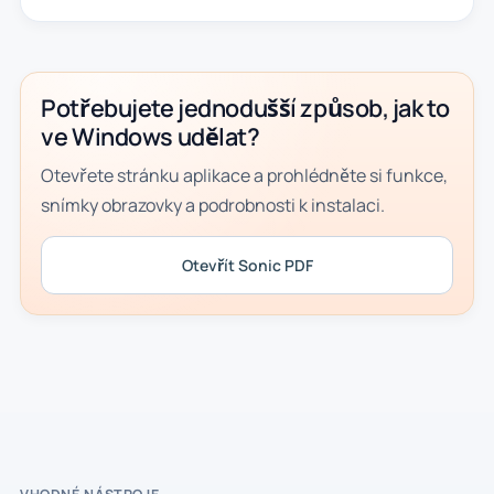
Potřebujete jednodušší způsob, jak to
ve Windows udělat?
Otevřete stránku aplikace a prohlédněte si funkce,
snímky obrazovky a podrobnosti k instalaci.
Otevřít Sonic PDF