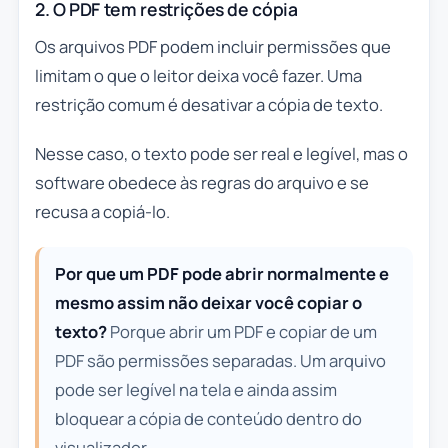
2. O PDF tem restrições de cópia
Os arquivos PDF podem incluir permissões que
limitam o que o leitor deixa você fazer. Uma
restrição comum é desativar a cópia de texto.
Nesse caso, o texto pode ser real e legível, mas o
software obedece às regras do arquivo e se
recusa a copiá-lo.
Por que um PDF pode abrir normalmente e
mesmo assim não deixar você copiar o
texto?
Porque abrir um PDF e copiar de um
PDF são permissões separadas. Um arquivo
pode ser legível na tela e ainda assim
bloquear a cópia de conteúdo dentro do
visualizador.