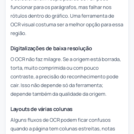
funcionar para os parágrafos, mas falhar nos
rótulos dentro do gráfico. Uma ferramenta de
OCR visual costuma ser a melhor opção para essa
região.
Digitalizações de baixa resolução
O OCR não faz milagre. Se a origem está borrada,
torta, muito comprimida ou com pouco
contraste, a precisão do reconhecimento pode
cair. Isso não depende só da ferramenta;
depende também da qualidade da origem.
Layouts de várias colunas
Alguns fluxos de OCR podem ficar confusos
quando a página tem colunas estreitas, notas