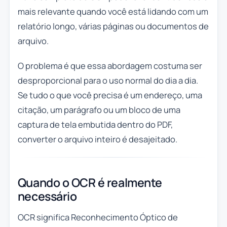
mais relevante quando você está lidando com um
relatório longo, várias páginas ou documentos de
arquivo.
O problema é que essa abordagem costuma ser
desproporcional para o uso normal do dia a dia.
Se tudo o que você precisa é um endereço, uma
citação, um parágrafo ou um bloco de uma
captura de tela embutida dentro do PDF,
converter o arquivo inteiro é desajeitado.
Quando o OCR é realmente
necessário
OCR significa Reconhecimento Óptico de