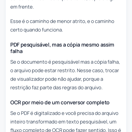
em frente.
Esse é o caminho de menor atrito, e o caminho
certo quando funciona.
PDF pesquisável, mas a cópia mesmo assim
falha
Se o documento é pesquisável mas a cópia falha,
o arquivo pode estar restrito. Nesse caso, trocar
de visualizador pode não ajudar, porque a
restrição faz parte das regras do arquivo.
OCR por meio de um conversor completo
Se o PDF é digitalizado e você precisa do arquivo
inteiro transformado em texto pesquisável, um
fluxo completo de OCR pode fazer sentido. Isso é