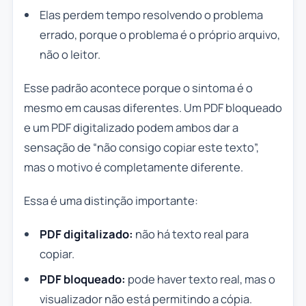
Elas perdem tempo resolvendo o problema
errado, porque o problema é o próprio arquivo,
não o leitor.
Esse padrão acontece porque o sintoma é o
mesmo em causas diferentes. Um PDF bloqueado
e um PDF digitalizado podem ambos dar a
sensação de “não consigo copiar este texto”,
mas o motivo é completamente diferente.
Essa é uma distinção importante:
PDF digitalizado:
não há texto real para
copiar.
PDF bloqueado:
pode haver texto real, mas o
visualizador não está permitindo a cópia.