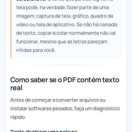
tela pode, na verdade, fazer parte de uma
imagem, captura de tela, gráfico, quadro de
vídeo ou tela de aplicativo. Se não há camada
de texto, copiar e colar normalmente não vai
funcionar, mesmo que as letras pareçam
nítidas para você.
Como saber se o PDF contém texto
real
Antes de começar a converter arquivos ou
instalar softwares pesados, faça um diagnóstico
rápido.
Tente destacar uma palavra