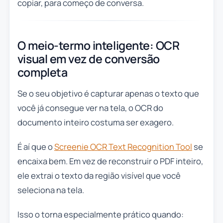
copiar, para começo de conversa.
O meio-termo inteligente: OCR
visual em vez de conversão
completa
Se o seu objetivo é capturar apenas o texto que
você já consegue ver na tela, o OCR do
documento inteiro costuma ser exagero.
É aí que o
Screenie OCR Text Recognition Tool
se
encaixa bem. Em vez de reconstruir o PDF inteiro,
ele extrai o texto da região visível que você
seleciona na tela.
Isso o torna especialmente prático quando: