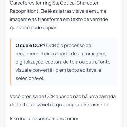
Caracteres (em inglês,
Optical Character
Recognition
). Ele lê as letras visíveis em uma
imagem e as transforma em texto de verdade
que você pode copiar.
O que é OCR?
OCR é o processo de
reconhecer texto a partir de uma imagem,
digitalização, captura de tela ou outra fonte
visual e convertê-lo em texto editável e
selecionável.
Você precisa de OCR quando não há uma camada
de texto utilizável da qual copiar diretamente.
Isso inclui casos comuns como: