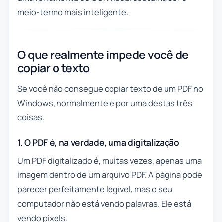
meio-termo mais inteligente.
O que realmente impede você de
copiar o texto
Se você não consegue copiar texto de um PDF no
Windows, normalmente é por uma destas três
coisas.
1. O PDF é, na verdade, uma digitalização
Um PDF digitalizado é, muitas vezes, apenas uma
imagem dentro de um arquivo PDF. A página pode
parecer perfeitamente legível, mas o seu
computador não está vendo palavras. Ele está
vendo pixels.