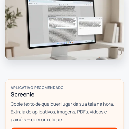
APLICATIVO RECOMENDADO
Screenie
Copie texto de qualquer lugar da sua tela na hora.
Extraia de aplicativos, imagens, PDFs, vídeos e
painéis — com um clique.