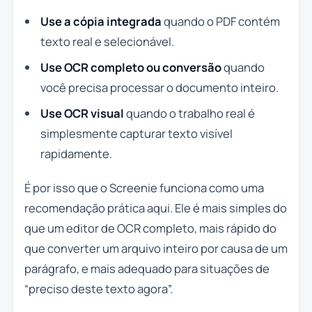
Use a cópia integrada
quando o PDF contém
texto real e selecionável.
Use OCR completo ou conversão
quando
você precisa processar o documento inteiro.
Use OCR visual
quando o trabalho real é
simplesmente capturar texto visível
rapidamente.
É por isso que o Screenie funciona como uma
recomendação prática aqui. Ele é mais simples do
que um editor de OCR completo, mais rápido do
que converter um arquivo inteiro por causa de um
parágrafo, e mais adequado para situações de
“preciso deste texto agora”.