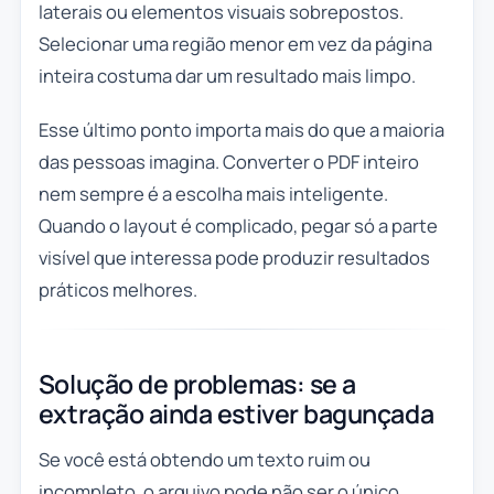
laterais ou elementos visuais sobrepostos.
Selecionar uma região menor em vez da página
inteira costuma dar um resultado mais limpo.
Esse último ponto importa mais do que a maioria
das pessoas imagina. Converter o PDF inteiro
nem sempre é a escolha mais inteligente.
Quando o layout é complicado, pegar só a parte
visível que interessa pode produzir resultados
práticos melhores.
Solução de problemas: se a
extração ainda estiver bagunçada
Se você está obtendo um texto ruim ou
incompleto, o arquivo pode não ser o único