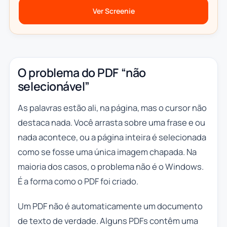
Ver Screenie
O problema do PDF “não
selecionável”
As palavras estão ali, na página, mas o cursor não
destaca nada. Você arrasta sobre uma frase e ou
nada acontece, ou a página inteira é selecionada
como se fosse uma única imagem chapada. Na
maioria dos casos, o problema não é o Windows.
É a forma como o PDF foi criado.
Um PDF não é automaticamente um documento
de texto de verdade. Alguns PDFs contêm uma