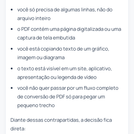
você só precisa de algumas linhas, não do
arquivo inteiro
o PDF contém uma página digitalizada ou uma
captura de tela embutida
você está copiando texto de um gráfico,
imagem ou diagrama
o texto está visível em um site, aplicativo,
apresentação ou legenda de vídeo
você não quer passar por um fluxo completo
de conversão de PDF só para pegar um
pequeno trecho
Diante dessas contrapartidas, a decisão fica
direta: