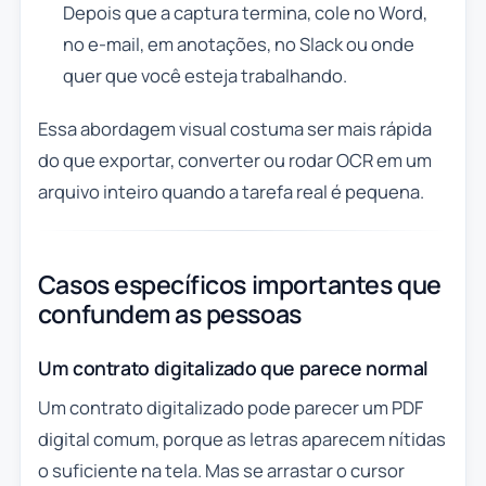
Depois que a captura termina, cole no Word,
no e-mail, em anotações, no Slack ou onde
quer que você esteja trabalhando.
Essa abordagem visual costuma ser mais rápida
do que exportar, converter ou rodar OCR em um
arquivo inteiro quando a tarefa real é pequena.
Casos específicos importantes que
confundem as pessoas
Um contrato digitalizado que parece normal
Um contrato digitalizado pode parecer um PDF
digital comum, porque as letras aparecem nítidas
o suficiente na tela. Mas se arrastar o cursor