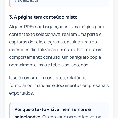
3. A página tem conteúdo misto
Alguns PDFs são bagunçados. Uma página pode
conter texto selecionável real em uma parte e
capturas de tela, diagramas, assinaturas ou
inserções digitalizadas em outra. Isso gera um
comportamento confuso: um parágrafo copia
normalmente, mas a tabela ao lado, não.
Isso é comum em contratos, relatórios,
formulários, manuais e documentos empresariais
exportados.
Por que o texto visível nem sempre é
selecionável
O texto que parece legível na