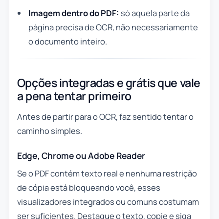
Imagem dentro do PDF:
só aquela parte da
página precisa de OCR, não necessariamente
o documento inteiro.
Opções integradas e grátis que vale
a pena tentar primeiro
Antes de partir para o OCR, faz sentido tentar o
caminho simples.
Edge, Chrome ou Adobe Reader
Se o PDF contém texto real e nenhuma restrição
de cópia está bloqueando você, esses
visualizadores integrados ou comuns costumam
ser suficientes. Destaque o texto, copie e siga