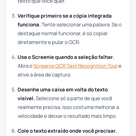
texto que você quer.
Verifique primeiro se a cópia integrada
funciona.
Tente selecionar uma palavra. Se o
destaque normal funcionar, é só copiar
diretamente e pular o OCR.
Use o Screenie quando a seleção falhar.
Abra o
Screenie OCR Text Recognition Tool
e
ative a área de captura.
Desenhe uma caixa em volta do texto
visível.
Selecione só a parte de que você
realmente precisa. Isso costuma melhorar a
velocidade e deixar o resultado mais limpo.
Cole o texto extraído onde você precisar.