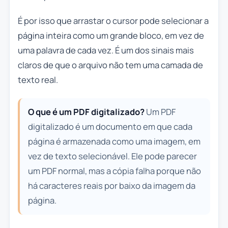
É por isso que arrastar o cursor pode selecionar a
página inteira como um grande bloco, em vez de
uma palavra de cada vez. É um dos sinais mais
claros de que o arquivo não tem uma camada de
texto real.
O que é um PDF digitalizado?
Um PDF
digitalizado é um documento em que cada
página é armazenada como uma imagem, em
vez de texto selecionável. Ele pode parecer
um PDF normal, mas a cópia falha porque não
há caracteres reais por baixo da imagem da
página.