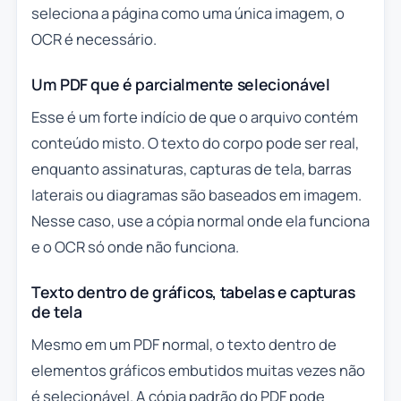
seleciona a página como uma única imagem, o
OCR é necessário.
Um PDF que é parcialmente selecionável
Esse é um forte indício de que o arquivo contém
conteúdo misto. O texto do corpo pode ser real,
enquanto assinaturas, capturas de tela, barras
laterais ou diagramas são baseados em imagem.
Nesse caso, use a cópia normal onde ela funciona
e o OCR só onde não funciona.
Texto dentro de gráficos, tabelas e capturas
de tela
Mesmo em um PDF normal, o texto dentro de
elementos gráficos embutidos muitas vezes não
é selecionável. A cópia padrão do PDF pode