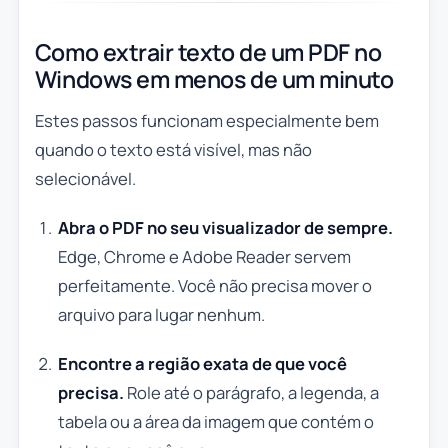
Como extrair texto de um PDF no
Windows em menos de um minuto
Estes passos funcionam especialmente bem
quando o texto está visível, mas não
selecionável.
Abra o PDF no seu visualizador de sempre.
Edge, Chrome e Adobe Reader servem
perfeitamente. Você não precisa mover o
arquivo para lugar nenhum.
Encontre a região exata de que você
precisa.
Role até o parágrafo, a legenda, a
tabela ou a área da imagem que contém o